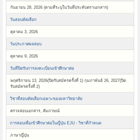
กันยายน 28, 2026 (ตามที่ระบุในวันที่ประทับตราเอกสาร)
วันสอบคัดเลือก
ตุลาคม 3, 2026
วันประกาศผลสอบ
ตุลาคม 9, 2026
วันที่ปิดรับการลงทะเบียนเข้าศึกษาต่อ
พฤศจิกายน 13, 2026(ปิดรับสมัครครั้งที่ 1) กุมภาพันธ์ 26, 2027(ปิด
รับสมัครครั้งที่ 2)
วิชาที่สอบคัดเลือกเฉพาะของมหาวิทยาลัย
ตรวจสอบเอกสาร, สัมภาษณ์
การสอบเพื่อเข้าศึกษาต่อในญี่ปุ่น EJU - วิชาที่กำหนด
ภาษาญี่ปุ่น