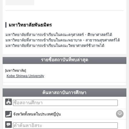
มหาวิทยาลัยพันธมิตร
มหาวิทยาลัยที่สามารถเข้าเรียนในคณะครุศาสตร์・ศึกษาศาสตร์ได้
มหาวิทยาลัยที่สามารถเข้าเรียนในคณะพยาบาล・สาธารณสุขศาสตร์ได้
มหาวิทยาลัยที่สามารถเข้าเรียนในคณะวิทยาศาสตร์ชีวภาพได้
รายชื่อสถาบันที่พบล่าสุด
[มหาวิทยาลัย]
Kobe Shinwa University
ค้นหาสถาบันการศึกษา
จังหวัดทั้งหมดในประเทศญี่ปุ่น