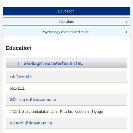
Education
Literature
Psychology (Scheduled to be...
Education
แท็บข้อมูลการสอบคัดเลือกเข้าเรียน
รหัสไปรษณีย์
651-1111
ที่ตั้ง・สถานที่ติดต่อสอบถาม
7-13-1 Suzurandaikitamachi, Kita-ku, Kobe-shi, Hyogo
หน่วยงานที่ติดต่อสอบถาม