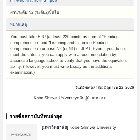
การสอบวัดระดับภาษาญี่ปุ่น
ผ่านระดับ N2 (ระดับ2)ขึ้นไป
หมายเหตุ
You must take EJU (at least 220 points as sum of "Reading
comprehension" and "Listening and Listening-Reading
comprehension") or pass N2 (or N1) of JLPT. Even if you do not
meet the criteria, you can apply with a recommendation by
Japanese language school to verify that you have the equivalent
ability. (However, you must write Essay as the additional
examination.)
วันที่อัพเดตล่าสุด: มิถุนายน 22, 2026
Kobe Shinwa Universityกลับสู่ด้านบน >>
รายชื่อสถาบันที่พบล่าสุด
[มหาวิทยาลัย]
Kobe Shinwa University