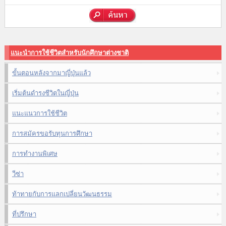
แนะนำการใช้ชีวิตสำหรับนักศึกษาต่างชาติ
ขั้นตอนหลังจากมาญี่ปุ่นแล้ว
เริ่มต้นดำรงชีวิตในญี่ปุ่น
แนะแนวการใช้ชีวิต
การสมัครขอรับทุนการศึกษา
การทำงานพิเศษ
วีซ่า
ท้าทายกับการแลกเปลี่ยนวัฒนธรรม
ที่ปรึกษา