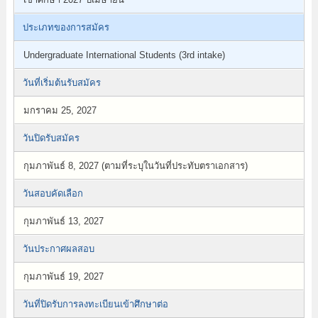
ประเภทของการสมัคร
Undergraduate International Students (3rd intake)
วันที่เริ่มต้นรับสมัคร
มกราคม 25, 2027
วันปิดรับสมัคร
กุมภาพันธ์ 8, 2027 (ตามที่ระบุในวันที่ประทับตราเอกสาร)
วันสอบคัดเลือก
กุมภาพันธ์ 13, 2027
วันประกาศผลสอบ
กุมภาพันธ์ 19, 2027
วันที่ปิดรับการลงทะเบียนเข้าศึกษาต่อ