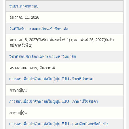
วันประกาศผลสอบ
ธันวาคม 11, 2026
วันที่ปิดรับการลงทะเบียนเข้าศึกษาต่อ
มกราคม 8, 2027(ปิดรับสมัครครั้งที่ 1) กุมภาพันธ์ 26, 2027(ปิดรับ
สมัครครั้งที่ 2)
วิชาที่สอบคัดเลือกเฉพาะของมหาวิทยาลัย
ตรวจสอบเอกสาร, สัมภาษณ์
การสอบเพื่อเข้าศึกษาต่อในญี่ปุ่น EJU - วิชาที่กำหนด
ภาษาญี่ปุ่น
การสอบเพื่อเข้าศึกษาต่อในญี่ปุ่น EJU - ภาษาที่ใช้สมัคร
ภาษาญี่ปุ่น
การสอบเพื่อเข้าศึกษาต่อในญี่ปุ่น EJU - สอบคัดเลือกเพื่ออ้างอิง