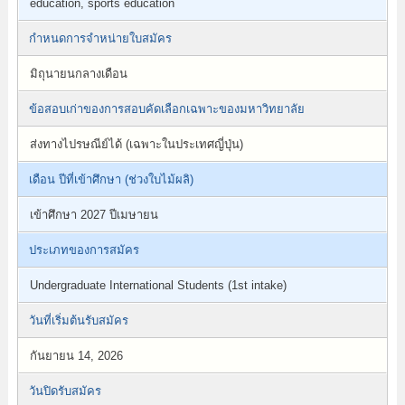
education, sports education
กำหนดการจำหน่ายใบสมัคร
มิถุนายนกลางเดือน
ข้อสอบเก่าของการสอบคัดเลือกเฉพาะของมหาวิทยาลัย
ส่งทางไปรษณีย์ได้ (เฉพาะในประเทศญี่ปุ่น)
เดือน ปีที่เข้าศึกษา (ช่วงใบไม้ผลิ)
เข้าศึกษา 2027 ปีเมษายน
ประเภทของการสมัคร
Undergraduate International Students (1st intake)
วันที่เริ่มต้นรับสมัคร
กันยายน 14, 2026
วันปิดรับสมัคร