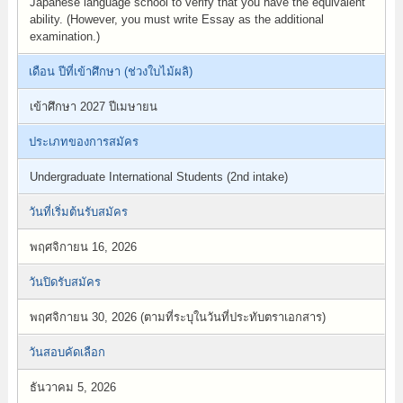
Japanese language school to verify that you have the equivalent
ability. (However, you must write Essay as the additional
examination.)
เดือน ปีที่เข้าศึกษา (ช่วงใบไม้ผลิ)
เข้าศึกษา 2027 ปีเมษายน
ประเภทของการสมัคร
Undergraduate International Students (2nd intake)
วันที่เริ่มต้นรับสมัคร
พฤศจิกายน 16, 2026
วันปิดรับสมัคร
พฤศจิกายน 30, 2026 (ตามที่ระบุในวันที่ประทับตราเอกสาร)
วันสอบคัดเลือก
ธันวาคม 5, 2026