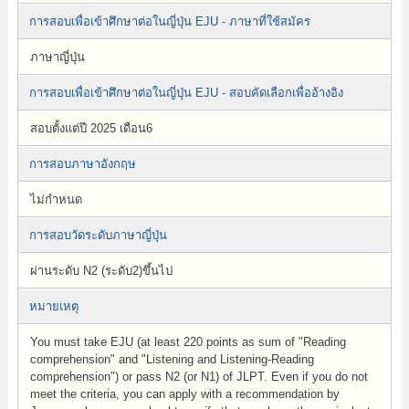
การสอบเพื่อเข้าศึกษาต่อในญี่ปุ่น EJU - ภาษาที่ใช้สมัคร
ภาษาญี่ปุ่น
การสอบเพื่อเข้าศึกษาต่อในญี่ปุ่น EJU - สอบคัดเลือกเพื่ออ้างอิง
สอบตั้งแต่ปี 2025 เดือน6
การสอบภาษาอังกฤษ
ไม่กำหนด
การสอบวัดระดับภาษาญี่ปุ่น
ผ่านระดับ N2 (ระดับ2)ขึ้นไป
หมายเหตุ
You must take EJU (at least 220 points as sum of "Reading
comprehension" and "Listening and Listening-Reading
comprehension") or pass N2 (or N1) of JLPT. Even if you do not
meet the criteria, you can apply with a recommendation by