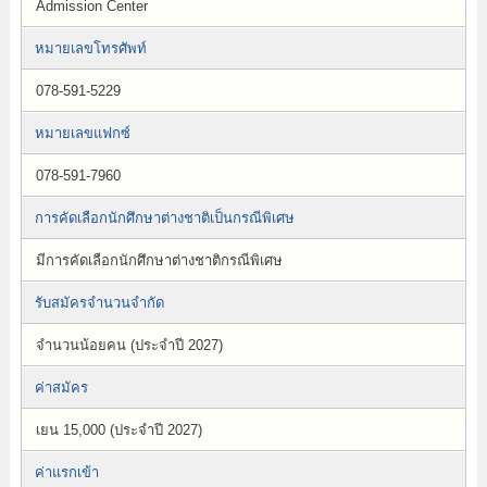
Admission Center
หมายเลขโทรศัพท์
078-591-5229
หมายเลขแฟกซ์
078-591-7960
การคัดเลือกนักศึกษาต่างชาติเป็นกรณีพิเศษ
มีการคัดเลือกนักศึกษาต่างชาติกรณีพิเศษ
รับสมัครจำนวนจำกัด
จำนวนน้อยคน (ประจำปี 2027)
ค่าสมัคร
เยน 15,000 (ประจำปี 2027)
ค่าแรกเข้า