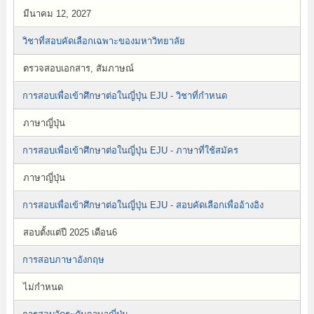
มีนาคม 12, 2027
วิชาที่สอบคัดเลือกเฉพาะของมหาวิทยาลัย
ตรวจสอบเอกสาร, สัมภาษณ์
การสอบเพื่อเข้าศึกษาต่อในญี่ปุ่น EJU - วิชาที่กำหนด
ภาษาญี่ปุ่น
การสอบเพื่อเข้าศึกษาต่อในญี่ปุ่น EJU - ภาษาที่ใช้สมัคร
ภาษาญี่ปุ่น
การสอบเพื่อเข้าศึกษาต่อในญี่ปุ่น EJU - สอบคัดเลือกเพื่ออ้างอิง
สอบตั้งแต่ปี 2025 เดือน6
การสอบภาษาอังกฤษ
ไม่กำหนด