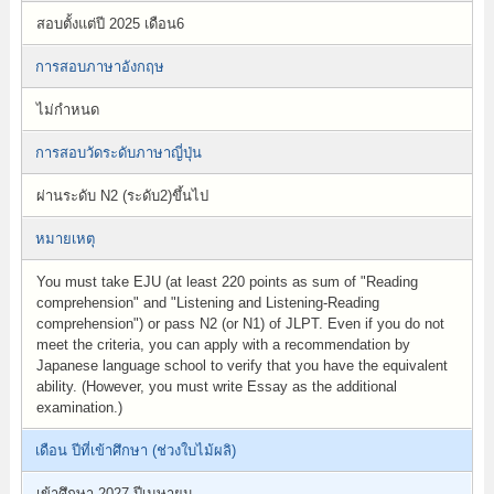
สอบตั้งแต่ปี 2025 เดือน6
การสอบภาษาอังกฤษ
ไม่กำหนด
การสอบวัดระดับภาษาญี่ปุ่น
ผ่านระดับ N2 (ระดับ2)ขึ้นไป
หมายเหตุ
You must take EJU (at least 220 points as sum of "Reading
comprehension" and "Listening and Listening-Reading
comprehension") or pass N2 (or N1) of JLPT. Even if you do not
meet the criteria, you can apply with a recommendation by
Japanese language school to verify that you have the equivalent
ability. (However, you must write Essay as the additional
examination.)
เดือน ปีที่เข้าศึกษา (ช่วงใบไม้ผลิ)
เข้าศึกษา 2027 ปีเมษายน