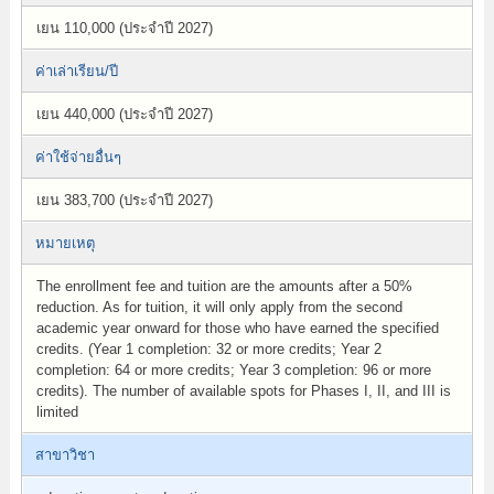
เยน 110,000 (ประจำปี 2027)
ค่าเล่าเรียน/ปี
เยน 440,000 (ประจำปี 2027)
ค่าใช้จ่ายอื่นๆ
เยน 383,700 (ประจำปี 2027)
หมายเหตุ
The enrollment fee and tuition are the amounts after a 50%
reduction. As for tuition, it will only apply from the second
academic year onward for those who have earned the specified
credits. (Year 1 completion: 32 or more credits; Year 2
completion: 64 or more credits; Year 3 completion: 96 or more
credits). The number of available spots for Phases I, II, and III is
limited
สาขาวิชา