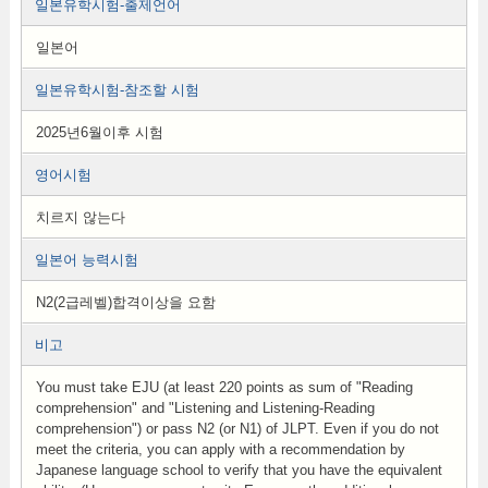
일본유학시험-출제언어
일본어
일본유학시험-참조할 시험
2025년6월이후 시험
영어시험
치르지 않는다
일본어 능력시험
N2(2급레벨)합격이상을 요함
비고
You must take EJU (at least 220 points as sum of "Reading
comprehension" and "Listening and Listening-Reading
comprehension") or pass N2 (or N1) of JLPT. Even if you do not
meet the criteria, you can apply with a recommendation by
Japanese language school to verify that you have the equivalent