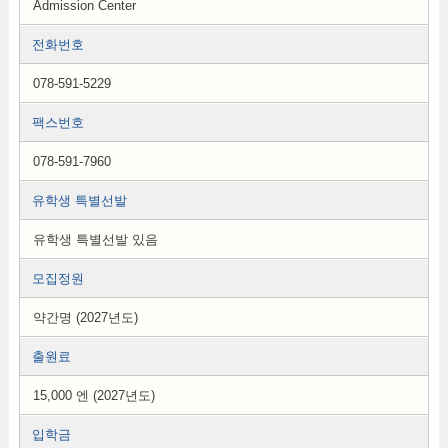
Admission Center
전화번호
078-591-5229
팩스번호
078-591-7960
유학생 특별선발
유학생 특별선발 있음
모집정원
약간명 (2027년도)
출원료
15,000 엔 (2027년도)
입학금