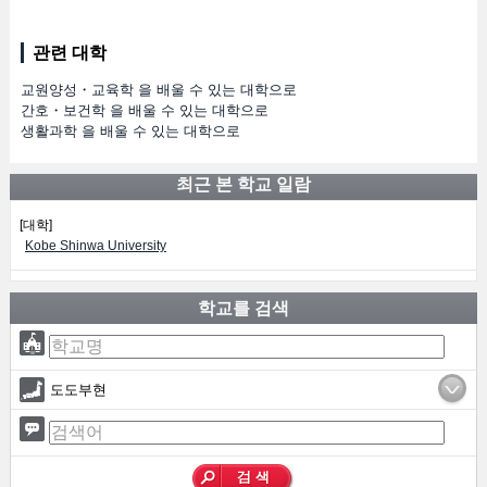
관련 대학
교원양성・교육학 을 배울 수 있는 대학으로
간호・보건학 을 배울 수 있는 대학으로
생활과학 을 배울 수 있는 대학으로
최근 본 학교 일람
[대학]
Kobe Shinwa University
학교를 검색
도도부현