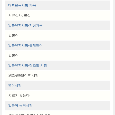
대학단독시험 과목
서류심사, 면접
일본유학시험-지정과목
일본어
일본유학시험-출제언어
일본어
일본유학시험-참조할 시험
2025년6월이후 시험
영어시험
치르지 않는다
일본어 능력시험