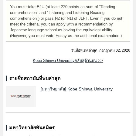
You must take EJU (at least 220 points as sum of "Reading
comprehension" and "Listening and Listening-Reading
comprehension") or pass N2 (or N1) of JLPT. Even if you do not
meet the criteria, you can apply with a recommendation by
Japanese language school as having the equivalent ability.
(However, you must write Essay as the additional examination.)
วันที่อัพเดตล่าสุด: กรกฏาคม 02, 2026
Kobe Shinwa Universityกลับสู่ด้านบน >>
รายชื่อสถาบันที่พบล่าสุด
[มหาวิทยาลัย]
Kobe Shinwa University
มหาวิทยาลัยพันธมิตร