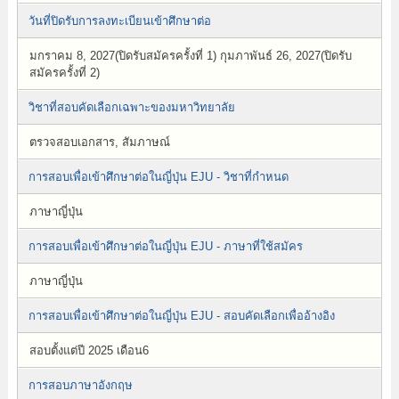
วันที่ปิดรับการลงทะเบียนเข้าศึกษาต่อ
มกราคม 8, 2027(ปิดรับสมัครครั้งที่ 1) กุมภาพันธ์ 26, 2027(ปิดรับ
สมัครครั้งที่ 2)
วิชาที่สอบคัดเลือกเฉพาะของมหาวิทยาลัย
ตรวจสอบเอกสาร, สัมภาษณ์
การสอบเพื่อเข้าศึกษาต่อในญี่ปุ่น EJU - วิชาที่กำหนด
ภาษาญี่ปุ่น
การสอบเพื่อเข้าศึกษาต่อในญี่ปุ่น EJU - ภาษาที่ใช้สมัคร
ภาษาญี่ปุ่น
การสอบเพื่อเข้าศึกษาต่อในญี่ปุ่น EJU - สอบคัดเลือกเพื่ออ้างอิง
สอบตั้งแต่ปี 2025 เดือน6
การสอบภาษาอังกฤษ