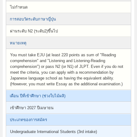
ไม่กำหนด
การสอบวัดระดับภาษาญี่ปุ่น
ผ่านระดับ N2 (ระดับ2)ขึ้นไป
หมายเหตุ
You must take EJU (at least 220 points as sum of "Reading
comprehension" and "Listening and Listening-Reading
comprehension") or pass N2 (or N1) of JLPT. Even if you do not
meet the criteria, you can apply with a recommendation by
Japanese language school as having the equivalent ability.
(However, you must write Essay as the additional examination.)
เดือน ปีที่เข้าศึกษา (ช่วงใบไม้ผลิ)
เข้าศึกษา 2027 ปีเมษายน
ประเภทของการสมัคร
Undergraduate International Students (3rd intake)