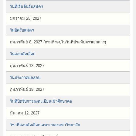
วันที่เริ่มต้นรับสมัคร
มกราคม 25, 2027
วันปิดรับสมัคร
กุมภาพันธ์ 8, 2027 (ตามที่ระบุในวันที่ประทับตราเอกสาร)
วันสอบคัดเลือก
กุมภาพันธ์ 13, 2027
วันประกาศผลสอบ
กุมภาพันธ์ 19, 2027
วันที่ปิดรับการลงทะเบียนเข้าศึกษาต่อ
มีนาคม 12, 2027
วิชาที่สอบคัดเลือกเฉพาะของมหาวิทยาลัย