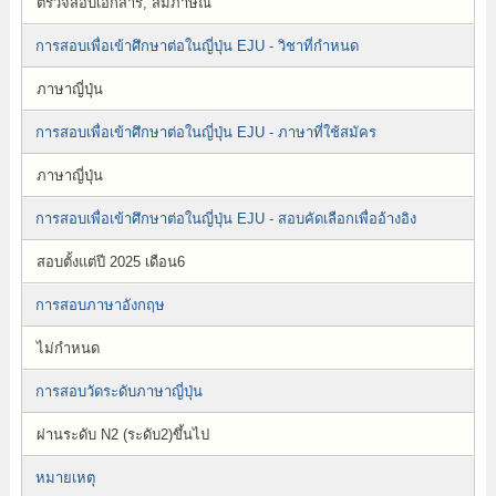
ตรวจสอบเอกสาร, สัมภาษณ์
การสอบเพื่อเข้าศึกษาต่อในญี่ปุ่น EJU - วิชาที่กำหนด
ภาษาญี่ปุ่น
การสอบเพื่อเข้าศึกษาต่อในญี่ปุ่น EJU - ภาษาที่ใช้สมัคร
ภาษาญี่ปุ่น
การสอบเพื่อเข้าศึกษาต่อในญี่ปุ่น EJU - สอบคัดเลือกเพื่ออ้างอิง
สอบตั้งแต่ปี 2025 เดือน6
การสอบภาษาอังกฤษ
ไม่กำหนด
การสอบวัดระดับภาษาญี่ปุ่น
ผ่านระดับ N2 (ระดับ2)ขึ้นไป
หมายเหตุ