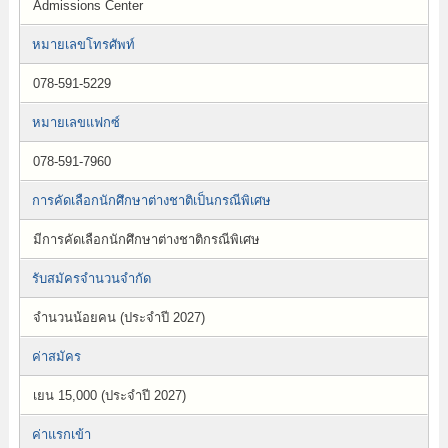
Admissions Center
หมายเลขโทรศัพท์
078-591-5229
หมายเลขแฟกซ์
078-591-7960
การคัดเลือกนักศึกษาต่างชาติเป็นกรณีพิเศษ
มีการคัดเลือกนักศึกษาต่างชาติกรณีพิเศษ
รับสมัครจำนวนจำกัด
จำนวนน้อยคน (ประจำปี 2027)
ค่าสมัคร
เยน 15,000 (ประจำปี 2027)
ค่าแรกเข้า