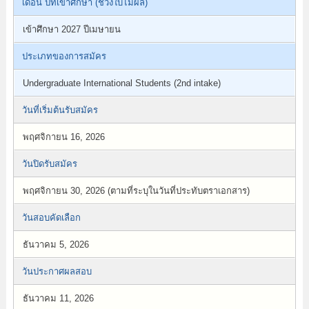
เดือน ปีที่เข้าศึกษา (ช่วงใบไม้ผลิ)
เข้าศึกษา 2027 ปีเมษายน
ประเภทของการสมัคร
Undergraduate International Students (2nd intake)
วันที่เริ่มต้นรับสมัคร
พฤศจิกายน 16, 2026
วันปิดรับสมัคร
พฤศจิกายน 30, 2026 (ตามที่ระบุในวันที่ประทับตราเอกสาร)
วันสอบคัดเลือก
ธันวาคม 5, 2026
วันประกาศผลสอบ
ธันวาคม 11, 2026