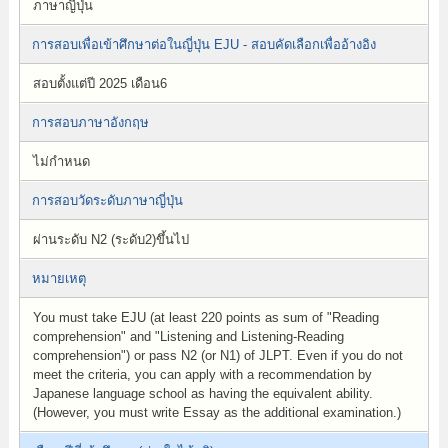
ภาษาญี่ปุ่น
การสอบเพื่อเข้าศึกษาต่อในญี่ปุ่น EJU - สอบคัดเลือกเพื่ออ้างอิง
สอบตั้งแต่ปี 2025 เดือน6
การสอบภาษาอังกฤษ
ไม่กำหนด
การสอบวัดระดับภาษาญี่ปุ่น
ผ่านระดับ N2 (ระดับ2)ขึ้นไป
หมายเหตุ
You must take EJU (at least 220 points as sum of "Reading
comprehension" and "Listening and Listening-Reading
comprehension") or pass N2 (or N1) of JLPT. Even if you do not
meet the criteria, you can apply with a recommendation by
Japanese language school as having the equivalent ability.
(However, you must write Essay as the additional examination.)