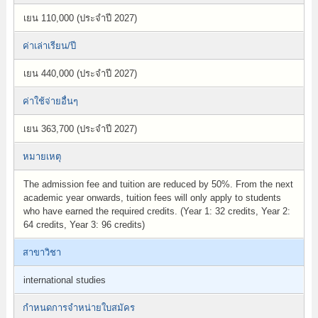
เยน 110,000 (ประจำปี 2027)
ค่าเล่าเรียน/ปี
เยน 440,000 (ประจำปี 2027)
ค่าใช้จ่ายอื่นๆ
เยน 363,700 (ประจำปี 2027)
หมายเหตุ
The admission fee and tuition are reduced by 50%. From the next
academic year onwards, tuition fees will only apply to students
who have earned the required credits. (Year 1: 32 credits, Year 2:
64 credits, Year 3: 96 credits)
สาขาวิชา
international studies
กำหนดการจำหน่ายใบสมัคร