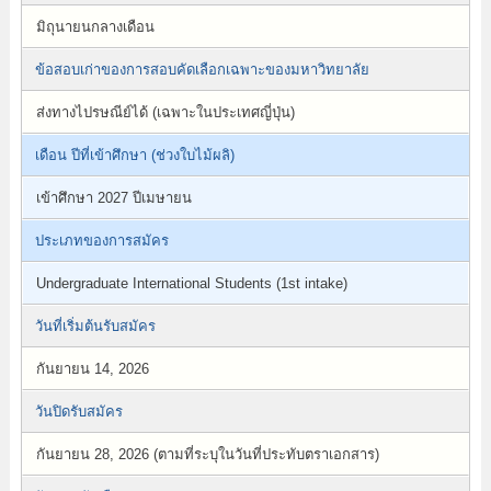
มิถุนายนกลางเดือน
ข้อสอบเก่าของการสอบคัดเลือกเฉพาะของมหาวิทยาลัย
ส่งทางไปรษณีย์ได้ (เฉพาะในประเทศญี่ปุ่น)
เดือน ปีที่เข้าศึกษา (ช่วงใบไม้ผลิ)
เข้าศึกษา 2027 ปีเมษายน
ประเภทของการสมัคร
Undergraduate International Students (1st intake)
วันที่เริ่มต้นรับสมัคร
กันยายน 14, 2026
วันปิดรับสมัคร
กันยายน 28, 2026 (ตามที่ระบุในวันที่ประทับตราเอกสาร)