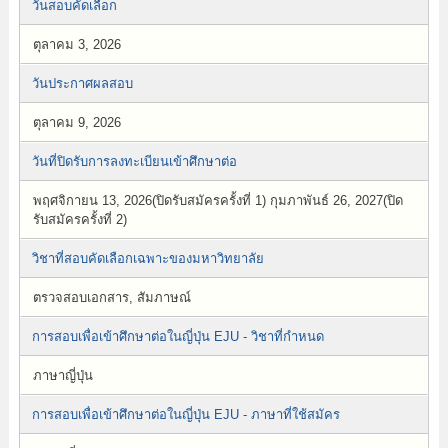
วันสอบคัดเลือก
ตุลาคม 3, 2026
วันประกาศผลสอบ
ตุลาคม 9, 2026
วันที่ปิดรับการลงทะเบียนเข้าศึกษาต่อ
พฤศจิกายน 13, 2026(ปิดรับสมัครครั้งที่ 1) กุมภาพันธ์ 26, 2027(ปิด
รับสมัครครั้งที่ 2)
วิชาที่สอบคัดเลือกเฉพาะของมหาวิทยาลัย
ตรวจสอบเอกสาร, สัมภาษณ์
การสอบเพื่อเข้าศึกษาต่อในญี่ปุ่น EJU - วิชาที่กำหนด
ภาษาญี่ปุ่น
การสอบเพื่อเข้าศึกษาต่อในญี่ปุ่น EJU - ภาษาที่ใช้สมัคร