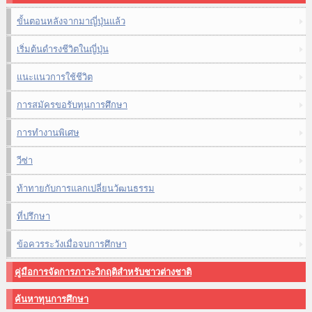
ขั้นตอนหลังจากมาญี่ปุ่นแล้ว
เริ่มต้นดำรงชีวิตในญี่ปุ่น
แนะแนวการใช้ชีวิต
การสมัครขอรับทุนการศึกษา
การทำงานพิเศษ
วีซ่า
ท้าทายกับการแลกเปลี่ยนวัฒนธรรม
ที่ปรึกษา
ข้อควรระวังเมื่อจบการศึกษา
คู่มือการจัดการภาวะวิกฤติสำหรับชาวต่างชาติ
ค้นหาทุนการศึกษา