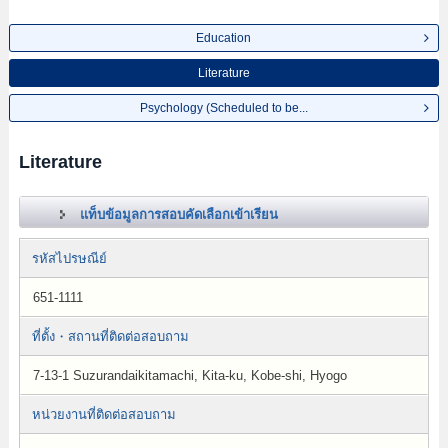
Education
Literature
Psychology (Scheduled to be...
Literature
แท็บข้อมูลการสอบคัดเลือกเข้าเรียน
รหัสไปรษณีย์
651-1111
ที่ตั้ง・สถานที่ติดต่อสอบถาม
7-13-1 Suzurandaikitamachi, Kita-ku, Kobe-shi, Hyogo
หน่วยงานที่ติดต่อสอบถาม