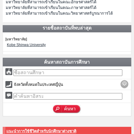
มหาวิทยาลัยที่สามารถเข้าเรียนในคณะอักษรศาสตร์ได้
มหาวิทยาลัยที่สามารถเข้าเรียนในคณะภาษาศาสตร์ได้
มหาวิทยาลัยที่สามารถเข้าเรียนในคณะวิทยาศาสตร์บูรณาการได้
รายชื่อสถาบันที่พบล่าสุด
[มหาวิทยาลัย]
Kobe Shinwa University
ค้นหาสถาบันการศึกษา
จังหวัดทั้งหมดในประเทศญี่ปุ่น
แนะนำการใช้ชีวิตสำหรับนักศึกษาต่างชาติ