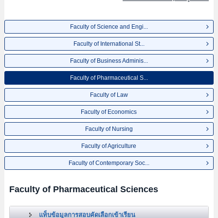
Faculty of Science and Engi...
Faculty of International St...
Faculty of Business Adminis...
Faculty of Pharmaceutical S...
Faculty of Law
Faculty of Economics
Faculty of Nursing
Faculty of Agriculture
Faculty of Contemporary Soc...
Faculty of Pharmaceutical Sciences
แท็บข้อมูลการสอบคัดเลือกเข้าเรียน