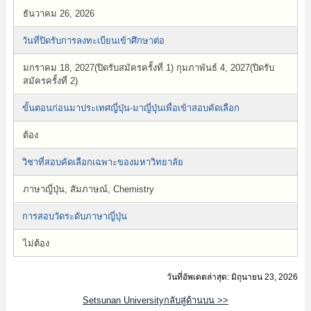
ธันวาคม 26, 2026
วันที่ปิดรับการลงทะเบียนเข้าศึกษาต่อ
มกราคม 18, 2027(ปิดรับสมัครครั้งที่ 1) กุมภาพันธ์ 4, 2027(ปิดรับ
สมัครครั้งที่ 2)
ขั้นตอนก่อนมาประเทศญี่ปุ่น-มาญี่ปุ่นเพื่อเข้าสอบคัดเลือก
ต้อง
วิชาที่สอบคัดเลือกเฉพาะของมหาวิทยาลัย
ภาษาญี่ปุ่น, สัมภาษณ์, Chemistry
การสอบวัดระดับภาษาญี่ปุ่น
ไม่ต้อง
วันที่อัพเดตล่าสุด: มิถุนายน 23, 2026
Setsunan Universityกลับสู่ด้านบน >>