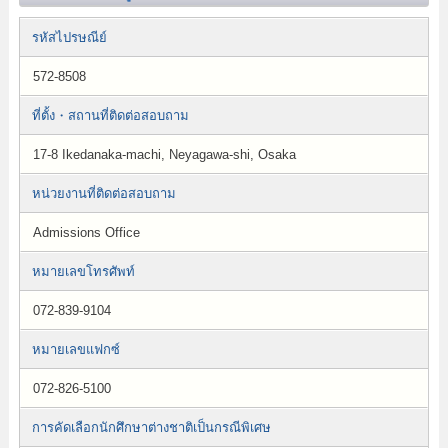
รหัสไปรษณีย์
572-8508
ที่ตั้ง・สถานที่ติดต่อสอบถาม
17-8 Ikedanaka-machi, Neyagawa-shi, Osaka
หน่วยงานที่ติดต่อสอบถาม
Admissions Office
หมายเลขโทรศัพท์
072-839-9104
หมายเลขแฟกซ์
072-826-5100
การคัดเลือกนักศึกษาต่างชาติเป็นกรณีพิเศษ