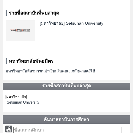
รายชื่อสถาบันที่พบล่าสุด
[มหาวิทยาลัย]
Setsunan University
มหาวิทยาลัยพันธมิตร
มหาวิทยาลัยที่สามารถเข้าเรียนในคณะเภสัชศาสตร์ได้
รายชื่อสถาบันที่พบล่าสุด
[มหาวิทยาลัย]
Setsunan University
ค้นหาสถาบันการศึกษา