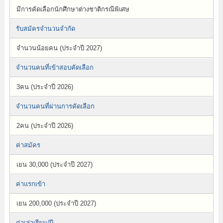
มีการคัดเลือกนักศึกษาต่างชาติกรณีพิเศษ
รับสมัครจำนวนจำกัด
จำนวนน้อยคน (ประจำปี 2027)
จำนวนคนที่เข้าสอบคัดเลือก
3คน (ประจำปี 2026)
จำนวนคนที่ผ่านการคัดเลือก
2คน (ประจำปี 2026)
ค่าสมัคร
เยน 30,000 (ประจำปี 2027)
ค่าแรกเข้า
เยน 200,000 (ประจำปี 2027)
ค่าเล่าเรียน/ปี