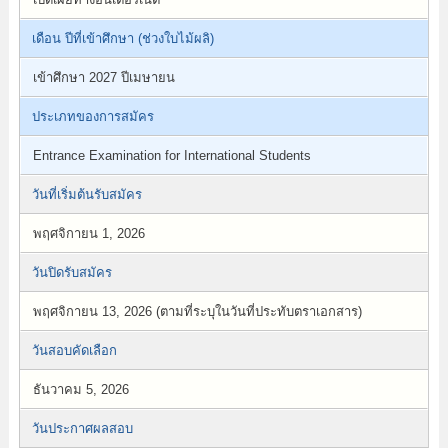
เดือน ปีที่เข้าศึกษา (ช่วงใบไม้ผลิ)
เข้าศึกษา 2027 ปีเมษายน
ประเภทของการสมัคร
Entrance Examination for International Students
วันที่เริ่มต้นรับสมัคร
พฤศจิกายน 1, 2026
วันปิดรับสมัคร
พฤศจิกายน 13, 2026 (ตามที่ระบุในวันที่ประทับตราเอกสาร)
วันสอบคัดเลือก
ธันวาคม 5, 2026
วันประกาศผลสอบ