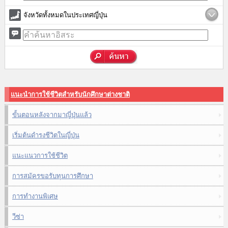
จังหวัดทั้งหมดในประเทศญี่ปุ่น
แนะนำการใช้ชีวิตสำหรับนักศึกษาต่างชาติ
ขั้นตอนหลังจากมาญี่ปุ่นแล้ว
เริ่มต้นดำรงชีวิตในญี่ปุ่น
แนะแนวการใช้ชีวิต
การสมัครขอรับทุนการศึกษา
การทำงานพิเศษ
วีซ่า