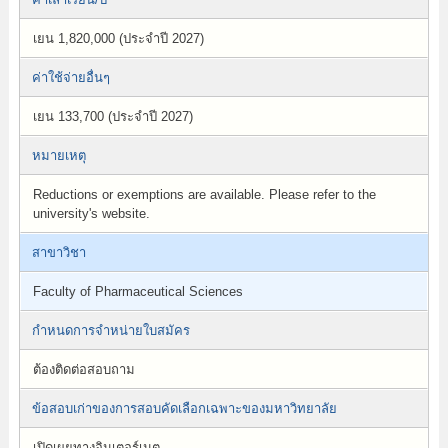
เยน 1,820,000 (ประจำปี 2027)
ค่าใช้จ่ายอื่นๆ
เยน 133,700 (ประจำปี 2027)
หมายเหตุ
Reductions or exemptions are available. Please refer to the
university's website.
สาขาวิชา
Faculty of Pharmaceutical Sciences
กำหนดการจำหน่ายใบสมัคร
ต้องติดต่อสอบถาม
ข้อสอบเก่าของการสอบคัดเลือกเฉพาะของมหาวิทยาลัย
เปิดเผยทางอินเตอร์เนต