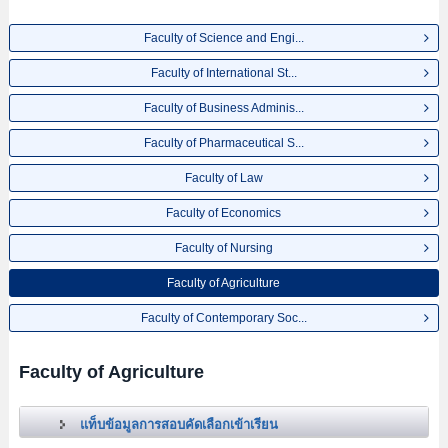
Faculty of Science and Engi...
Faculty of International St...
Faculty of Business Adminis...
Faculty of Pharmaceutical S...
Faculty of Law
Faculty of Economics
Faculty of Nursing
Faculty of Agriculture
Faculty of Contemporary Soc...
Faculty of Agriculture
แท็บข้อมูลการสอบคัดเลือกเข้าเรียน