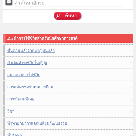
แนะนำการใช้ชีวิตสำหรับนักศึกษาต่างชาติ
ขั้นตอนหลังจากมาญี่ปุ่นแล้ว
เริ่มต้นดำรงชีวิตในญี่ปุ่น
แนะแนวการใช้ชีวิต
การสมัครขอรับทุนการศึกษา
การทำงานพิเศษ
วีซ่า
ท้าทายกับการแลกเปลี่ยนวัฒนธรรม
ที่ปรึกษา