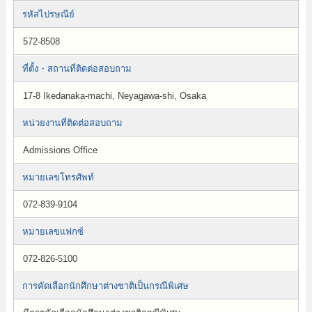
รหัสไปรษณีย์
572-8508
ที่ตั้ง・สถานที่ติดต่อสอบถาม
17-8 Ikedanaka-machi, Neyagawa-shi, Osaka
หน่วยงานที่ติดต่อสอบถาม
Admissions Office
หมายเลขโทรศัพท์
072-839-9104
หมายเลขแฟกซ์
072-826-5100
การคัดเลือกนักศึกษาต่างชาติเป็นกรณีพิเศษ