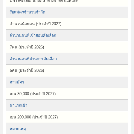
มีการคัดเลือกนักศึกษาต่างชาติกรณีพิเศษ
รับสมัครจำนวนจำกัด
จำนวนน้อยคน (ประจำปี 2027)
จำนวนคนที่เข้าสอบคัดเลือก
7คน (ประจำปี 2026)
จำนวนคนที่ผ่านการคัดเลือก
5คน (ประจำปี 2026)
ค่าสมัคร
เยน 30,000 (ประจำปี 2027)
ค่าแรกเข้า
เยน 200,000 (ประจำปี 2027)
หมายเหตุ