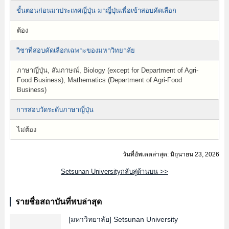
ขั้นตอนก่อนมาประเทศญี่ปุ่น-มาญี่ปุ่นเพื่อเข้าสอบคัดเลือก
ต้อง
วิชาที่สอบคัดเลือกเฉพาะของมหาวิทยาลัย
ภาษาญี่ปุ่น, สัมภาษณ์, Biology (except for Department of Agri-
Food Business), Mathematics (Department of Agri-Food
Business)
การสอบวัดระดับภาษาญี่ปุ่น
ไม่ต้อง
วันที่อัพเดตล่าสุด: มิถุนายน 23, 2026
Setsunan Universityกลับสู่ด้านบน >>
รายชื่อสถาบันที่พบล่าสุด
[มหาวิทยาลัย]
Setsunan University