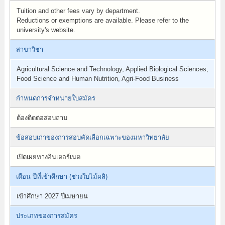
Tuition and other fees vary by department.
Reductions or exemptions are available. Please refer to the
university's website.
สาขาวิชา
Agricultural Science and Technology, Applied Biological Sciences,
Food Science and Human Nutrition, Agri-Food Business
กำหนดการจำหน่ายใบสมัคร
ต้องติดต่อสอบถาม
ข้อสอบเก่าของการสอบคัดเลือกเฉพาะของมหาวิทยาลัย
เปิดเผยทางอินเตอร์เนต
เดือน ปีที่เข้าศึกษา (ช่วงใบไม้ผลิ)
เข้าศึกษา 2027 ปีเมษายน
ประเภทของการสมัคร