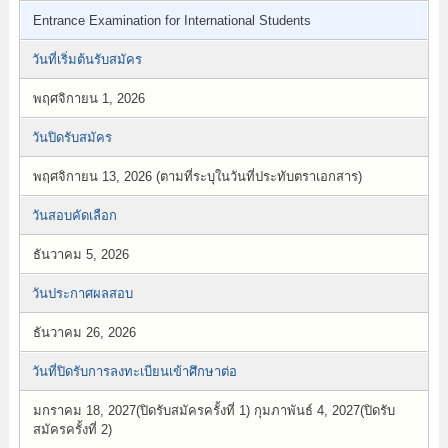
Entrance Examination for International Students
วันที่เริ่มต้นรับสมัคร
พฤศจิกายน 1, 2026
วันปิดรับสมัคร
พฤศจิกายน 13, 2026 (ตามที่ระบุในวันที่ประทับตราเอกสาร)
วันสอบคัดเลือก
ธันวาคม 5, 2026
วันประกาศผลสอบ
ธันวาคม 26, 2026
วันที่ปิดรับการลงทะเบียนเข้าศึกษาต่อ
มกราคม 18, 2027(ปิดรับสมัครครั้งที่ 1) กุมภาพันธ์ 4, 2027(ปิดรับ
สมัครครั้งที่ 2)