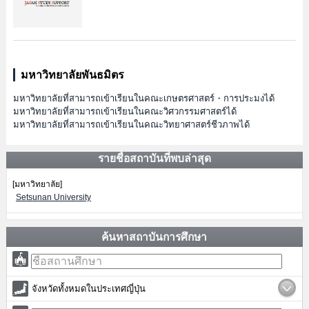
มหาวิทยาลัยพันธมิตร
มหาวิทยาลัยที่สามารถเข้าเรียนในคณะเกษตรศาสตร์・การประมงได้
มหาวิทยาลัยที่สามารถเข้าเรียนในคณะวิศวกรรมศาสตร์ได้
มหาวิทยาลัยที่สามารถเข้าเรียนในคณะวิทยาศาสตร์ชีวภาพได้
รายชื่อสถาบันที่พบล่าสุด
[มหาวิทยาลัย]
Setsunan University
ค้นหาสถาบันการศึกษา
จังหวัดทั้งหมดในประเทศญี่ปุ่น