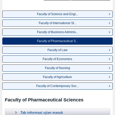
Faculty of Science and Engi...
Faculty of International St...
Faculty of Business Adminis...
Faculty of Pharmaceutical S...
Faculty of Law
Faculty of Economics
Faculty of Nursing
Faculty of Agriculture
Faculty of Contemporary Soc...
Faculty of Pharmaceutical Sciences
Tab informasi ujian masuk