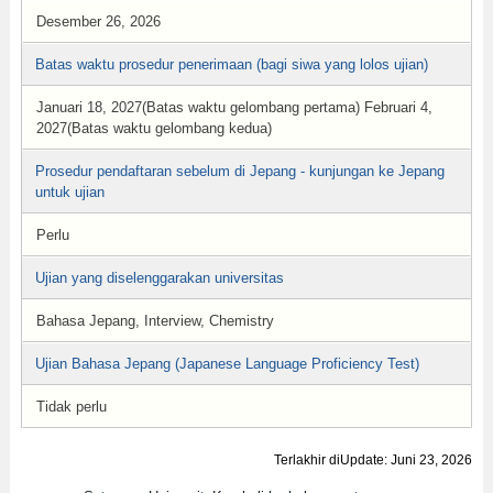
Desember 26, 2026
Batas waktu prosedur penerimaan (bagi siwa yang lolos ujian)
Januari 18, 2027(Batas waktu gelombang pertama) Februari 4,
2027(Batas waktu gelombang kedua)
Prosedur pendaftaran sebelum di Jepang - kunjungan ke Jepang
untuk ujian
Perlu
Ujian yang diselenggarakan universitas
Bahasa Jepang, Interview, Chemistry
Ujian Bahasa Jepang (Japanese Language Proficiency Test)
Tidak perlu
Terlakhir diUpdate: Juni 23, 2026