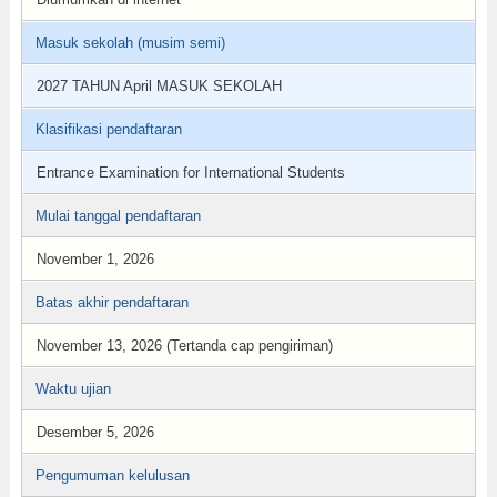
Masuk sekolah (musim semi)
2027 TAHUN April MASUK SEKOLAH
Klasifikasi pendaftaran
Entrance Examination for International Students
Mulai tanggal pendaftaran
November 1, 2026
Batas akhir pendaftaran
November 13, 2026 (Tertanda cap pengiriman)
Waktu ujian
Desember 5, 2026
Pengumuman kelulusan