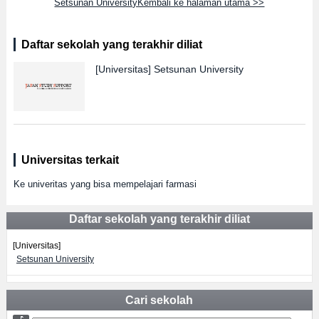
Setsunan UniversityKembali ke halaman utama >>
Daftar sekolah yang terakhir diliat
[Universitas]
Setsunan University
Universitas terkait
Ke univeritas yang bisa mempelajari farmasi
Daftar sekolah yang terakhir diliat
[Universitas]
Setsunan University
Cari sekolah