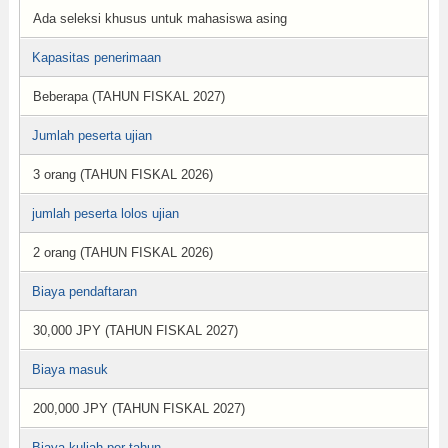
Ada seleksi khusus untuk mahasiswa asing
Kapasitas penerimaan
Beberapa (TAHUN FISKAL 2027)
Jumlah peserta ujian
3 orang (TAHUN FISKAL 2026)
jumlah peserta lolos ujian
2 orang (TAHUN FISKAL 2026)
Biaya pendaftaran
30,000 JPY (TAHUN FISKAL 2027)
Biaya masuk
200,000 JPY (TAHUN FISKAL 2027)
Biaya kuliah per tahun