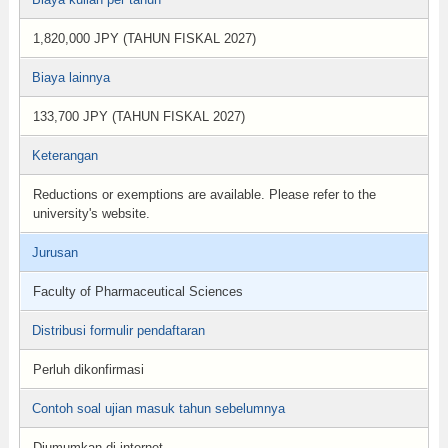
1,820,000 JPY (TAHUN FISKAL 2027)
Biaya lainnya
133,700 JPY (TAHUN FISKAL 2027)
Keterangan
Reductions or exemptions are available. Please refer to the
university's website.
Jurusan
Faculty of Pharmaceutical Sciences
Distribusi formulir pendaftaran
Perluh dikonfirmasi
Contoh soal ujian masuk tahun sebelumnya
Diumumkan di internet