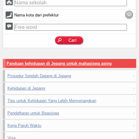
Nama kota dan prefektur
Panduan kehidupan di Jepang untuk mahasiswa asing
Prosedur Setelah Datang di Jepang
Kehidupan di Jepang
Tips untuk Kehidupan Yang Lebih Menyenangkan
Pendaftaran untuk Beasiswa
Kerja Paruh Waktu
Visa