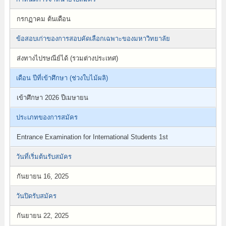
กรกฏาคม ต้นเดือน
ข้อสอบเก่าของการสอบคัดเลือกเฉพาะของมหาวิทยาลัย
ส่งทางไปรษณีย์ได้ (รวมต่างประเทศ)
เดือน ปีที่เข้าศึกษา (ช่วงใบไม้ผลิ)
เข้าศึกษา 2026 ปีเมษายน
ประเภทของการสมัคร
Entrance Examination for International Students 1st
วันที่เริ่มต้นรับสมัคร
กันยายน 16, 2025
วันปิดรับสมัคร
กันยายน 22, 2025