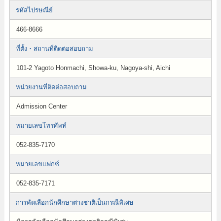
รหัสไปรษณีย์
466-8666
ที่ตั้ง・สถานที่ติดต่อสอบถาม
101-2 Yagoto Honmachi, Showa-ku, Nagoya-shi, Aichi
หน่วยงานที่ติดต่อสอบถาม
Admission Center
หมายเลขโทรศัพท์
052-835-7170
หมายเลขแฟกซ์
052-835-7171
การคัดเลือกนักศึกษาต่างชาติเป็นกรณีพิเศษ