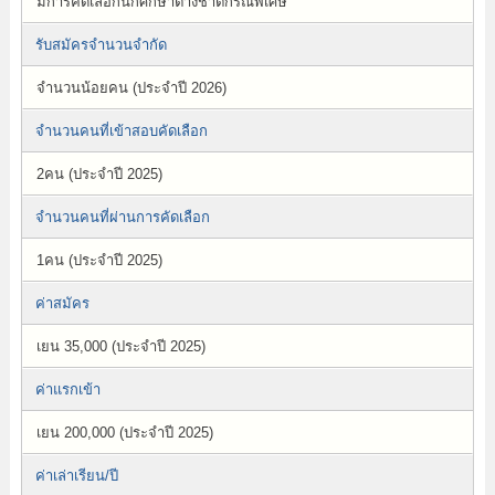
มีการคัดเลือกนักศึกษาต่างชาติกรณีพิเศษ
รับสมัครจำนวนจำกัด
จำนวนน้อยคน (ประจำปี 2026)
จำนวนคนที่เข้าสอบคัดเลือก
2คน (ประจำปี 2025)
จำนวนคนที่ผ่านการคัดเลือก
1คน (ประจำปี 2025)
ค่าสมัคร
เยน 35,000 (ประจำปี 2025)
ค่าแรกเข้า
เยน 200,000 (ประจำปี 2025)
ค่าเล่าเรียน/ปี