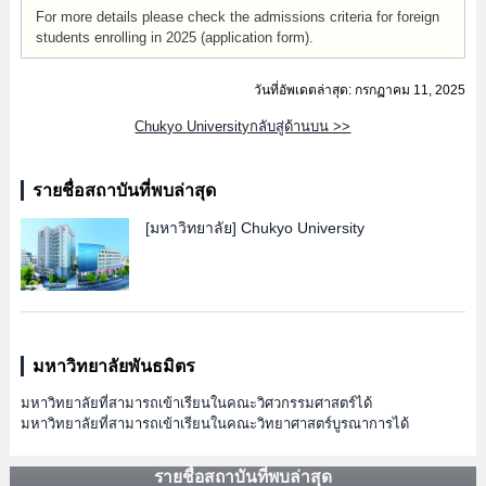
For more details please check the admissions criteria for foreign
students enrolling in 2025 (application form).
วันที่อัพเดตล่าสุด: กรกฏาคม 11, 2025
Chukyo Universityกลับสู่ด้านบน >>
รายชื่อสถาบันที่พบล่าสุด
[มหาวิทยาลัย]
Chukyo University
มหาวิทยาลัยพันธมิตร
มหาวิทยาลัยที่สามารถเข้าเรียนในคณะวิศวกรรมศาสตร์ได้
มหาวิทยาลัยที่สามารถเข้าเรียนในคณะวิทยาศาสตร์บูรณาการได้
รายชื่อสถาบันที่พบล่าสุด