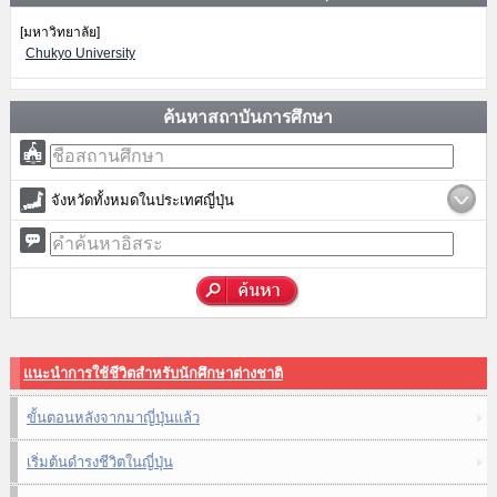
[มหาวิทยาลัย]
Chukyo University
ค้นหาสถาบันการศึกษา
จังหวัดทั้งหมดในประเทศญี่ปุ่น
แนะนำการใช้ชีวิตสำหรับนักศึกษาต่างชาติ
ขั้นตอนหลังจากมาญี่ปุ่นแล้ว
เริ่มต้นดำรงชีวิตในญี่ปุ่น