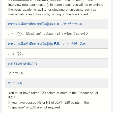
interview (oral examination), in some cases you will be examined
the basic academic ability for studying at university such as
mathematics and physics by writing on the blackboard.
การสอบเพื่อเข้าศึกษาต่อในญี่ปุ่น EJU - วิชาที่กำหนด
ภาษาญี่ปุ่น, ฟิสิกส์, เคมี, คณิตศาสตร์ 1 หรือคณิตศาตร์ 2
การสอบเพื่อเข้าศึกษาต่อในญี่ปุ่น EJU - ภาษาที่ใช้สมัคร
ภาษาญี่ปุ่น
การสอบภาษาอังกฤษ
ไม่กำหนด
หมายเหตุ
You must have taken 220 points or more in the "Japanese" of
EJU.
If you have passed N2 or N1 of JLPT, 220 points in the
"Japanese" of EJU are not required.