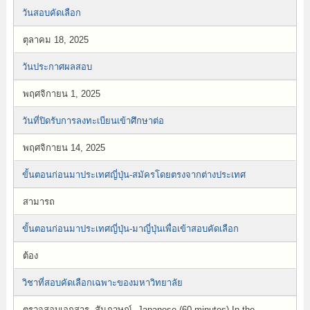
วันสอบคัดเลือก
ตุลาคม 18, 2025
วันประกาศผลสอบ
พฤศจิกายน 1, 2025
วันที่ปิดรับการลงทะเบียนเข้าศึกษาต่อ
พฤศจิกายน 14, 2025
ขั้นตอนก่อนมาประเทศญี่ปุ่น-สมัครโดยตรงจากต่างประเทศ
สามารถ
ขั้นตอนก่อนมาประเทศญี่ปุ่น-มาญี่ปุ่นเพื่อเข้าสอบคัดเลือก
ต้อง
วิชาที่สอบคัดเลือกเฉพาะของมหาวิทยาลัย
ตรวจสอบเอกสาร, สัมภาษณ์, Japanese (60 minutes) In the