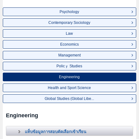
Psychology
Contemporary Sociology
Law
Economics
Management
Policｙ Studies
Engineering
Health and Sport Science
Global Studies (Global Libe...
Engineering
แท็บข้อมูลการสอบคัดเลือกเข้าเรียน