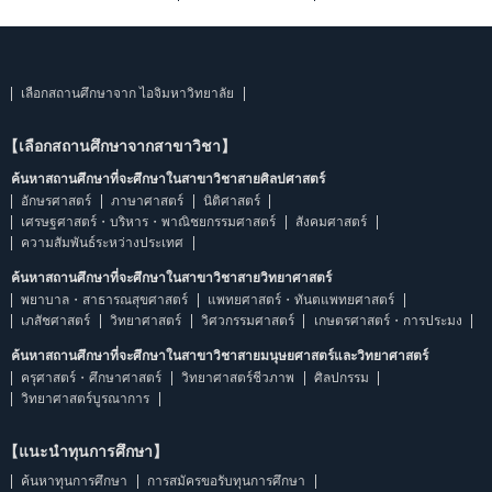
เลือกสถานศึกษาจาก ไอจิมหาวิทยาลัย
【เลือกสถานศึกษาจากสาขาวิชา】
ค้นหาสถานศึกษาที่จะศึกษาในสาขาวิชาสายศิลปศาสตร์
อักษรศาสตร์
ภาษาศาสตร์
นิติศาสตร์
เศรษฐศาสตร์・บริหาร・พาณิชยกรรมศาสตร์
สังคมศาสตร์
ความสัมพันธ์ระหว่างประเทศ
ค้นหาสถานศึกษาที่จะศึกษาในสาขาวิชาสายวิทยาศาสตร์
พยาบาล・สาธารณสุขศาสตร์
แพทยศาสตร์・ทันตแพทยศาสตร์
เภสัชศาสตร์
วิทยาศาสตร์
วิศวกรรมศาสตร์
เกษตรศาสตร์・การประมง
ค้นหาสถานศึกษาที่จะศึกษาในสาขาวิชาสายมนุษยศาสตร์และวิทยาศาสตร์
ครุศาสตร์・ศึกษาศาสตร์
วิทยาศาสตร์ชีวภาพ
ศิลปกรรม
วิทยาศาสตร์บูรณาการ
【แนะนำทุนการศึกษา】
ค้นหาทุนการศึกษา
การสมัครขอรับทุนการศึกษา