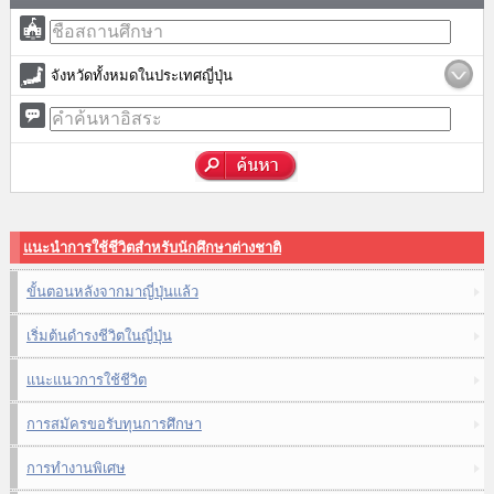
จังหวัดทั้งหมดในประเทศญี่ปุ่น
แนะนำการใช้ชีวิตสำหรับนักศึกษาต่างชาติ
ขั้นตอนหลังจากมาญี่ปุ่นแล้ว
เริ่มต้นดำรงชีวิตในญี่ปุ่น
แนะแนวการใช้ชีวิต
การสมัครขอรับทุนการศึกษา
การทำงานพิเศษ