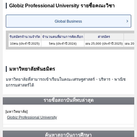
Globiz Professional University รายชื่อคณะวิชา
Global Business
รับสมัครจำนวนจำกัด
จำนวนคนที่ผ่านการคัดเลือก
ค่าสมัคร
10คน (ประจำปี 2025)
5คน (ประจำปี 2024)
เยน 25,000 (ประจำปี 2025)
เยน 200,
มหาวิทยาลัยพันธมิตร
มหาวิทยาลัยที่สามารถเข้าเรียนในคณะเศรษฐศาสตร์・บริหาร・พาณิช
ยกรรมศาสตร์ได้
รายชื่อสถาบันที่พบล่าสุด
[มหาวิทยาลัย]
Globiz Professional University
ค้นหาสถาบันการศึกษา