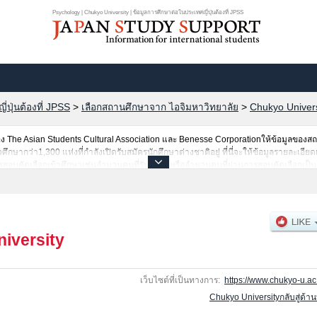
Psychology | Chukyo University | ข้อมูลการศึกษาต่อในประเทศญี่ปุ่นต้องที่ JPSS
ปุ่นต้องที่ JPSS
>
เลือกสถานศึกษาจาก ไอจิมหาวิทยาลัย
>
Chukyo Univers
The Asian Students Cultural Association และ Benesse Corporationให้ข้อมูลของ
ากว่า1,300 แห่งที่กำลังเปิดรับสมัครนักศึกษาต่างชาติอยู่ ที่นี่จะให้ข้อมูลรายละเอียด
สอบคัดเลือกเข้าศึกษาเช่นจำนวนคนที่รับสมัครหรือจำนวนคนที่ผ่านการสอบคัดเลือกเป็นต้
iversity
เว็บไซต์ที่เป็นทางการ:
https://www.chukyo-u.ac.
Chukyo Universityกลับสู่ด้า