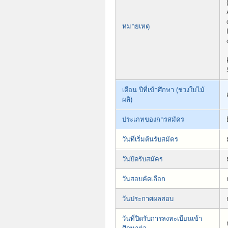
หมายเหตุ
เดือน ปีที่เข้าศึกษา (ช่วงใบไม้
ผลิ)
ประเภทของการสมัคร
วันที่เริ่มต้นรับสมัคร
วันปิดรับสมัคร
วันสอบคัดเลือก
วันประกาศผลสอบ
วันที่ปิดรับการลงทะเบียนเข้า