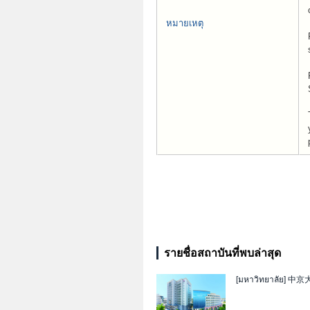
หมายเหตุ
รายชื่อสถาบันที่พบล่าสุด
[มหาวิทยาลัย]
中京