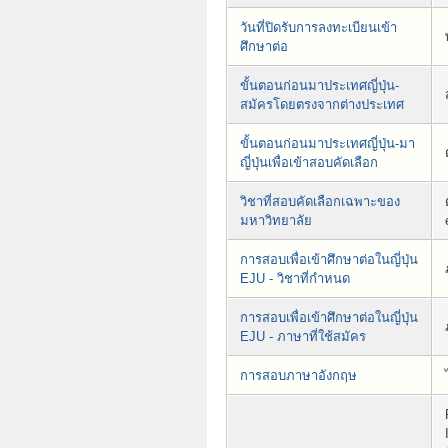
วันที่ปิดรับการลงทะเบียนเข้า
ศึกษาต่อ
ขั้นตอนก่อนมาประเทศญี่ปุ่น-
สมัครโดยตรงจากต่างประเทศ
ขั้นตอนก่อนมาประเทศญี่ปุ่น-มา
ญี่ปุ่นเพื่อเข้าสอบคัดเลือก
วิชาที่สอบคัดเลือกเฉพาะของ
มหาวิทยาลัย
การสอบเพื่อเข้าศึกษาต่อในญี่ปุ่น
EJU - วิชาที่กำหนด
การสอบเพื่อเข้าศึกษาต่อในญี่ปุ่น
EJU - ภาษาที่ใช้สมัคร
การสอบภาษาอังกฤษ