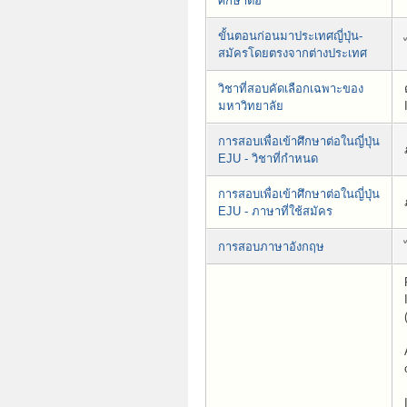
ศึกษาต่อ
ขั้นตอนก่อนมาประเทศญี่ปุ่น-
สมัครโดยตรงจากต่างประเทศ
วิชาที่สอบคัดเลือกเฉพาะของ
มหาวิทยาลัย
การสอบเพื่อเข้าศึกษาต่อในญี่ปุ่น
EJU - วิชาที่กำหนด
การสอบเพื่อเข้าศึกษาต่อในญี่ปุ่น
EJU - ภาษาที่ใช้สมัคร
การสอบภาษาอังกฤษ