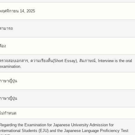
พฤศจิกายน 14, 2025
สามารถ
ต้อง
ตรวจสอบเอกสาร, ความเรียงสั้น(Short Essay), สัมภาษณ์, Interview is the oral
examination.
ภาษาญี่ปุ่น
ภาษาญี่ปุ่น
ไม่กำหนด
Regarding the Examination for Japanese University Admission for
International Students (EJU) and the Japanese Language Proficiency Test