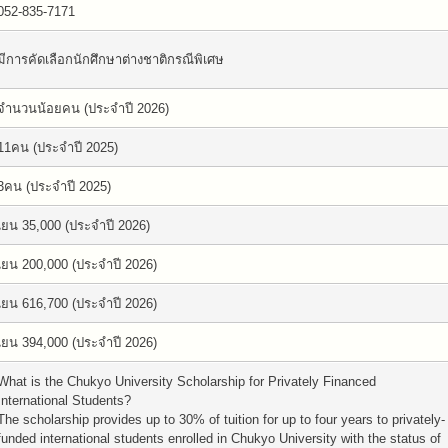
052-835-7171
มีการคัดเลือกนักศึกษาต่างชาติกรณีพิเศษ
จำนวนน้อยคน (ประจำปี 2026)
11คน (ประจำปี 2025)
3คน (ประจำปี 2025)
เยน 35,000 (ประจำปี 2026)
เยน 200,000 (ประจำปี 2026)
เยน 616,700 (ประจำปี 2026)
เยน 394,000 (ประจำปี 2026)
What is the Chukyo University Scholarship for Privately Financed
International Students?
The scholarship provides up to 30% of tuition for up to four years to privately-
funded international students enrolled in Chukyo University with the status of