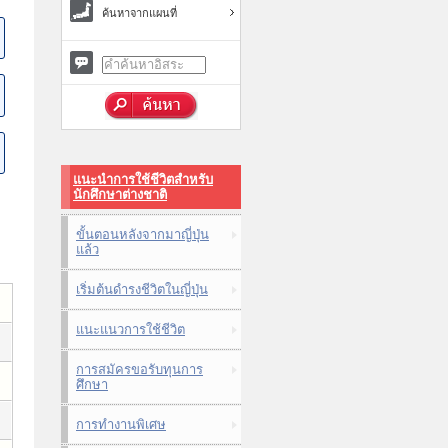
ค้นหาจากแผนที่
แนะนำการใช้ชีวิตสำหรับ
นักศึกษาต่างชาติ
ขั้นตอนหลังจากมาญี่ปุ่น
แล้ว
เริ่มต้นดำรงชีวิตในญี่ปุ่น
แนะแนวการใช้ชีวิต
การสมัครขอรับทุนการ
ศึกษา
การทำงานพิเศษ