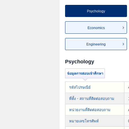
Psychology
Economics
Engineering
Psychology
รหัสไปรษณีย์
ที่ตั้ง・สถานที่ติดต่อสอบถาม
หน่วยงานที่ติดต่อสอบถาม
หมายเลขโทรศัพท์