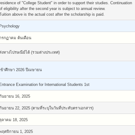
residence of "College Student" in order to support their studies. Continuation
of eligibility after the second year is subject to annual review.
Tuition above is the actual cost after the scholarship is paid.
Psychology
กรกฏาคม ต้นเดือน
ส่งทางไปรษณีย์ได้ (รวมต่างประเทศ)
เข้าศึกษา 2026 ปีเมษายน
Entrance Examination for International Students 1st
กันยายน 16, 2025
กันยายน 22, 2025 (ตามที่ระบุในวันที่ประทับตราเอกสาร)
ตุลาคม 18, 2025
พฤศจิกายน 1, 2025