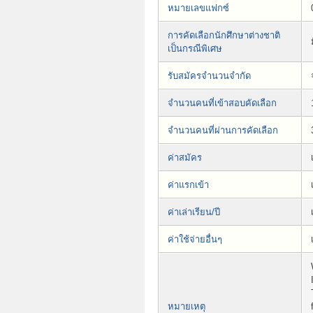
หมายเลขแฟกซ์
การคัดเลือกนักศึกษาต่างชาติ
เป็นกรณีพิเศษ
รับสมัครจำนวนจำกัด
จำนวนคนที่เข้าสอบคัดเลือก
จำนวนคนที่ผ่านการคัดเลือก
ค่าสมัคร
ค่าแรกเข้า
ค่าเล่าเรียน/ปี
ค่าใช้จ่ายอื่นๆ
หมายเหตุ