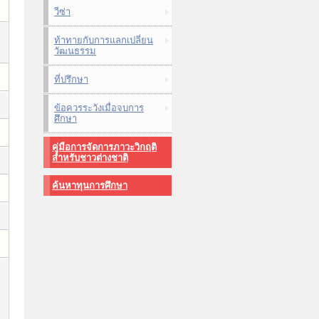
วีซ่า
ท้าทายกับการแลกเปลี่ยน
วัฒนธรรม
ที่ปรึกษา
ข้อควรระวังเมื่อจบการ
ศึกษา
คู่มือการจัดการภาวะวิกฤติ
สำหรับชาวต่างชาติ
ค้นหาทุนการศึกษา