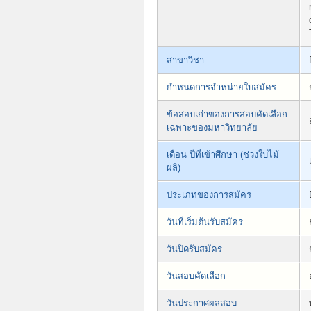
สาขาวิชา
กำหนดการจำหน่ายใบสมัคร
ข้อสอบเก่าของการสอบคัดเลือก
เฉพาะของมหาวิทยาลัย
เดือน ปีที่เข้าศึกษา (ช่วงใบไม้
ผลิ)
ประเภทของการสมัคร
วันที่เริ่มต้นรับสมัคร
วันปิดรับสมัคร
วันสอบคัดเลือก
วันประกาศผลสอบ