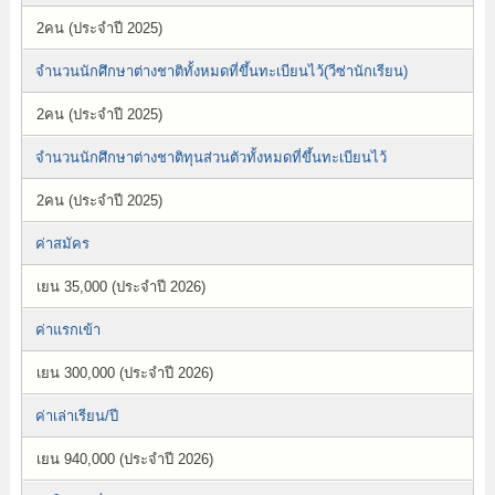
2คน (ประจำปี 2025)
จำนวนนักศึกษาต่างชาติทั้งหมดที่ขึ้นทะเบียนไว้(วีซ่านักเรียน)
2คน (ประจำปี 2025)
จำนวนนักศึกษาต่างชาติทุนส่วนตัวทั้งหมดที่ขึ้นทะเบียนไว้
2คน (ประจำปี 2025)
ค่าสมัคร
เยน 35,000 (ประจำปี 2026)
ค่าแรกเข้า
เยน 300,000 (ประจำปี 2026)
ค่าเล่าเรียน/ปี
เยน 940,000 (ประจำปี 2026)