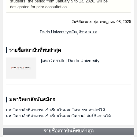
students, the period from January 5 to 13, 2026, will be
designated for prior consultation.
วันที่อัพเดตล่าสุด: กรกฏาคม 08, 2025
Daido Universityกลับสู่ด้านบน >>
รายชื่อสถาบันที่พบล่าสุด
[มหาวิทยาลัย]
Daido University
มหาวิทยาลัยพันธมิตร
มหาวิทยาลัยที่สามารถเข้าเรียนในคณะวิศวกรรมศาสตร์ได้
มหาวิทยาลัยที่สามารถเข้าเรียนในคณะวิทยาศาสตร์ชีวภาพได้
รายชื่อสถาบันที่พบล่าสุด