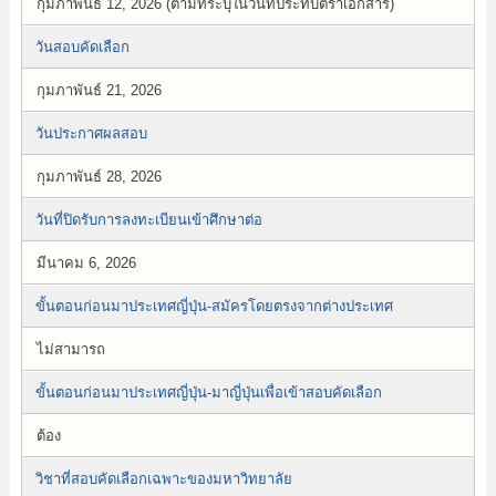
กุมภาพันธ์ 12, 2026 (ตามที่ระบุในวันที่ประทับตราเอกสาร)
วันสอบคัดเลือก
กุมภาพันธ์ 21, 2026
วันประกาศผลสอบ
กุมภาพันธ์ 28, 2026
วันที่ปิดรับการลงทะเบียนเข้าศึกษาต่อ
มีนาคม 6, 2026
ขั้นตอนก่อนมาประเทศญี่ปุ่น-สมัครโดยตรงจากต่างประเทศ
ไม่สามารถ
ขั้นตอนก่อนมาประเทศญี่ปุ่น-มาญี่ปุ่นเพื่อเข้าสอบคัดเลือก
ต้อง
วิชาที่สอบคัดเลือกเฉพาะของมหาวิทยาลัย