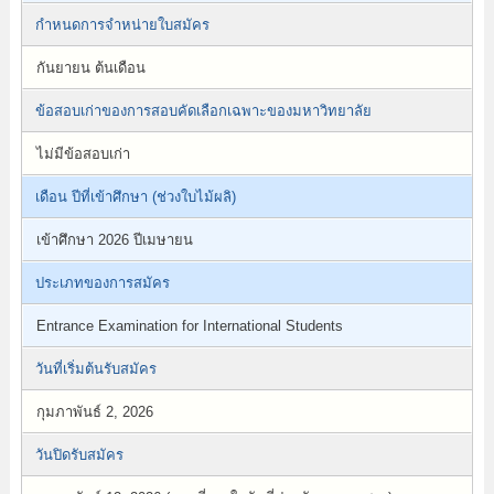
กำหนดการจำหน่ายใบสมัคร
กันยายน ต้นเดือน
ข้อสอบเก่าของการสอบคัดเลือกเฉพาะของมหาวิทยาลัย
ไม่มีข้อสอบเก่า
เดือน ปีที่เข้าศึกษา (ช่วงใบไม้ผลิ)
เข้าศึกษา 2026 ปีเมษายน
ประเภทของการสมัคร
Entrance Examination for International Students
วันที่เริ่มต้นรับสมัคร
กุมภาพันธ์ 2, 2026
วันปิดรับสมัคร