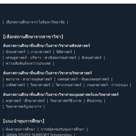
เลือกสถานศึกษาจาก ไอจิมหาวิทยาลัย
【เลือกสถานศึกษาจากสาขาวิชา】
ค้นหาสถานศึกษาที่จะศึกษาในสาขาวิชาสายศิลปศาสตร์
อักษรศาสตร์
ภาษาศาสตร์
นิติศาสตร์
เศรษฐศาสตร์・บริหาร・พาณิชยกรรมศาสตร์
สังคมศาสตร์
ความสัมพันธ์ระหว่างประเทศ
ค้นหาสถานศึกษาที่จะศึกษาในสาขาวิชาสายวิทยาศาสตร์
พยาบาล・สาธารณสุขศาสตร์
แพทยศาสตร์・ทันตแพทยศาสตร์
เภสัชศาสตร์
วิทยาศาสตร์
วิศวกรรมศาสตร์
เกษตรศาสตร์・การประมง
ค้นหาสถานศึกษาที่จะศึกษาในสาขาวิชาสายมนุษยศาสตร์และวิทยาศาสตร์
ครุศาสตร์・ศึกษาศาสตร์
วิทยาศาสตร์ชีวภาพ
ศิลปกรรม
วิทยาศาสตร์บูรณาการ
【แนะนำทุนการศึกษา】
ค้นหาทุนการศึกษา
การสมัครขอรับทุนการศึกษา
JAPAN STUDY SUPPORT Scholarships