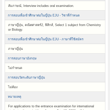
สัมภาษณ์, Interview includes oral examination.
การสอบเพื่อเข้าศึกษาต่อในญี่ปุ่น EJU - วิชาที่กำหนด
ภาษาญี่ปุ่น, คณิตศาสตร์2, ฟิสิกส์, Select 1 subject from Chemistry
or Biology.
การสอบเพื่อเข้าศึกษาต่อในญี่ปุ่น EJU - ภาษาที่ใช้สมัคร
ภาษาญี่ปุ่น
การสอบภาษาอังกฤษ
ไม่กำหนด
การสอบวัดระดับภาษาญี่ปุ่น
ไม่ต้อง
หมายเหตุ
For applications to the entrance examination for international