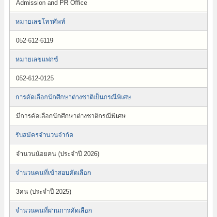
Admission and PR Office
หมายเลขโทรศัพท์
052-612-6119
หมายเลขแฟกซ์
052-612-0125
การคัดเลือกนักศึกษาต่างชาติเป็นกรณีพิเศษ
มีการคัดเลือกนักศึกษาต่างชาติกรณีพิเศษ
รับสมัครจำนวนจำกัด
จำนวนน้อยคน (ประจำปี 2026)
จำนวนคนที่เข้าสอบคัดเลือก
3คน (ประจำปี 2025)
จำนวนคนที่ผ่านการคัดเลือก