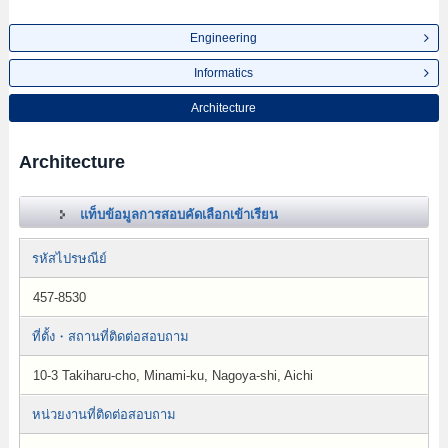
Engineering
Informatics
Architecture
Architecture
แท็บข้อมูลการสอบคัดเลือกเข้าเรียน
รหัสไปรษณีย์
457-8530
ที่ตั้ง・สถานที่ติดต่อสอบถาม
10-3 Takiharu-cho, Minami-ku, Nagoya-shi, Aichi
หน่วยงานที่ติดต่อสอบถาม