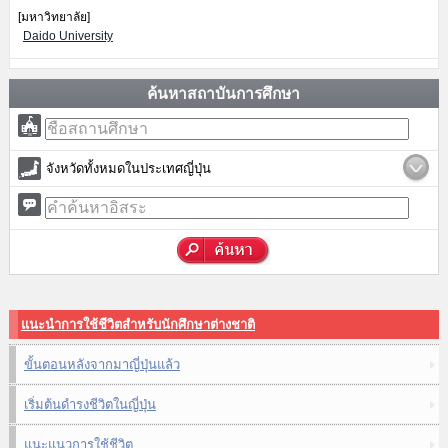
[มหาวิทยาลัย]
Daido University
ค้นหาสถาบันการศึกษา
จังหวัดทั้งหมดในประเทศญี่ปุ่น
แนะนำการใช้ชีวิตสำหรับนักศึกษาต่างชาติ
ขั้นตอนหลังจากมาญี่ปุ่นแล้ว
เริ่มต้นดำรงชีวิตในญี่ปุ่น
แนะแนวการใช้ชีวิต