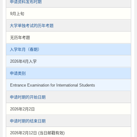
申请资料发布时期
9月上旬
大学单独考试的历年考题
无历年考题
入学年月（春期）
2026年4月入学
申请类别
Entrance Examination for International Students
申请时期的开始日期
2026年2月2日
申请时期的结束日期
2026年2月12日 (当日邮戳有效)