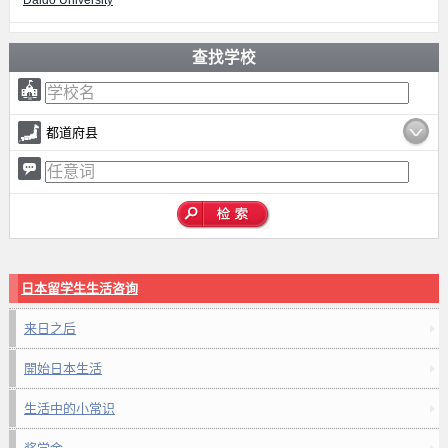
Daido University
查找学校
都道府县
日本留学生生活咨询
来日之后
開始日本生活
生活中的小常识