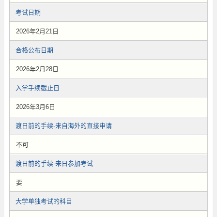
考试日期
2026年2月21日
合格公布日期
2026年2月28日
入学手续截止日
2026年3月6日
渡日前的手续-来自海外的直接申请
不可
渡日前的手续-来日参加考试
要
大学单独考试的科目