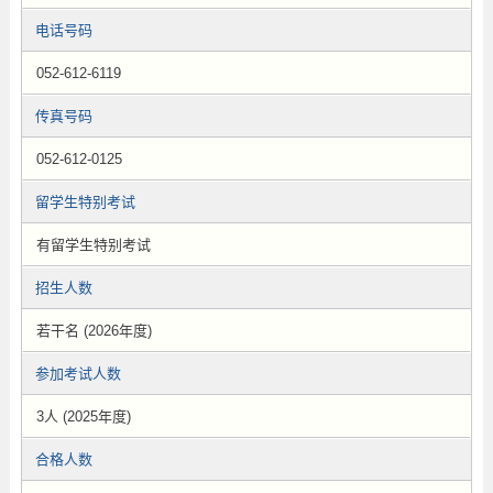
电话号码
052-612-6119
传真号码
052-612-0125
留学生特别考试
有留学生特别考试
招生人数
若干名 (2026年度)
参加考试人数
3人 (2025年度)
合格人数