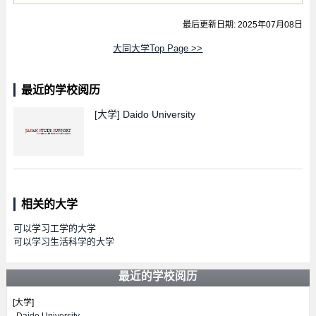
最后更新日期: 2025年07月08日
大同大学Top Page >>
最近的学校阅历
[大学]
Daido University
相关的大学
可以学习工学的大学
可以学习生活科学的大学
最近的学校阅历
[大学]