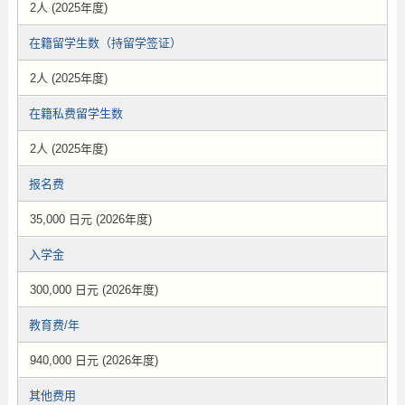
2人 (2025年度)
在籍留学生数（持留学签证）
2人 (2025年度)
在籍私费留学生数
2人 (2025年度)
报名费
35,000 日元 (2026年度)
入学金
300,000 日元 (2026年度)
教育费/年
940,000 日元 (2026年度)
其他费用