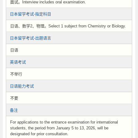
面试。Interview includes oral examination.
日本留学考试-指定科目
日语、数学2、物理。Select 1 subject from Chemistry or Biology.
日本留学考试-出题语言
日语
英语考试
不举行
日语能力考试
不要
备注
For applications to the entrance examination for international
students, the period from January 5 to 13, 2026, will be
designated for prior consultation.