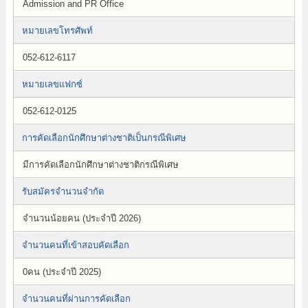
Admission and PR Office
หมายเลขโทรศัพท์
052-612-6117
หมายเลขแฟกซ์
052-612-0125
การคัดเลือกนักศึกษาต่างชาติเป็นกรณีพิเศษ
มีการคัดเลือกนักศึกษาต่างชาติกรณีพิเศษ
รับสมัครจำนวนจำกัด
จำนวนน้อยคน (ประจำปี 2026)
จำนวนคนที่เข้าสอบคัดเลือก
0คน (ประจำปี 2025)
จำนวนคนที่ผ่านการคัดเลือก