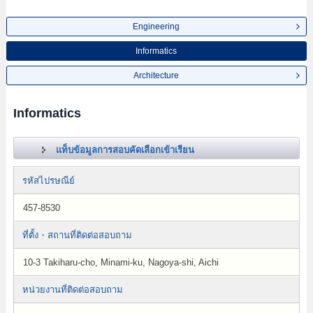
Engineering
Informatics
Architecture
Informatics
แท็บข้อมูลการสอบคัดเลือกเข้าเรียน
รหัสไปรษณีย์
457-8530
ที่ตั้ง・สถานที่ติดต่อสอบถาม
10-3 Takiharu-cho, Minami-ku, Nagoya-shi, Aichi
หน่วยงานที่ติดต่อสอบถาม