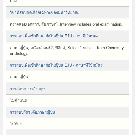
ต้อง
วิชาที่สอบคัดเลือกเฉพาะของมหาวิทยาลัย
ตรวจสอบเอกสาร, สัมภาษณ์, Interview includes oral examination.
การสอบเพื่อเข้าศึกษาต่อในญี่ปุ่น EJU - วิชาที่กำหนด
ภาษาญี่ปุ่น, คณิตศาสตร์2, ฟิสิกส์, Select 1 subject from Chemistry
or Biology.
การสอบเพื่อเข้าศึกษาต่อในญี่ปุ่น EJU - ภาษาที่ใช้สมัคร
ภาษาญี่ปุ่น
การสอบภาษาอังกฤษ
ไม่กำหนด
การสอบวัดระดับภาษาญี่ปุ่น
ไม่ต้อง