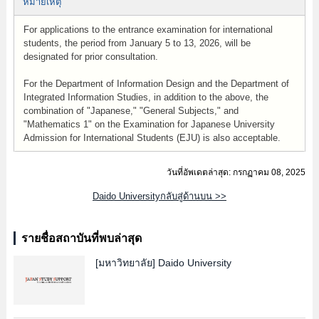
หมายเหตุ
For applications to the entrance examination for international
students, the period from January 5 to 13, 2026, will be
designated for prior consultation.
For the Department of Information Design and the Department of
Integrated Information Studies, in addition to the above, the
combination of "Japanese," "General Subjects," and
"Mathematics 1" on the Examination for Japanese University
Admission for International Students (EJU) is also acceptable.
วันที่อัพเดตล่าสุด: กรกฏาคม 08, 2025
Daido Universityกลับสู่ด้านบน >>
รายชื่อสถาบันที่พบล่าสุด
[มหาวิทยาลัย]
Daido University