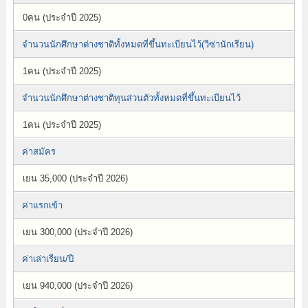
0คน (ประจำปี 2025)
จำนวนนักศึกษาต่างชาติทั้งหมดที่ขึ้นทะเบียนไว้(วีซ่านักเรียน)
1คน (ประจำปี 2025)
จำนวนนักศึกษาต่างชาติทุนส่วนตัวทั้งหมดที่ขึ้นทะเบียนไว้
1คน (ประจำปี 2025)
ค่าสมัคร
เยน 35,000 (ประจำปี 2026)
ค่าแรกเข้า
เยน 300,000 (ประจำปี 2026)
ค่าเล่าเรียน/ปี
เยน 940,000 (ประจำปี 2026)