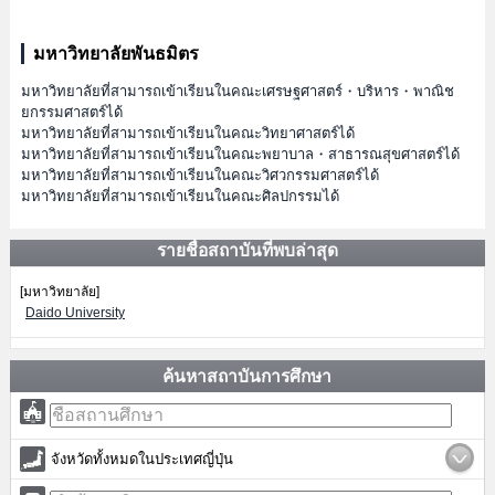
มหาวิทยาลัยพันธมิตร
มหาวิทยาลัยที่สามารถเข้าเรียนในคณะเศรษฐศาสตร์・บริหาร・พาณิช
ยกรรมศาสตร์ได้
มหาวิทยาลัยที่สามารถเข้าเรียนในคณะวิทยาศาสตร์ได้
มหาวิทยาลัยที่สามารถเข้าเรียนในคณะพยาบาล・สาธารณสุขศาสตร์ได้
มหาวิทยาลัยที่สามารถเข้าเรียนในคณะวิศวกรรมศาสตร์ได้
มหาวิทยาลัยที่สามารถเข้าเรียนในคณะศิลปกรรมได้
รายชื่อสถาบันที่พบล่าสุด
[มหาวิทยาลัย]
Daido University
ค้นหาสถาบันการศึกษา
จังหวัดทั้งหมดในประเทศญี่ปุ่น