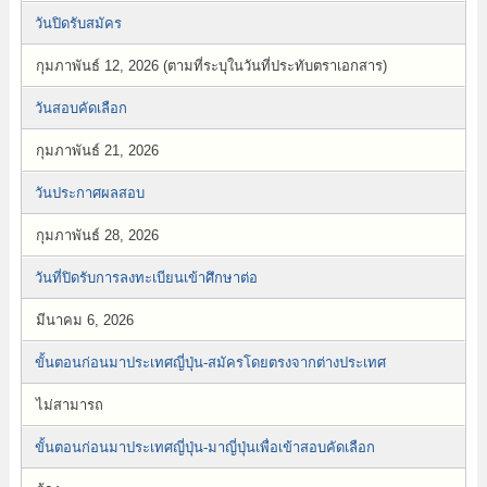
วันปิดรับสมัคร
กุมภาพันธ์ 12, 2026 (ตามที่ระบุในวันที่ประทับตราเอกสาร)
วันสอบคัดเลือก
กุมภาพันธ์ 21, 2026
วันประกาศผลสอบ
กุมภาพันธ์ 28, 2026
วันที่ปิดรับการลงทะเบียนเข้าศึกษาต่อ
มีนาคม 6, 2026
ขั้นตอนก่อนมาประเทศญี่ปุ่น-สมัครโดยตรงจากต่างประเทศ
ไม่สามารถ
ขั้นตอนก่อนมาประเทศญี่ปุ่น-มาญี่ปุ่นเพื่อเข้าสอบคัดเลือก