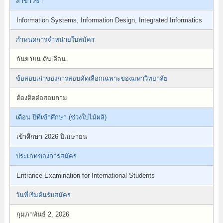
สาขาวิชา
Information Systems, Information Design, Integrated Informatics
กำหนดการจำหน่ายใบสมัคร
กันยายน ต้นเดือน
ข้อสอบเก่าของการสอบคัดเลือกเฉพาะของมหาวิทยาลัย
ต้องติดต่อสอบถาม
เดือน ปีที่เข้าศึกษา (ช่วงใบไม้ผลิ)
เข้าศึกษา 2026 ปีเมษายน
ประเภทของการสมัคร
Entrance Examination for International Students
วันที่เริ่มต้นรับสมัคร
กุมภาพันธ์ 2, 2026