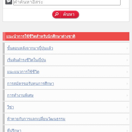
แนะนำการใช้ชีวิตสำหรับนักศึกษาต่างชาติ
ขั้นตอนหลังจากมาญี่ปุ่นแล้ว
เริ่มต้นดำรงชีวิตในญี่ปุ่น
แนะแนวการใช้ชีวิต
การสมัครขอรับทุนการศึกษา
การทำงานพิเศษ
วีซ่า
ท้าทายกับการแลกเปลี่ยนวัฒนธรรม
ที่ปรึกษา