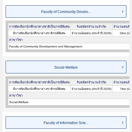
Faculty of Community Develo...
การคัดเลือกนักศึกษาต่างชาติเป็นกรณีพิเศษ
รับสมัครจำนวนจำกัด
จำนวนคนที่ผ
มีการคัดเลือกนักศึกษาต่างชาติกรณีพิเศษ
จำนวนน้อยคน (ประจำปี 2026)
0คน (ประ
สาขาวิชา
Faculty of Community Development and Management
Social-Welfare
การคัดเลือกนักศึกษาต่างชาติเป็นกรณีพิเศษ
รับสมัครจำนวนจำกัด
จำนวนคนที่ผ
มีการคัดเลือกนักศึกษาต่างชาติกรณีพิเศษ
จำนวนน้อยคน (ประจำปี 2026)
7คน (ประ
สาขาวิชา
Social-Welfare
Faculty of Information Scie...