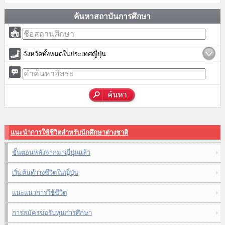
ค้นหาสถาบันการศึกษา
จังหวัดทั้งหมดในประเทศญี่ปุ่น
แนะนำการใช้ชีวิตสำหรับนักศึกษาต่างชาติ
ขั้นตอนหลังจากมาญี่ปุ่นแล้ว
เริ่มต้นดำรงชีวิตในญี่ปุ่น
แนะแนวการใช้ชีวิต
การสมัครขอรับทุนการศึกษา