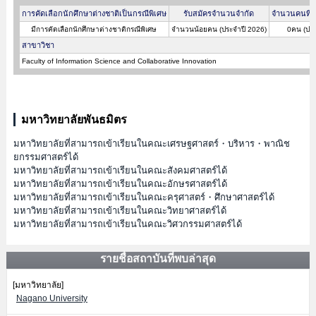
การคัดเลือกนักศึกษาต่างชาติเป็นกรณีพิเศษ
รับสมัครจำนวนจำกัด
จำนวนคนที่ผ
มีการคัดเลือกนักศึกษาต่างชาติกรณีพิเศษ
จำนวนน้อยคน (ประจำปี 2026)
0คน (ประ
สาขาวิชา
Faculty of Information Science and Collaborative Innovation
มหาวิทยาลัยพันธมิตร
มหาวิทยาลัยที่สามารถเข้าเรียนในคณะเศรษฐศาสตร์・บริหาร・พาณิช
ยกรรมศาสตร์ได้
มหาวิทยาลัยที่สามารถเข้าเรียนในคณะสังคมศาสตร์ได้
มหาวิทยาลัยที่สามารถเข้าเรียนในคณะอักษรศาสตร์ได้
มหาวิทยาลัยที่สามารถเข้าเรียนในคณะครุศาสตร์・ศึกษาศาสตร์ได้
มหาวิทยาลัยที่สามารถเข้าเรียนในคณะวิทยาศาสตร์ได้
มหาวิทยาลัยที่สามารถเข้าเรียนในคณะวิศวกรรมศาสตร์ได้
รายชื่อสถาบันที่พบล่าสุด
[มหาวิทยาลัย]
Nagano University