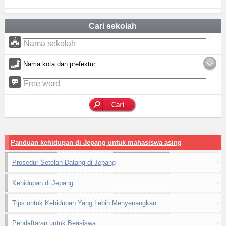
Cari sekolah
Nama kota dan prefektur
Panduan kehidupan di Jepang untuk mahasiswa asing
Prosedur Setelah Datang di Jepang
Kehidupan di Jepang
Tips untuk Kehidupan Yang Lebih Menyenangkan
Pendaftaran untuk Beasiswa