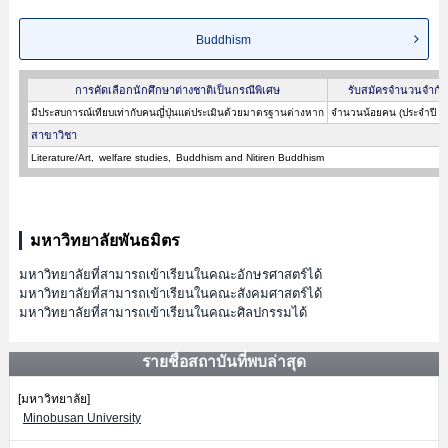
Buddhism
การคัดเลือกนักศึกษาต่างชาติเป็นกรณีพิเศษ
รับสมัครจำนวนจำกั
มีประสบการณ์เทียบเท่ากับคนญี่ปุ่นแต่ประเมินด้วยมาตรฐานต่างหาก
จำนวนน้อยคน (ประจำปี 2
สาขาวิชา
Literature/Art
welfare studies
Buddhism and Nitiren Buddhism
มหาวิทยาลัยพันธมิตร
มหาวิทยาลัยที่สามารถเข้าเรียนในคณะอักษรศาสตร์ได้
มหาวิทยาลัยที่สามารถเข้าเรียนในคณะสังคมศาสตร์ได้
มหาวิทยาลัยที่สามารถเข้าเรียนในคณะศิลปกรรมได้
รายชื่อสถาบันที่พบล่าสุด
[มหาวิทยาลัย]
Minobusan University