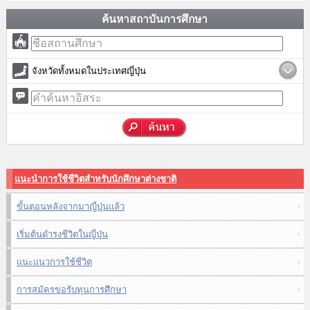
ค้นหาสถาบันการศึกษา
จังหวัดทั้งหมดในประเทศญี่ปุ่น
แนะนำการใช้ชีวิตสำหรับนักศึกษาต่างชาติ
ขั้นตอนหลังจากมาญี่ปุ่นแล้ว
เริ่มต้นดำรงชีวิตในญี่ปุ่น
แนะแนวการใช้ชีวิต
การสมัครขอรับทุนการศึกษา