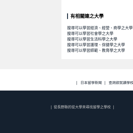
有相關連之大學
搜尋可以學習經濟、經營、商學之大學
搜尋可以學習社會學之大學
搜尋可以學習生活科學之大學
搜尋可以學習護理、保健學之大學
搜尋可以學習師範、教育學之大學
日本留學新聞
查詢欲就讀學
從長野縣的從大學來尋找留學之學校