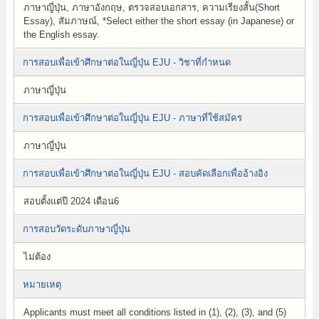
ภาษาญี่ปุ่น, ภาษาอังกฤษ, ตรวจสอบเอกสาร, ความเรียงสั้น(Short
Essay), สัมภาษณ์, *Select either the short essay (in Japanese) or
the English essay.
การสอบเพื่อเข้าศึกษาต่อในญี่ปุ่น EJU - วิชาที่กำหนด
ภาษาญี่ปุ่น
การสอบเพื่อเข้าศึกษาต่อในญี่ปุ่น EJU - ภาษาที่ใช้สมัคร
ภาษาญี่ปุ่น
การสอบเพื่อเข้าศึกษาต่อในญี่ปุ่น EJU - สอบคัดเลือกเพื่ออ้างอิง
สอบตั้งแต่ปี 2024 เดือน6
การสอบวัดระดับภาษาญี่ปุ่น
ไม่ต้อง
หมายเหตุ
Applicants must meet all conditions listed in (1), (2), (3), and (5)