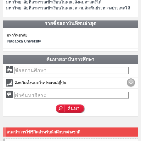
มหาวิทยาลัยที่สามารถเข้าเรียนในคณะสังคมศาสตร์ได้
มหาวิทยาลัยที่สามารถเข้าเรียนในคณะความสัมพันธ์ระหว่างประเทศได้
รายชื่อสถาบันที่พบล่าสุด
[มหาวิทยาลัย]
Nagaoka University
ค้นหาสถาบันการศึกษา
จังหวัดทั้งหมดในประเทศญี่ปุ่น
แนะนำการใช้ชีวิตสำหรับนักศึกษาต่างชาติ