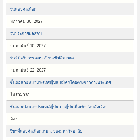
วันสอบคัดเลือก
มกราคม 30, 2027
วันประกาศผลสอบ
กุมภาพันธ์ 10, 2027
วันที่ปิดรับการลงทะเบียนเข้าศึกษาต่อ
กุมภาพันธ์ 22, 2027
ขั้นตอนก่อนมาประเทศญี่ปุ่น-สมัครโดยตรงจากต่างประเทศ
ไม่สามารถ
ขั้นตอนก่อนมาประเทศญี่ปุ่น-มาญี่ปุ่นเพื่อเข้าสอบคัดเลือก
ต้อง
วิชาที่สอบคัดเลือกเฉพาะของมหาวิทยาลัย