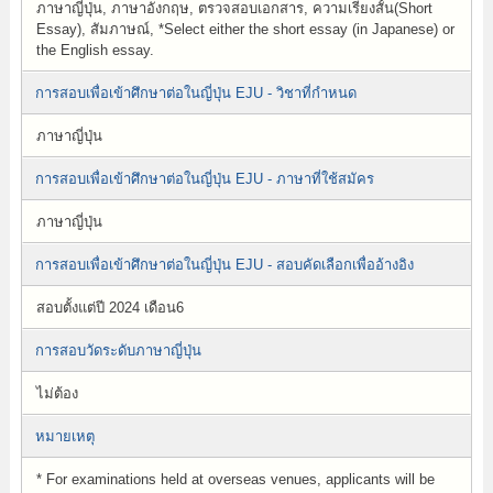
ภาษาญี่ปุ่น, ภาษาอังกฤษ, ตรวจสอบเอกสาร, ความเรียงสั้น(Short
Essay), สัมภาษณ์, *Select either the short essay (in Japanese) or
the English essay.
การสอบเพื่อเข้าศึกษาต่อในญี่ปุ่น EJU - วิชาที่กำหนด
ภาษาญี่ปุ่น
การสอบเพื่อเข้าศึกษาต่อในญี่ปุ่น EJU - ภาษาที่ใช้สมัคร
ภาษาญี่ปุ่น
การสอบเพื่อเข้าศึกษาต่อในญี่ปุ่น EJU - สอบคัดเลือกเพื่ออ้างอิง
สอบตั้งแต่ปี 2024 เดือน6
การสอบวัดระดับภาษาญี่ปุ่น
ไม่ต้อง
หมายเหตุ
* For examinations held at overseas venues, applicants will be