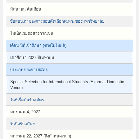
มิถุนายน ต้นเดือน
ข้อสอบเก่าของการสอบคัดเลือกเฉพาะของมหาวิทยาลัย
ไม่เปิดเผยต่อสาธารณชน
เดือน ปีที่เข้าศึกษา (ช่วงใบไม้ผลิ)
เข้าศึกษา 2027 ปีเมษายน
ประเภทของการสมัคร
Special Selection for International Students (Exam at Domestic
Venue)
วันที่เริ่มต้นรับสมัคร
มกราคม 4, 2027
วันปิดรับสมัคร
มกราคม 22, 2027 (ถึงกำหนดเวลา)