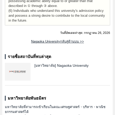
possessing academic ability equal to or greater than that
described in ① through ③ above.
(6) Individuals who understand this university's admission policy
and possess a strong desire to contribute to the local community
in the future.
วันที่อัพเดตล่าสุด: กรกฏาคม 26, 2026
Nagaoka Universityกลับสู่ด้านบน >>
รายชื่อสถาบันที่พบล่าสุด
[มหาวิทยาลัย]
Nagaoka University
มหาวิทยาลัยพันธมิตร
มหาวิทยาลัยที่สามารถเข้าเรียนในคณะเศรษฐศาสตร์・บริหาร・พาณิช
ยกรรมศาสตร์ได้