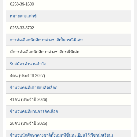
0258-39-1600
หมายเลขแฟกซ์
0258-33-8792
การคัดเลือกนักศึกษาต่างชาติเป็นกรณีพิเศษ
มีการคัดเลือกนักศึกษาต่างชาติกรณีพิเศษ
รับสมัครจำนวนจำกัด
4คน (ประจำปี 2027)
จำนวนคนที่เข้าสอบคัดเลือก
41คน (ประจำปี 2026)
จำนวนคนที่ผ่านการคัดเลือก
28คน (ประจำปี 2026)
จำนวนนักศึกษาต่างชาติทั้งหมดที่ขึ้นทะเบียนไว้(วีซ่านักเรียน)