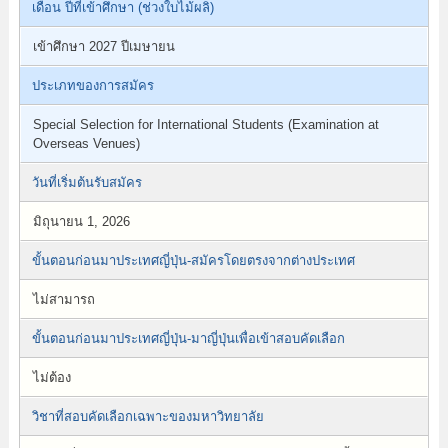
เดือน ปีที่เข้าศึกษา (ช่วงใบไม้ผลิ)
เข้าศึกษา 2027 ปีเมษายน
ประเภทของการสมัคร
Special Selection for International Students (Examination at
Overseas Venues)
วันที่เริ่มต้นรับสมัคร
มิถุนายน 1, 2026
ขั้นตอนก่อนมาประเทศญี่ปุ่น-สมัครโดยตรงจากต่างประเทศ
ไม่สามารถ
ขั้นตอนก่อนมาประเทศญี่ปุ่น-มาญี่ปุ่นเพื่อเข้าสอบคัดเลือก
ไม่ต้อง
วิชาที่สอบคัดเลือกเฉพาะของมหาวิทยาลัย