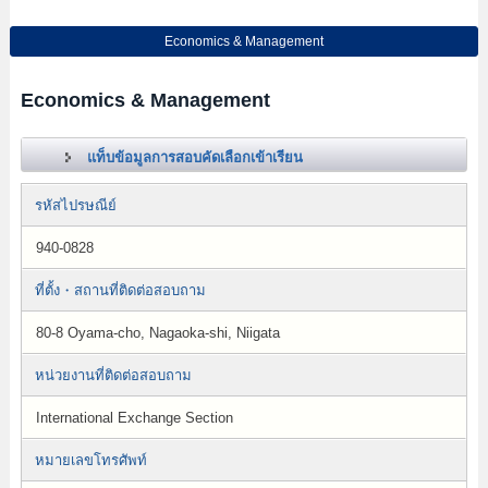
Economics & Management
Economics & Management
แท็บข้อมูลการสอบคัดเลือกเข้าเรียน
รหัสไปรษณีย์
940-0828
ที่ตั้ง・สถานที่ติดต่อสอบถาม
80-8 Oyama-cho, Nagaoka-shi, Niigata
หน่วยงานที่ติดต่อสอบถาม
International Exchange Section
หมายเลขโทรศัพท์