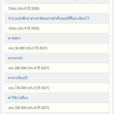
31คน (ประจำปี 2026)
จำนวนนักศึกษาต่างชาติทุนส่วนตัวทั้งหมดที่ขึ้นทะเบียนไว้
31คน (ประจำปี 2026)
ค่าสมัคร
เยน 30,000 (ประจำปี 2027)
ค่าแรกเข้า
เยน 180,000 (ประจำปี 2027)
ค่าเล่าเรียน/ปี
เยน 720,000 (ประจำปี 2027)
ค่าใช้จ่ายอื่นๆ
เยน 330,000 (ประจำปี 2027)