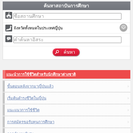
ค้นหาสถาบันการศึกษา
จังหวัดทั้งหมดในประเทศญี่ปุ่น
แนะนำการใช้ชีวิตสำหรับนักศึกษาต่างชาติ
ขั้นตอนหลังจากมาญี่ปุ่นแล้ว
เริ่มต้นดำรงชีวิตในญี่ปุ่น
แนะแนวการใช้ชีวิต
การสมัครขอรับทุนการศึกษา