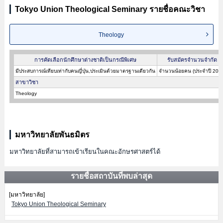
Tokyo Union Theological Seminary รายชื่อคณะวิชา
Theology
การคัดเลือกนักศึกษาต่างชาติเป็นกรณีพิเศษ
รับสมัครจำนวนจำกัด
มีประสบการณ์เทียบเท่ากับคนญี่ปุ่น,ประเมินด้วยมาตรฐานเดียวกัน
จำนวนน้อยคน (ประจำปี 202
สาขาวิชา
Theology
มหาวิทยาลัยพันธมิตร
มหาวิทยาลัยที่สามารถเข้าเรียนในคณะอักษรศาสตร์ได้
รายชื่อสถาบันที่พบล่าสุด
[มหาวิทยาลัย]
Tokyo Union Theological Seminary