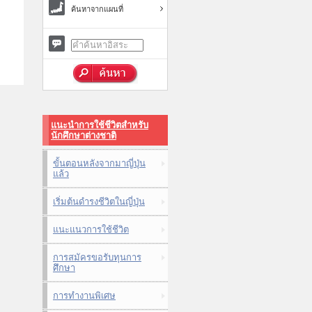
ค้นหาจากแผนที่
แนะนำการใช้ชีวิตสำหรับ
นักศึกษาต่างชาติ
ขั้นตอนหลังจากมาญี่ปุ่น
แล้ว
เริ่มต้นดำรงชีวิตในญี่ปุ่น
แนะแนวการใช้ชีวิต
การสมัครขอรับทุนการ
ศึกษา
การทำงานพิเศษ