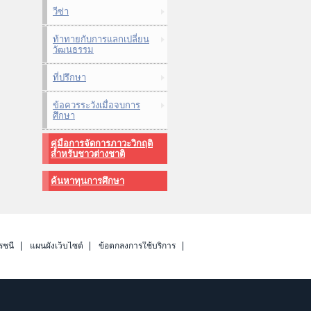
วีซ่า
ท้าทายกับการแลกเปลี่ยน
วัฒนธรรม
ที่ปรึกษา
ข้อควรระวังเมื่อจบการ
ศึกษา
คู่มือการจัดการภาวะวิกฤติ
สำหรับชาวต่างชาติ
ค้นหาทุนการศึกษา
รชนี
แผนผังเว็บไซต์
ข้อตกลงการใช้บริการ