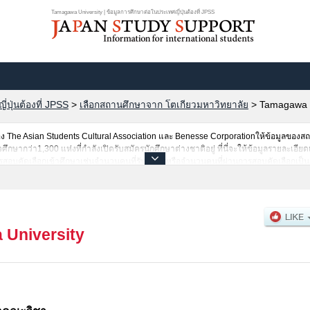
Tamagawa University | ข้อมูลการศึกษาต่อในประเทศญี่ปุ่นต้องที่ JPSS
ปุ่นต้องที่ JPSS
>
เลือกสถานศึกษาจาก โตเกียวมหาวิทยาลัย
>
Tamagawa U
The Asian Students Cultural Association และ Benesse Corporationให้ข้อมูลของ
ษากว่า1,300 แห่งที่กำลังเปิดรับสมัครนักศึกษาต่างชาติอยู่ ที่นี่จะให้ข้อมูลรายละเอีย
สอบคัดเลือกเข้าศึกษาเช่นจำนวนคนที่รับสมัครหรือจำนวนคนที่ผ่านการสอบคัดเลือกเป็นต้
University