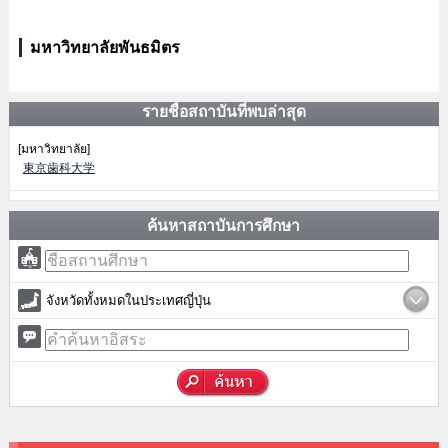
มหาวิทยาลัยพันธมิตร
รายชื่อสถาบันที่พบล่าสุด
[มหาวิทยาลัย]
東京歯科大学
ค้นหาสถาบันการศึกษา
จังหวัดทั้งหมดในประเทศญี่ปุ่น