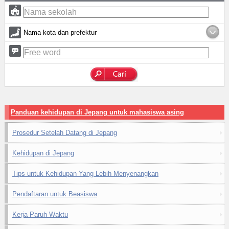
Nama kota dan prefektur
Panduan kehidupan di Jepang untuk mahasiswa asing
Prosedur Setelah Datang di Jepang
Kehidupan di Jepang
Tips untuk Kehidupan Yang Lebih Menyenangkan
Pendaftaran untuk Beasiswa
Kerja Paruh Waktu