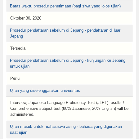
Batas waktu prosedur penerimaan (bagi siwa yang lolos ujian)
Oktober 30, 2026
Prosedur pendaftaran sebelum di Jepang - pendaftaran di luar
Jepang
Tersedia
Prosedur pendaftaran sebelum di Jepang - kunjungan ke Jepang
untuk ujian
Perlu
Ujian yang diselenggarakan universitas
Interview, Japanese-Language Proficiency Test (JLPT) results /
Comprehensive subject test (80% Japanese, 20% English) will be
administered.
Ujian masuk untuk mahasiswa asing - bahasa yang digunakan
saat ujian