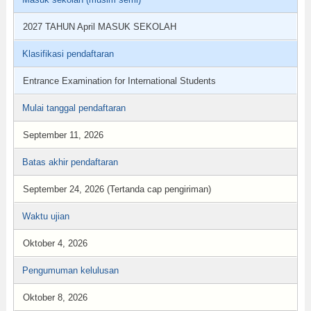
2027 TAHUN April MASUK SEKOLAH
Klasifikasi pendaftaran
Entrance Examination for International Students
Mulai tanggal pendaftaran
September 11, 2026
Batas akhir pendaftaran
September 24, 2026 (Tertanda cap pengiriman)
Waktu ujian
Oktober 4, 2026
Pengumuman kelulusan
Oktober 8, 2026