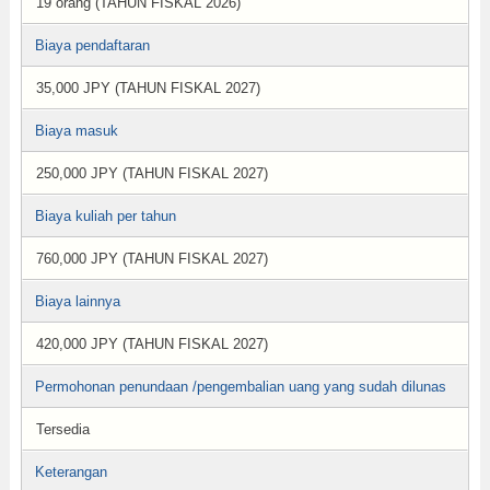
19 orang (TAHUN FISKAL 2026)
Biaya pendaftaran
35,000 JPY (TAHUN FISKAL 2027)
Biaya masuk
250,000 JPY (TAHUN FISKAL 2027)
Biaya kuliah per tahun
760,000 JPY (TAHUN FISKAL 2027)
Biaya lainnya
420,000 JPY (TAHUN FISKAL 2027)
Permohonan penundaan /pengembalian uang yang sudah dilunas
Tersedia
Keterangan