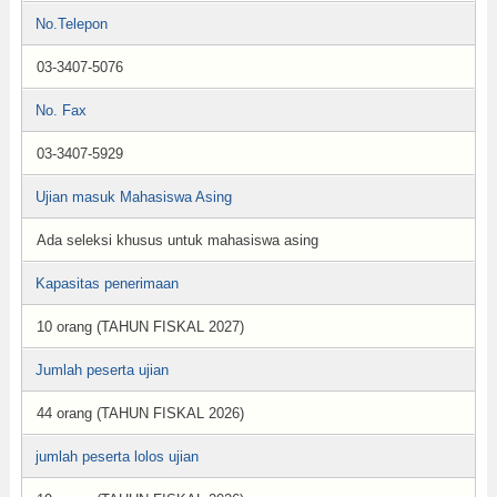
No.Telepon
03-3407-5076
No. Fax
03-3407-5929
Ujian masuk Mahasiswa Asing
Ada seleksi khusus untuk mahasiswa asing
Kapasitas penerimaan
10 orang (TAHUN FISKAL 2027)
Jumlah peserta ujian
44 orang (TAHUN FISKAL 2026)
jumlah peserta lolos ujian