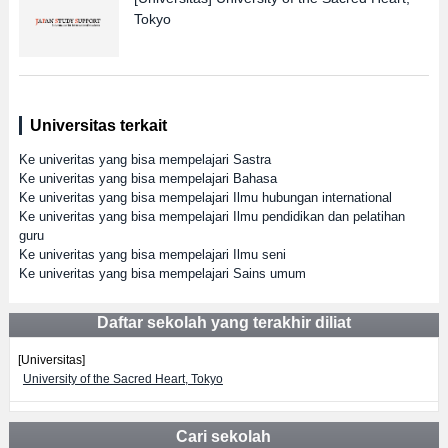
Tokyo
Universitas terkait
Ke univeritas yang bisa mempelajari Sastra
Ke univeritas yang bisa mempelajari Bahasa
Ke univeritas yang bisa mempelajari Ilmu hubungan international
Ke univeritas yang bisa mempelajari Ilmu pendidikan dan pelatihan
guru
Ke univeritas yang bisa mempelajari Ilmu seni
Ke univeritas yang bisa mempelajari Sains umum
Daftar sekolah yang terakhir diliat
[Universitas]
University of the Sacred Heart, Tokyo
Cari sekolah