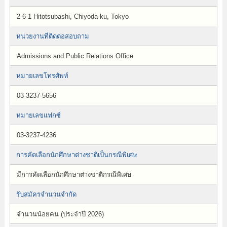
2-6-1 Hitotsubashi, Chiyoda-ku, Tokyo
หน่วยงานที่ติดต่อสอบถาม
Admissions and Public Relations Office
หมายเลขโทรศัพท์
03-3237-5656
หมายเลขแฟกซ์
03-3237-4236
การคัดเลือกนักศึกษาต่างชาติเป็นกรณีพิเศษ
มีการคัดเลือกนักศึกษาต่างชาติกรณีพิเศษ
รับสมัครจำนวนจำกัด
จำนวนน้อยคน (ประจำปี 2026)