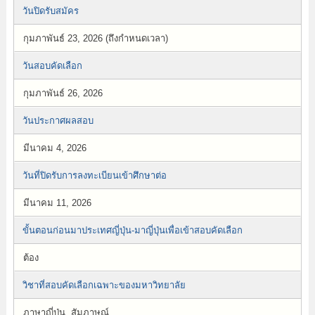
วันปิดรับสมัคร
กุมภาพันธ์ 23, 2026 (ถึงกำหนดเวลา)
วันสอบคัดเลือก
กุมภาพันธ์ 26, 2026
วันประกาศผลสอบ
มีนาคม 4, 2026
วันที่ปิดรับการลงทะเบียนเข้าศึกษาต่อ
มีนาคม 11, 2026
ขั้นตอนก่อนมาประเทศญี่ปุ่น-มาญี่ปุ่นเพื่อเข้าสอบคัดเลือก
ต้อง
วิชาที่สอบคัดเลือกเฉพาะของมหาวิทยาลัย
ภาษาญี่ปุ่น, สัมภาษณ์