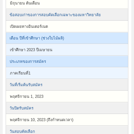
มิถุนายน ต้นเดือน
ข้อสอบเก่าของการสอบคัดเลือกเฉพาะของมหาวิทยาลัย
เปิดเผยทางอินเตอร์เนต
เดือน ปีที่เข้าศึกษา (ช่วงใบไม้ผลิ)
เข้าศึกษา 2023 ปีเมษายน
ประเภทของการสมัคร
ภาคเรียนที่1
วันที่เริ่มต้นรับสมัคร
พฤศจิกายน 1, 2023
วันปิดรับสมัคร
พฤศจิกายน 10, 2023 (ถึงกำหนดเวลา)
วันสอบคัดเลือก