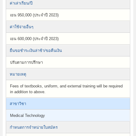
ค่าเล่าเรียน/ปี
เยน 950,000 (ประจำปี 2023)
ค่าใช้จ่ายอื่นๆ
เยน 600,000 (ประจำปี 2023)
ยื่นขอชำระเงินล่าช้า/ขอคืนเงิน
ปรับตามการปรึกษา
หมายเหตุ
Fees of textbooks, uniform, and external training will be required
in addition to above.
สาขาวิชา
Medical Technology
กำหนดการจำหน่ายใบสมัคร