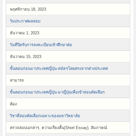
พฤศจิกายน 18, 2023
วันประกาศผลสอบ
ธันวาคม 1, 2023
วันที่ปิดรับการลงทะเบียนเข้าศึกษาต่อ
ธันวาคม 15, 2023
ขั้นตอนก่อนมาประเทศญี่ปุ่น-สมัครโดยตรงจากต่างประเทศ
สามารถ
ขั้นตอนก่อนมาประเทศญี่ปุ่น-มาญี่ปุ่นเพื่อเข้าสอบคัดเลือก
ต้อง
วิชาที่สอบคัดเลือกเฉพาะของมหาวิทยาลัย
ตรวจสอบเอกสาร, ความเรียงสั้น(Short Essay), สัมภาษณ์