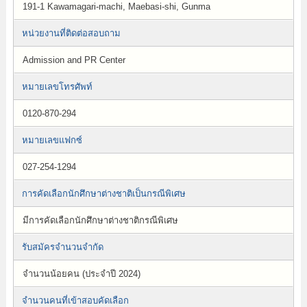
191-1 Kawamagari-machi, Maebasi-shi, Gunma
หน่วยงานที่ติดต่อสอบถาม
Admission and PR Center
หมายเลขโทรศัพท์
0120-870-294
หมายเลขแฟกซ์
027-254-1294
การคัดเลือกนักศึกษาต่างชาติเป็นกรณีพิเศษ
มีการคัดเลือกนักศึกษาต่างชาติกรณีพิเศษ
รับสมัครจำนวนจำกัด
จำนวนน้อยคน (ประจำปี 2024)
จำนวนคนที่เข้าสอบคัดเลือก