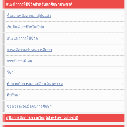
แนะนำการใช้ชีวิตสำหรับนักศึกษาต่างชาติ
ขั้นตอนหลังจากมาญี่ปุ่นแล้ว
เริ่มต้นดำรงชีวิตในญี่ปุ่น
แนะแนวการใช้ชีวิต
การสมัครขอรับทุนการศึกษา
การทำงานพิเศษ
วีซ่า
ท้าทายกับการแลกเปลี่ยนวัฒนธรรม
ที่ปรึกษา
ข้อควรระวังเมื่อจบการศึกษา
คู่มือการจัดการภาวะวิกฤติสำหรับชาวต่างชาติ