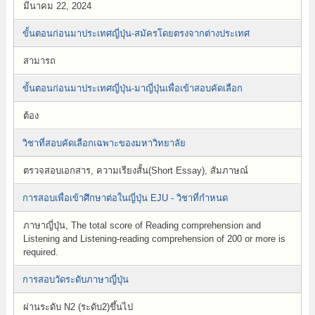
มีนาคม 22, 2024
ขั้นตอนก่อนมาประเทศญี่ปุ่น-สมัครโดยตรงจากต่างประเทศ
สามารถ
ขั้นตอนก่อนมาประเทศญี่ปุ่น-มาญี่ปุ่นเพื่อเข้าสอบคัดเลือก
ต้อง
วิชาที่สอบคัดเลือกเฉพาะของมหาวิทยาลัย
ตรวจสอบเอกสาร, ความเรียงสั้น(Short Essay), สัมภาษณ์
การสอบเพื่อเข้าศึกษาต่อในญี่ปุ่น EJU - วิชาที่กำหนด
ภาษาญี่ปุ่น, The total score of Reading comprehension and
Listening and Listening-reading comprehension of 200 or more is
required.
การสอบวัดระดับภาษาญี่ปุ่น
ผ่านระดับ N2 (ระดับ2)ขึ้นไป