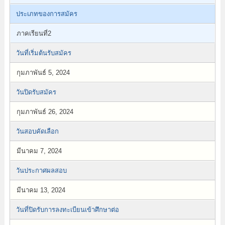
ประเภทของการสมัคร
ภาคเรียนที่2
วันที่เริ่มต้นรับสมัคร
กุมภาพันธ์ 5, 2024
วันปิดรับสมัคร
กุมภาพันธ์ 26, 2024
วันสอบคัดเลือก
มีนาคม 7, 2024
วันประกาศผลสอบ
มีนาคม 13, 2024
วันที่ปิดรับการลงทะเบียนเข้าศึกษาต่อ