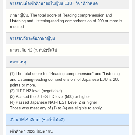
การสอบเพื่อเข้าศึกษาต่อในญี่ปุ่น EJU - วิชาที่กำหนด
ภาษาญี่ปุ่น, The total score of Reading comprehension and
Listening and Listening-reading comprehension of 200 or more is
required.
การสอบวัดระดับภาษาญี่ปุ่น
ผ่านระดับ N2 (ระดับ2)ขึ้นไป
หมายเหตุ
(1) The total score for "Reading comprehension" and "Listening
and Listening-reading comprehension" of Japanese EJU is 200
points or more.
(2) JLPT N2 level (negotiable)
(3) Passed the J.TEST D level (500) or higher
(4) Passed Japanese NAT-TEST Level 2 or higher
Those who meet any of (1) to (4) are eligible to apply.
เดือน ปีที่เข้าศึกษา (ช่วงใบไม้ผลิ)
เข้าศึกษา 2023 ปีเมษายน