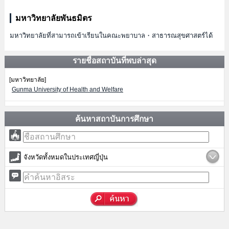
มหาวิทยาลัยพันธมิตร
มหาวิทยาลัยที่สามารถเข้าเรียนในคณะพยาบาล・สาธารณสุขศาสตร์ได้
รายชื่อสถาบันที่พบล่าสุด
[มหาวิทยาลัย]
Gunma University of Health and Welfare
ค้นหาสถาบันการศึกษา
จังหวัดทั้งหมดในประเทศญี่ปุ่น