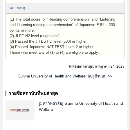
หมายเหตุ
(1) The total score for "Reading comprehension" and "Listening
and Listening-reading comprehension" of Japanese EJU is 200
points or more.
(2) JLPT N2 level (negotiable)
(3) Passed the J.TEST D level (500) or higher
(4) Passed Japanese NAT-TEST Level 2 or higher
Those who meet any of (1) to (4) are eligible to apply.
วันที่อัพเดตล่าสุด: กรกฏาคม 24, 2023
Gunma University of Health and Welfareกลับสู่ด้านบน >>
รายชื่อสถาบันที่พบล่าสุด
[มหาวิทยาลัย]
Gunma University of Health and
Welfare