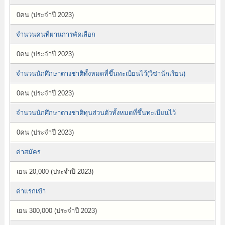
0คน (ประจำปี 2023)
จำนวนคนที่ผ่านการคัดเลือก
0คน (ประจำปี 2023)
จำนวนนักศึกษาต่างชาติทั้งหมดที่ขึ้นทะเบียนไว้(วีซ่านักเรียน)
0คน (ประจำปี 2023)
จำนวนนักศึกษาต่างชาติทุนส่วนตัวทั้งหมดที่ขึ้นทะเบียนไว้
0คน (ประจำปี 2023)
ค่าสมัคร
เยน 20,000 (ประจำปี 2023)
ค่าแรกเข้า
เยน 300,000 (ประจำปี 2023)