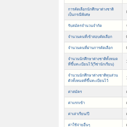
การคัดเลือกนักศึกษาต่างชาติ
เป็นกรณีพิเศษ
รับสมัครจำนวนจำกัด
จำนวนคนที่เข้าสอบคัดเลือก
จำนวนคนที่ผ่านการคัดเลือก
จำนวนนักศึกษาต่างชาติทั้งหมด
ที่ขึ้นทะเบียนไว้(วีซ่านักเรียน)
จำนวนนักศึกษาต่างชาติทุนส่วน
ตัวทั้งหมดที่ขึ้นทะเบียนไว้
ค่าสมัคร
ค่าแรกเข้า
ค่าเล่าเรียน/ปี
ค่าใช้จ่ายอื่นๆ