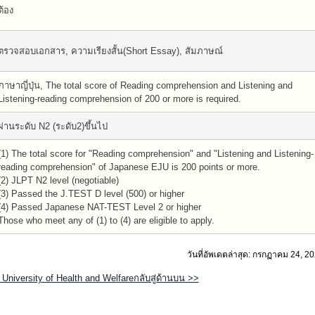
ต้อง
ตรวจสอบเอกสาร, ความเรียงสั้น(Short Essay), สัมภาษณ์
ภาษาญี่ปุ่น, The total score of Reading comprehension and Listening and
Listening-reading comprehension of 200 or more is required.
ผ่านระดับ N2 (ระดับ2)ขึ้นไป
(1) The total score for "Reading comprehension" and "Listening and Listening-
reading comprehension" of Japanese EJU is 200 points or more.
(2) JLPT N2 level (negotiable)
(3) Passed the J.TEST D level (500) or higher
(4) Passed Japanese NAT-TEST Level 2 or higher
Those who meet any of (1) to (4) are eligible to apply.
วันที่อัพเดตล่าสุด: กรกฏาคม 24, 2
niversity of Health and Welfareกลับสู่ด้านบน >>