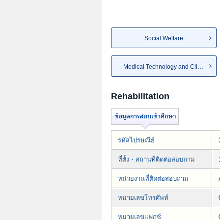
Social Welfare
Medical Technology and Clin...
Rehabilitation
รหัสไปรษณีย์
ที่ตั้ง・สถานที่ติดต่อสอบถาม
หน่วยงานที่ติดต่อสอบถาม
หมายเลขโทรศัพท์
หมายเลขแฟกซ์