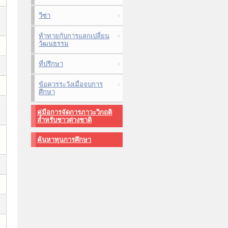
วีซ่า
ท้าทายกับการแลกเปลี่ยน
วัฒนธรรม
ที่ปรึกษา
ข้อควรระวังเมื่อจบการ
ศึกษา
คู่มือการจัดการภาวะวิกฤติ
สำหรับชาวต่างชาติ
ค้นหาทุนการศึกษา