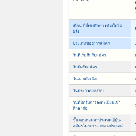
เดือน ปีที่เข้าศึกษา (ช่วงใบไม้
ผลิ)
ประเภทของการสมัคร
วันที่เริ่มต้นรับสมัคร
วันปิดรับสมัคร
วันสอบคัดเลือก
วันประกาศผลสอบ
วันที่ปิดรับการลงทะเบียนเข้า
ศึกษาต่อ
ขั้นตอนก่อนมาประเทศญี่ปุ่น-
สมัครโดยตรงจากต่างประเทศ