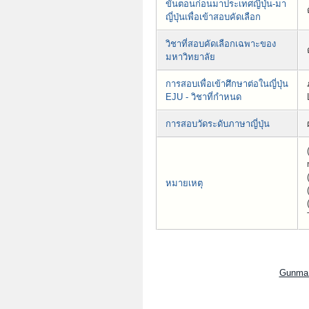
ขั้นตอนก่อนมาประเทศญี่ปุ่น-มา
ญี่ปุ่นเพื่อเข้าสอบคัดเลือก
วิชาที่สอบคัดเลือกเฉพาะของ
มหาวิทยาลัย
การสอบเพื่อเข้าศึกษาต่อในญี่ปุ่น
EJU - วิชาที่กำหนด
การสอบวัดระดับภาษาญี่ปุ่น
หมายเหตุ
Gunma U