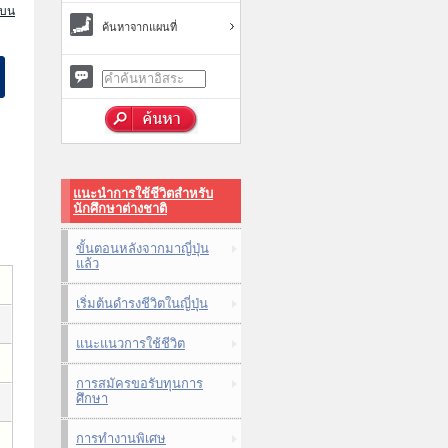
นบน
ค้นหาจากแผนที่
แนะนำการใช้ชีวิตสำหรับ
นักศึกษาต่างชาติ
ขั้นตอนหลังจากมาญี่ปุ่น
แล้ว
เริ่มต้นดำรงชีวิตในญี่ปุ่น
แนะแนวการใช้ชีวิต
การสมัครขอรับทุนการ
ศึกษา
การทำงานพิเศษ