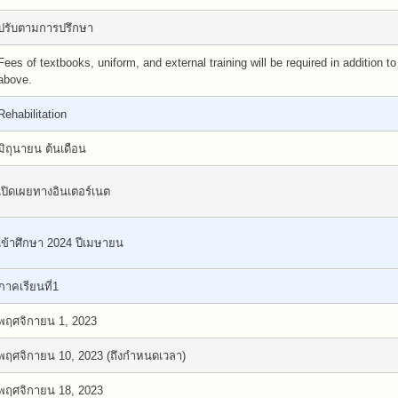
ปรับตามการปรึกษา
Fees of textbooks, uniform, and external training will be required in addition to
above.
Rehabilitation
มิถุนายน ต้นเดือน
เปิดเผยทางอินเตอร์เนต
เข้าศึกษา 2024 ปีเมษายน
ภาคเรียนที่1
พฤศจิกายน 1, 2023
พฤศจิกายน 10, 2023 (ถึงกำหนดเวลา)
พฤศจิกายน 18, 2023