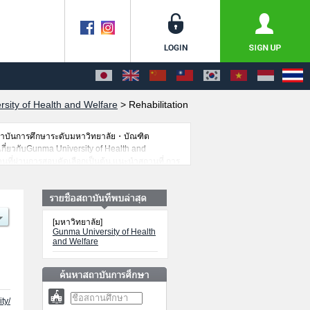
sity of Health and Welfare
>
Rehabilitation
สถาบันการศึกษาระดับมหาวิทยาลัย・บัณฑิต
ดเกี่ยวกับGunma University of Health and
นที่ผ่านการสอบคัดเลือกเป็นต้น,แนะนำสถานที่,การ
[มหาวิทยาลัย]
Gunma University of Health
and Welfare
ty/