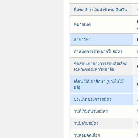
ยื่นขอชำระเงินล่าช้า/ขอคืนเงิน
หมายเหตุ
สาขาวิชา
กำหนดการจำหน่ายใบสมัคร
ข้อสอบเก่าของการสอบคัดเลือก
เฉพาะของมหาวิทยาลัย
เดือน ปีที่เข้าศึกษา (ช่วงใบไม้
ผลิ)
ประเภทของการสมัคร
วันที่เริ่มต้นรับสมัคร
วันปิดรับสมัคร
วันสอบคัดเลือก