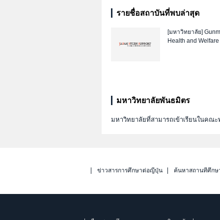
รายชื่อสถาบันที่พบล่าสุด
[มหาวิทยาลัย]
Gunma
Health and Welfare
มหาวิทยาลัยพันธมิตร
มหาวิทยาลัยที่สามารถเข้าเรียนในค
ข่าวสารการศึกษาต่อญี่ปุ่น
ค้นหาสถานที่ศึกษ