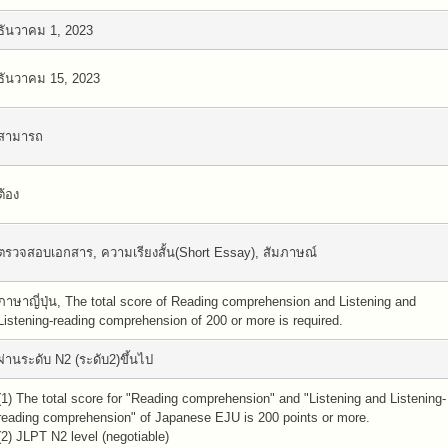
ธันวาคม 1, 2023
ธันวาคม 15, 2023
สามารถ
ต้อง
ตรวจสอบเอกสาร, ความเรียงสั้น(Short Essay), สัมภาษณ์
ภาษาญี่ปุ่น, The total score of Reading comprehension and Listening and
Listening-reading comprehension of 200 or more is required.
ผ่านระดับ N2 (ระดับ2)ขึ้นไป
(1) The total score for "Reading comprehension" and "Listening and Listening-
reading comprehension" of Japanese EJU is 200 points or more.
(2) JLPT N2 level (negotiable)