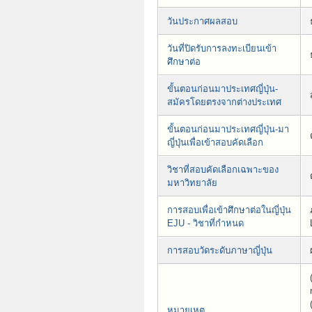
วันประกาศผลสอบ
วันที่ปิดรับการลงทะเบียนเข้า
ศึกษาต่อ
ขั้นตอนก่อนมาประเทศญี่ปุ่น-
สมัครโดยตรงจากต่างประเทศ
ขั้นตอนก่อนมาประเทศญี่ปุ่น-มา
ญี่ปุ่นเพื่อเข้าสอบคัดเลือก
วิชาที่สอบคัดเลือกเฉพาะของ
มหาวิทยาลัย
การสอบเพื่อเข้าศึกษาต่อในญี่ปุ่น
EJU - วิชาที่กำหนด
การสอบวัดระดับภาษาญี่ปุ่น
หมายเหตุ