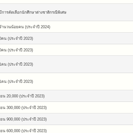
มีการคัดเลือกนักศึกษาต่างชาติกรณีพิเศษ
จำนวนน้อยคน (ประจำปี 2024)
0คน (ประจำปี 2023)
0คน (ประจำปี 2023)
1คน (ประจำปี 2023)
1คน (ประจำปี 2023)
เยน 20,000 (ประจำปี 2023)
เยน 300,000 (ประจำปี 2023)
เยน 900,000 (ประจำปี 2023)
เยน 600,000 (ประจำปี 2023)