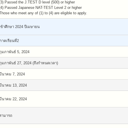
(3) Passed the J.TEST D level (500) or higher
(4) Passed Japanese NAT-TEST Level 2 or higher
Those who meet any of (1) to (4) are eligible to apply.
เข้าศึกษา 2024 ปีเมษายน
ภาคเรียนที่2
กุมภาพันธ์ 5, 2024
กุมภาพันธ์ 27, 2024 (ถึงกำหนดเวลา)
มีนาคม 7, 2024
มีนาคม 13, 2024
มีนาคม 22, 2024
สามารถ