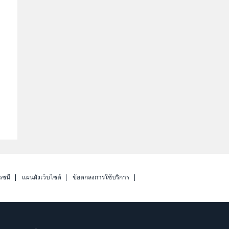
รชนี
แผนผังเว็บไซต์
ข้อตกลงการใช้บริการ