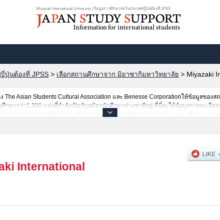
Miyazaki International University | ข้อมูลการศึกษาต่อในประเทศญี่ปุ่นต้องที่ JPSS
ปุ่นต้องที่ JPSS
>
เลือกสถานศึกษาจาก มิยาซากิมหาวิทยาลัย
>
Miyazaki In
The Asian Students Cultural Association และ Benesse Corporationให้ข้อมูลของ
ากว่า1,300 แห่งที่กำลังเปิดรับสมัครนักศึกษาต่างชาติอยู่ ที่นี่จะให้ข้อมูลรายละเอียดเก
คณะ,ข้อมูลการสอบคัดเลือกเข้าศึกษาเช่นจำนวนคนที่รับสมัครหรือจำนวนคนที่ผ่านการสอ
ศัย
ki International