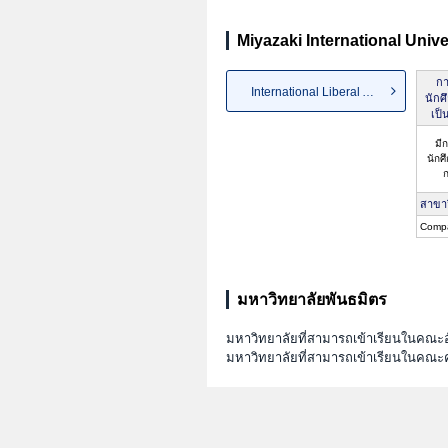
Miyazaki International Unive
กา
International Liberal Arts
นักศ
เป็
มี
นักศ
ก
สาขา
Compa
มหาวิทยาลัยพันธมิตร
มหาวิทยาลัยที่สามารถเข้าเรียนในคณะอ
มหาวิทยาลัยที่สามารถเข้าเรียนในคณะ