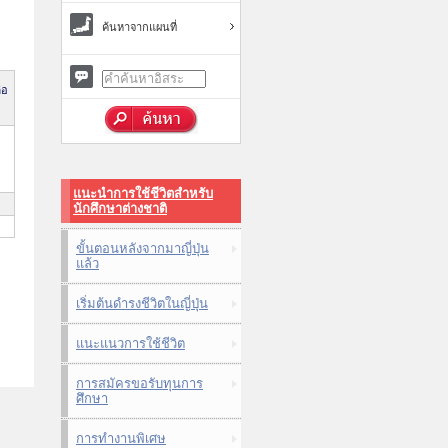
ค้นหาจากแผนที่
่อ
แนะนำการใช้ชีวิตสำหรับ
นักศึกษาต่างชาติ
ขั้นตอนหลังจากมาญี่ปุ่น
แล้ว
เริ่มต้นดำรงชีวิตในญี่ปุ่น
แนะแนวการใช้ชีวิต
การสมัครขอรับทุนการ
ศึกษา
การทำงานพิเศษ