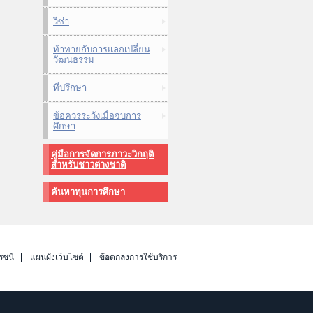
วีซ่า
ท้าทายกับการแลกเปลี่ยน
วัฒนธรรม
ที่ปรึกษา
ข้อควรระวังเมื่อจบการ
ศึกษา
คู่มือการจัดการภาวะวิกฤติ
สำหรับชาวต่างชาติ
ค้นหาทุนการศึกษา
รชนี
แผนผังเว็บไซต์
ข้อตกลงการใช้บริการ