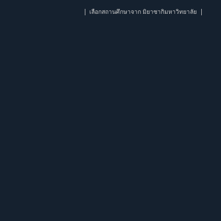
เลือกสถานศึกษาจาก มิยาซากิมหาวิทยาลัย