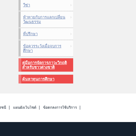
วีซ่า
ท้าทายกับการแลกเปลี่ยน
วัฒนธรรม
ที่ปรึกษา
ข้อควรระวังเมื่อจบการ
ศึกษา
คู่มือการจัดการภาวะวิกฤติ
สำหรับชาวต่างชาติ
ค้นหาทุนการศึกษา
รชนี
แผนผังเว็บไซต์
ข้อตกลงการใช้บริการ