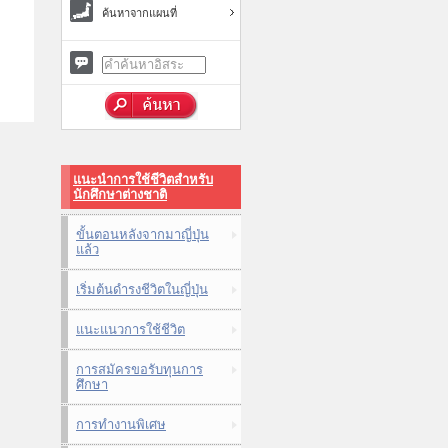
ค้นหาจากแผนที่
แนะนำการใช้ชีวิตสำหรับ
นักศึกษาต่างชาติ
ขั้นตอนหลังจากมาญี่ปุ่น
แล้ว
เริ่มต้นดำรงชีวิตในญี่ปุ่น
แนะแนวการใช้ชีวิต
การสมัครขอรับทุนการ
ศึกษา
การทำงานพิเศษ