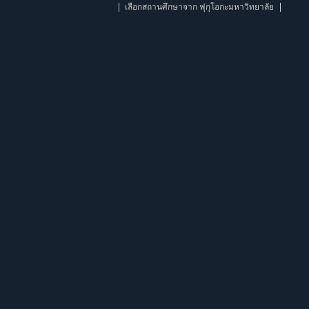
เลือกสถานศึกษาจาก ฟุกุโอกะมหาวิทยาลัย