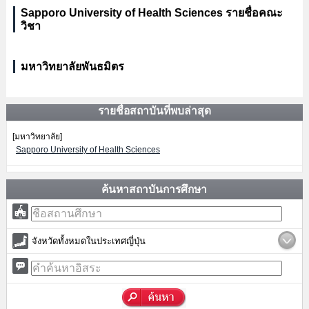
Sapporo University of Health Sciences รายชื่อคณะ
วิชา
มหาวิทยาลัยพันธมิตร
รายชื่อสถาบันที่พบล่าสุด
[มหาวิทยาลัย]
Sapporo University of Health Sciences
ค้นหาสถาบันการศึกษา
จังหวัดทั้งหมดในประเทศญี่ปุ่น