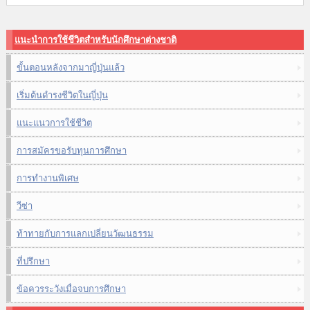
แนะนำการใช้ชีวิตสำหรับนักศึกษาต่างชาติ
ขั้นตอนหลังจากมาญี่ปุ่นแล้ว
เริ่มต้นดำรงชีวิตในญี่ปุ่น
แนะแนวการใช้ชีวิต
การสมัครขอรับทุนการศึกษา
การทำงานพิเศษ
วีซ่า
ท้าทายกับการแลกเปลี่ยนวัฒนธรรม
ที่ปรึกษา
ข้อควรระวังเมื่อจบการศึกษา