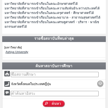
มหาวิทยาลัยที่สามารถเข้าเรียนในคณะอักษรศาสตร์ได้
มหาวิทยาลัยที่สามารถเข้าเรียนในคณะความสัมพันธ์ระหว่างประเทศได้
มหาวิทยาลัยที่สามารถเข้าเรียนในคณะครุศาสตร์・ศึกษาศาสตร์ได้
มหาวิทยาลัยที่สามารถเข้าเรียนในคณะพยาบาล・สาธารณสุขศาสตร์ได้
มหาวิทยาลัยที่สามารถเข้าเรียนในคณะเศรษฐศาสตร์・บริหาร・พาณิช
ยกรรมศาสตร์ได้
รายชื่อสถาบันที่พบล่าสุด
[มหาวิทยาลัย]
Ashiya University
ค้นหาสถาบันการศึกษา
จังหวัดทั้งหมดในประเทศญี่ปุ่น