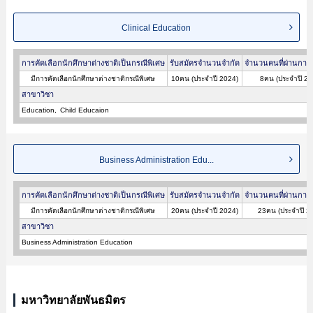
Clinical Education
การคัดเลือกนักศึกษาต่างชาติเป็นกรณีพิเศษ
รับสมัครจำนวนจำกัด
จำนวนคนที่ผ่านการค
มีการคัดเลือกนักศึกษาต่างชาติกรณีพิเศษ
10คน (ประจำปี 2024)
8คน (ประจำปี 20
สาขาวิชา
Education
Child Educaion
Business Administration Edu...
การคัดเลือกนักศึกษาต่างชาติเป็นกรณีพิเศษ
รับสมัครจำนวนจำกัด
จำนวนคนที่ผ่านการค
มีการคัดเลือกนักศึกษาต่างชาติกรณีพิเศษ
20คน (ประจำปี 2024)
23คน (ประจำปี 2
สาขาวิชา
Business Administration Education
มหาวิทยาลัยพันธมิตร