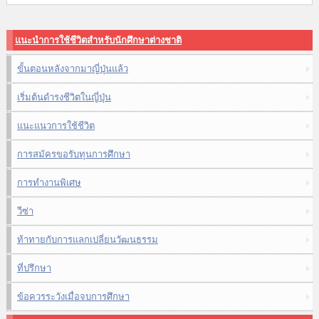
แนะนำการใช้ชีวิตสำหรับนักศึกษาต่างชาติ
ขั้นตอนหลังจากมาญี่ปุ่นแล้ว
เริ่มต้นดำรงชีวิตในญี่ปุ่น
แนะแนวการใช้ชีวิต
การสมัครขอรับทุนการศึกษา
การทำงานพิเศษ
วีซ่า
ท้าทายกับการแลกเปลี่ยนวัฒนธรรม
ที่ปรึกษา
ข้อควรระวังเมื่อจบการศึกษา