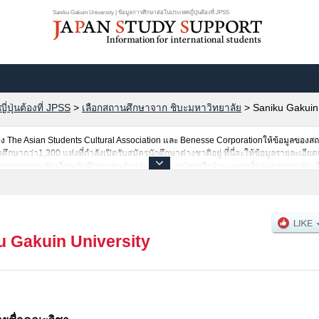
Saniku Gakuin University | ข้อมูลการศึกษาต่อในประเทศญี่ปุ่นต้องที่ JPSS
ปุ่นต้องที่ JPSS
>
เลือกสถานศึกษาจาก ชิบะมหาวิทยาลัย
>
Saniku Gakuin 
The Asian Students Cultural Association และ Benesse Corporationให้ข้อมูลของ
ากว่า1,300 แห่งที่กำลังเปิดรับสมัครนักศึกษาต่างชาติอยู่ ที่นี่จะให้ข้อมูลรายละเอียด
อมูลการสอบคัดเลือกเข้าศึกษาเช่นจำนวนคนที่รับสมัครหรือจำนวนคนที่ผ่านการสอบคัดเลื
u Gakuin University