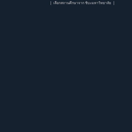
เลือกสถานศึกษาจาก ชิบะมหาวิทยาลัย