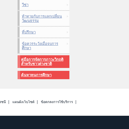
วีซ่า
ท้าทายกับการแลกเปลี่ยน
วัฒนธรรม
ที่ปรึกษา
ข้อควรระวังเมื่อจบการ
ศึกษา
คู่มือการจัดการภาวะวิกฤติ
สำหรับชาวต่างชาติ
ค้นหาทุนการศึกษา
รชนี
แผนผังเว็บไซต์
ข้อตกลงการใช้บริการ