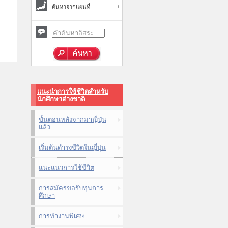
ค้นหาจากแผนที่
แนะนำการใช้ชีวิตสำหรับ
นักศึกษาต่างชาติ
ขั้นตอนหลังจากมาญี่ปุ่น
แล้ว
เริ่มต้นดำรงชีวิตในญี่ปุ่น
แนะแนวการใช้ชีวิต
การสมัครขอรับทุนการ
ศึกษา
การทำงานพิเศษ