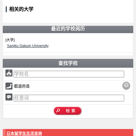
相关的大学
最近的学校阅历
[大学]
Saniku Gakuin University
查找学校
都道府县
日本留学生生活咨询