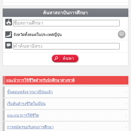
ค้นหาสถาบันการศึกษา
จังหวัดทั้งหมดในประเทศญี่ปุ่น
แนะนำการใช้ชีวิตสำหรับนักศึกษาต่างชาติ
ขั้นตอนหลังจากมาญี่ปุ่นแล้ว
เริ่มต้นดำรงชีวิตในญี่ปุ่น
แนะแนวการใช้ชีวิต
การสมัครขอรับทุนการศึกษา