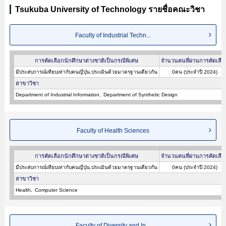
Tsukuba University of Technology รายชื่อคณะวิชา
Faculty of Industrial Techn...
การคัดเลือกนักศึกษาต่างชาติเป็นกรณีพิเศษ
จำนวนคนที่ผ่านการคัดเลือ
มีประสบการณ์เทียบเท่ากับคนญี่ปุ่น,ประเมินด้วยมาตรฐานเดียวกัน
0คน (ประจำปี 2024)
สาขาวิชา
Department of Industrial Information
Department of Synthetic Design
Faculty of Health Sciences
การคัดเลือกนักศึกษาต่างชาติเป็นกรณีพิเศษ
จำนวนคนที่ผ่านการคัดเลือ
มีประสบการณ์เทียบเท่ากับคนญี่ปุ่น,ประเมินด้วยมาตรฐานเดียวกัน
0คน (ประจำปี 2024)
สาขาวิชา
Health
Computer Science
Faculty of Diversity and In...