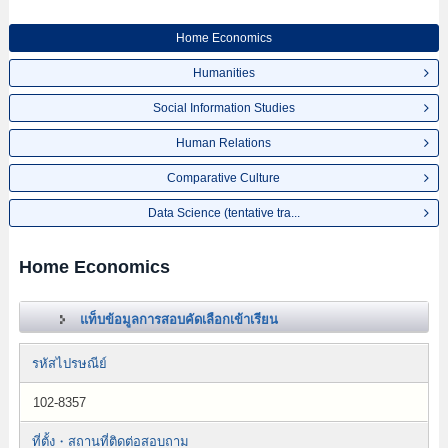
Home Economics
Humanities
Social Information Studies
Human Relations
Comparative Culture
Data Science (tentative tra...
Home Economics
แท็บข้อมูลการสอบคัดเลือกเข้าเรียน
รหัสไปรษณีย์
102-8357
ที่ตั้ง・สถานที่ติดต่อสอบถาม