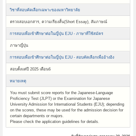
วิชาที่สอบคัดเลือกเฉพาะของมหาวิทยาลัย
ตรวจสอบเอกสาร, ความเรียงสั้น(Short Essay), สัมภาษณ์
การสอบเพื่อเข้าศึกษาต่อในญี่ปุ่น EJU - ภาษาที่ใช้สมัคร
ภาษาญี่ปุ่น
การสอบเพื่อเข้าศึกษาต่อในญี่ปุ่น EJU - สอบคัดเลือกเพื่ออ้างอิง
สอบตั้งแต่ปี 2025 เดือน6
หมายเหตุ
You must submit score reports for the Japanese-Language
Proficiency Test (JLPT) or the Examination for Japanese
University Admission for International Students (EJU); depending
on the scores, these may be used for the admission decision for
certain departments or majors.
Please check the application guidelines for details.