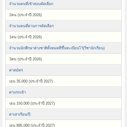
จำนวนคนที่เข้าสอบคัดเลือก
2คน (ประจำปี 2026)
จำนวนคนที่ผ่านการคัดเลือก
1คน (ประจำปี 2026)
จำนวนนักศึกษาต่างชาติทั้งหมดที่ขึ้นทะเบียนไว้(วีซ่านักเรียน)
3คน (ประจำปี 2026)
ค่าสมัคร
เยน 35,000 (ประจำปี 2027)
ค่าแรกเข้า
เยน 150,000 (ประจำปี 2027)
ค่าเล่าเรียน/ปี
เยน 895,000 (ประจำปี 2027)