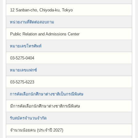
12 Sanban-cho, Chiyoda-ku, Tokyo
หน่วยงานที่ติดต่อสอบถาม
Public Relation and Admissions Center
หมายเลขโทรศัพท์
03-5275-0404
หมายเลขแฟกซ์
03-5275-6223
การคัดเลือกนักศึกษาต่างชาติเป็นกรณีพิเศษ
มีการคัดเลือกนักศึกษาต่างชาติกรณีพิเศษ
รับสมัครจำนวนจำกัด
จำนวนน้อยคน (ประจำปี 2027)