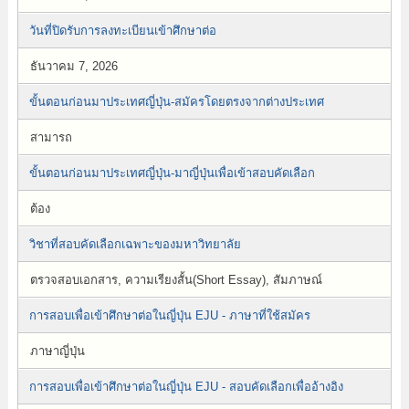
วันที่ปิดรับการลงทะเบียนเข้าศึกษาต่อ
ธันวาคม 7, 2026
ขั้นตอนก่อนมาประเทศญี่ปุ่น-สมัครโดยตรงจากต่างประเทศ
สามารถ
ขั้นตอนก่อนมาประเทศญี่ปุ่น-มาญี่ปุ่นเพื่อเข้าสอบคัดเลือก
ต้อง
วิชาที่สอบคัดเลือกเฉพาะของมหาวิทยาลัย
ตรวจสอบเอกสาร, ความเรียงสั้น(Short Essay), สัมภาษณ์
การสอบเพื่อเข้าศึกษาต่อในญี่ปุ่น EJU - ภาษาที่ใช้สมัคร
ภาษาญี่ปุ่น
การสอบเพื่อเข้าศึกษาต่อในญี่ปุ่น EJU - สอบคัดเลือกเพื่ออ้างอิง