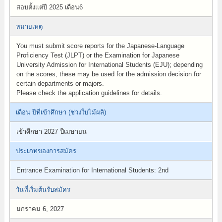
สอบตั้งแต่ปี 2025 เดือน6
หมายเหตุ
You must submit score reports for the Japanese-Language
Proficiency Test (JLPT) or the Examination for Japanese
University Admission for International Students (EJU); depending
on the scores, these may be used for the admission decision for
certain departments or majors.
Please check the application guidelines for details.
เดือน ปีที่เข้าศึกษา (ช่วงใบไม้ผลิ)
เข้าศึกษา 2027 ปีเมษายน
ประเภทของการสมัคร
Entrance Examination for International Students: 2nd
วันที่เริ่มต้นรับสมัคร
มกราคม 6, 2027