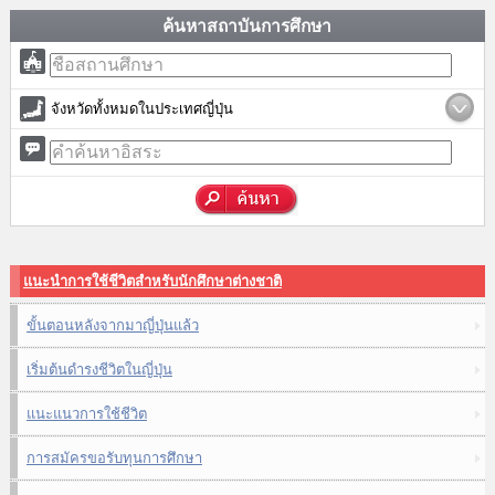
ค้นหาสถาบันการศึกษา
จังหวัดทั้งหมดในประเทศญี่ปุ่น
แนะนำการใช้ชีวิตสำหรับนักศึกษาต่างชาติ
ขั้นตอนหลังจากมาญี่ปุ่นแล้ว
เริ่มต้นดำรงชีวิตในญี่ปุ่น
แนะแนวการใช้ชีวิต
การสมัครขอรับทุนการศึกษา