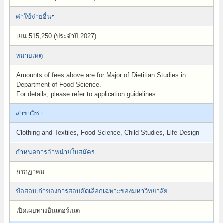
ค่าใช้จ่ายอื่นๆ
เยน 515,250 (ประจำปี 2027)
หมายเหตุ
Amounts of fees above are for Major of Dietitian Studies in
Department of Food Science.
For details, please refer to application guidelines.
สาขาวิชา
Clothing and Textiles, Food Science, Child Studies, Life Design
กำหนดการจำหน่ายใบสมัคร
กรกฏาคม
ข้อสอบเก่าของการสอบคัดเลือกเฉพาะของมหาวิทยาลัย
เปิดเผยทางอินเตอร์เนต