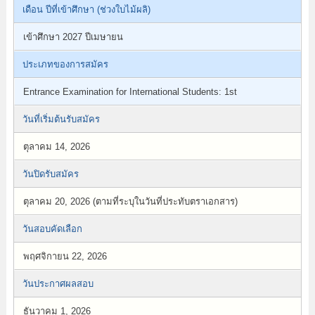
เดือน ปีที่เข้าศึกษา (ช่วงใบไม้ผลิ)
เข้าศึกษา 2027 ปีเมษายน
ประเภทของการสมัคร
Entrance Examination for International Students: 1st
วันที่เริ่มต้นรับสมัคร
ตุลาคม 14, 2026
วันปิดรับสมัคร
ตุลาคม 20, 2026 (ตามที่ระบุในวันที่ประทับตราเอกสาร)
วันสอบคัดเลือก
พฤศจิกายน 22, 2026
วันประกาศผลสอบ
ธันวาคม 1, 2026