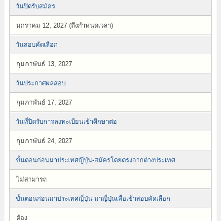
วันปิดรับสมัคร
มกราคม 12, 2027 (ถึงกำหนดเวลา)
วันสอบคัดเลือก
กุมภาพันธ์ 13, 2027
วันประกาศผลสอบ
กุมภาพันธ์ 17, 2027
วันที่ปิดรับการลงทะเบียนเข้าศึกษาต่อ
กุมภาพันธ์ 24, 2027
ขั้นตอนก่อนมาประเทศญี่ปุ่น-สมัครโดยตรงจากต่างประเทศ
ไม่สามารถ
ขั้นตอนก่อนมาประเทศญี่ปุ่น-มาญี่ปุ่นเพื่อเข้าสอบคัดเลือก
ต้อง