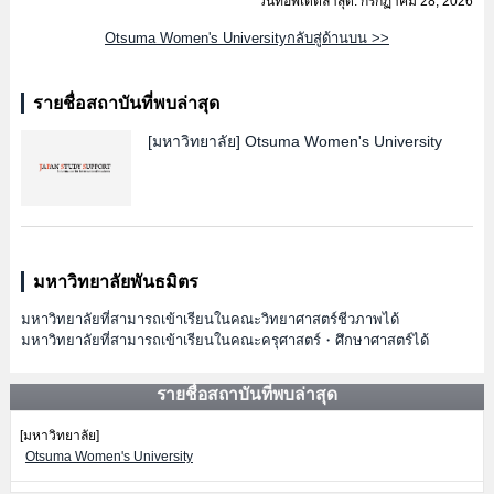
วันที่อัพเดตล่าสุด: กรกฏาคม 28, 2026
Otsuma Women's Universityกลับสู่ด้านบน >>
รายชื่อสถาบันที่พบล่าสุด
[มหาวิทยาลัย]
Otsuma Women's University
มหาวิทยาลัยพันธมิตร
มหาวิทยาลัยที่สามารถเข้าเรียนในคณะวิทยาศาสตร์ชีวภาพได้
มหาวิทยาลัยที่สามารถเข้าเรียนในคณะครุศาสตร์・ศึกษาศาสตร์ได้
รายชื่อสถาบันที่พบล่าสุด
[มหาวิทยาลัย]
Otsuma Women's University