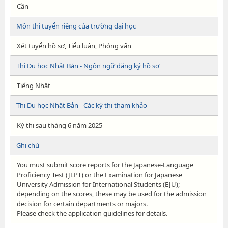
Cần
Môn thi tuyển riêng của trường đại học
Xét tuyển hồ sơ, Tiểu luận, Phỏng vấn
Thi Du học Nhật Bản - Ngôn ngữ đăng ký hồ sơ
Tiếng Nhật
Thi Du học Nhật Bản - Các kỳ thi tham khảo
Kỳ thi sau tháng 6 năm 2025
Ghi chú
You must submit score reports for the Japanese-Language
Proficiency Test (JLPT) or the Examination for Japanese
University Admission for International Students (EJU);
depending on the scores, these may be used for the admission
decision for certain departments or majors.
Please check the application guidelines for details.