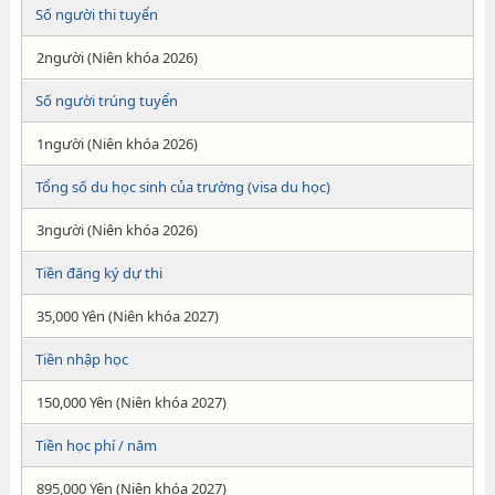
Số người thi tuyển
2người (Niên khóa 2026)
Số người trúng tuyển
1người (Niên khóa 2026)
Tổng số du học sinh của trường (visa du học)
3người (Niên khóa 2026)
Tiền đăng ký dự thi
35,000 Yên (Niên khóa 2027)
Tiền nhập học
150,000 Yên (Niên khóa 2027)
Tiền học phí / năm
895,000 Yên (Niên khóa 2027)