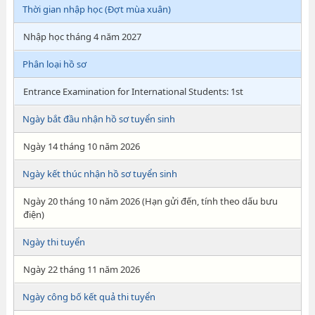
Thời gian nhập học (Đợt mùa xuân)
Nhập học tháng 4 năm 2027
Phân loại hồ sơ
Entrance Examination for International Students: 1st
Ngày bắt đầu nhận hồ sơ tuyển sinh
Ngày 14 tháng 10 năm 2026
Ngày kết thúc nhận hồ sơ tuyển sinh
Ngày 20 tháng 10 năm 2026 (Hạn gửi đến, tính theo dấu bưu
điện)
Ngày thi tuyển
Ngày 22 tháng 11 năm 2026
Ngày công bố kết quả thi tuyển