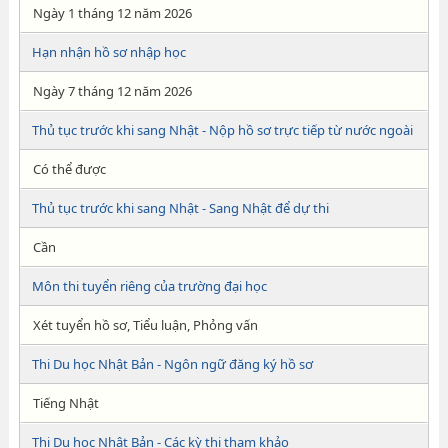
Ngày 1 tháng 12 năm 2026
Hạn nhận hồ sơ nhập học
Ngày 7 tháng 12 năm 2026
Thủ tục trước khi sang Nhật - Nộp hồ sơ trực tiếp từ nước ngoài
Có thể được
Thủ tục trước khi sang Nhật - Sang Nhật để dự thi
Cần
Môn thi tuyển riêng của trường đại học
Xét tuyển hồ sơ, Tiểu luận, Phỏng vấn
Thi Du học Nhật Bản - Ngôn ngữ đăng ký hồ sơ
Tiếng Nhật
Thi Du học Nhật Bản - Các kỳ thi tham khảo