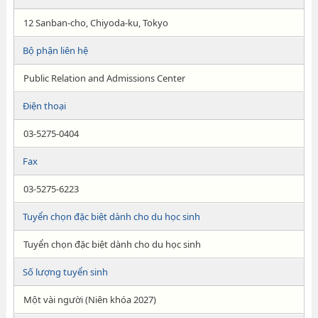
12 Sanban-cho, Chiyoda-ku, Tokyo
Bộ phận liên hệ
Public Relation and Admissions Center
Điện thoại
03-5275-0404
Fax
03-5275-6223
Tuyển chọn đặc biệt dành cho du học sinh
Tuyển chọn đặc biệt dành cho du học sinh
Số lượng tuyển sinh
Một vài người (Niên khóa 2027)