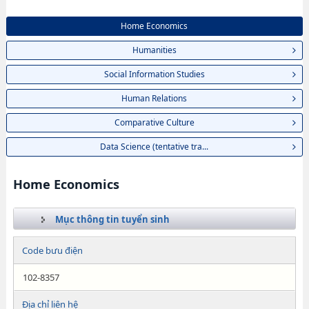
Home Economics
Humanities
Social Information Studies
Human Relations
Comparative Culture
Data Science (tentative tra...
Home Economics
Mục thông tin tuyển sinh
Code bưu điện
102-8357
Địa chỉ liên hệ