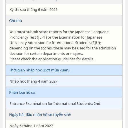
Kỳ thi sau tháng 6 năm 2025
Ghi chú
You must submit score reports for the Japanese-Language
Proficiency Test (JLPT) or the Examination for Japanese
University Admission for International Students (EJU);
depending on the scores, these may be used for the admission
decision for certain departments or majors.
Please check the application guidelines for details.
Thời gian nhập học (Đợt mùa xuân)
Nhập học tháng 4 năm 2027
Phân loại hồ sơ
Entrance Examination for International Students: 2nd
Ngày bắt đầu nhận hồ sơ tuyển sinh
Ngày 6 tháng 1 năm 2027