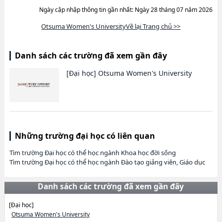
Ngày cập nhập thông tin gần nhất: Ngày 28 tháng 07 năm 2026
Otsuma Women's UniversityVề lại Trang chủ >>
Danh sách các trường đã xem gần đây
[Đại học]
Otsuma Women's University
Những trường đại học có liên quan
Tìm trường Đại học có thể học ngành Khoa học đời sống
Tìm trường Đại học có thể học ngành Đào tạo giảng viên, Giáo dục
Danh sách các trường đã xem gần đây
[Đại học]
Otsuma Women's University