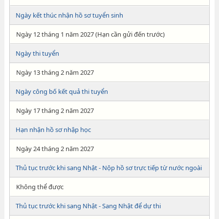
Ngày kết thúc nhận hồ sơ tuyển sinh
Ngày 12 tháng 1 năm 2027 (Hạn cần gửi đến trước)
Ngày thi tuyển
Ngày 13 tháng 2 năm 2027
Ngày công bố kết quả thi tuyển
Ngày 17 tháng 2 năm 2027
Hạn nhận hồ sơ nhập học
Ngày 24 tháng 2 năm 2027
Thủ tục trước khi sang Nhật - Nộp hồ sơ trực tiếp từ nước ngoài
Không thể được
Thủ tục trước khi sang Nhật - Sang Nhật để dự thi