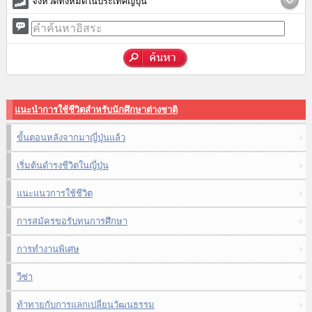
จังหวัดทั้งหมดในประเทศญี่ปุ่น
แนะนำการใช้ชีวิตสำหรับนักศึกษาต่างชาติ
ขั้นตอนหลังจากมาญี่ปุ่นแล้ว
เริ่มต้นดำรงชีวิตในญี่ปุ่น
แนะแนวการใช้ชีวิต
การสมัครขอรับทุนการศึกษา
การทำงานพิเศษ
วีซ่า
ท้าทายกับการแลกเปลี่ยนวัฒนธรรม