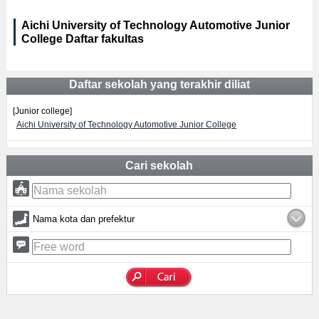
Aichi University of Technology Automotive Junior
College Daftar fakultas
Daftar sekolah yang terakhir diliat
[Junior college]
Aichi University of Technology Automotive Junior College
Cari sekolah
Nama kota dan prefektur