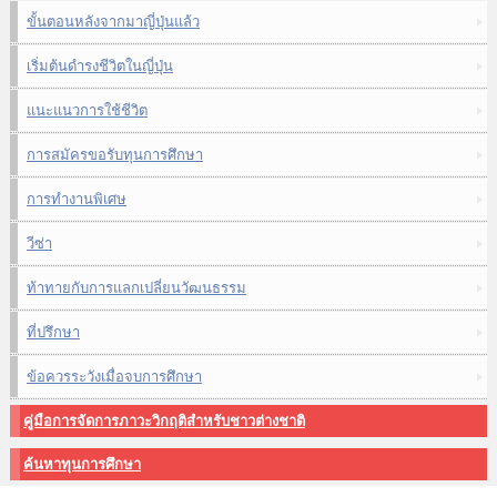
ขั้นตอนหลังจากมาญี่ปุ่นแล้ว
เริ่มต้นดำรงชีวิตในญี่ปุ่น
แนะแนวการใช้ชีวิต
การสมัครขอรับทุนการศึกษา
การทำงานพิเศษ
วีซ่า
ท้าทายกับการแลกเปลี่ยนวัฒนธรรม
ที่ปรึกษา
ข้อควรระวังเมื่อจบการศึกษา
คู่มือการจัดการภาวะวิกฤติสำหรับชาวต่างชาติ
ค้นหาทุนการศึกษา