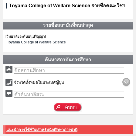
Toyama College of Welfare Science รายชื่อคณะวิชา
รายชื่อสถาบันที่พบล่าสุด
[วิทยาลัยระดับอนุปริญญา]
Toyama College of Welfare Science
ค้นหาสถาบันการศึกษา
จังหวัดทั้งหมดในประเทศญี่ปุ่น
แนะนำการใช้ชีวิตสำหรับนักศึกษาต่างชาติ