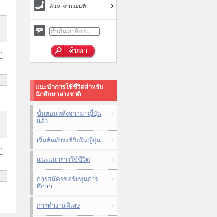
ค้นหาจากแผนที่
,
-
แนะนำการใช้ชีวิตสำหรับ
นักศึกษาต่างชาติ
ขั้นตอนหลังจากมาญี่ปุ่น
แล้ว
เริ่มต้นดำรงชีวิตในญี่ปุ่น
,
-
แนะแนวการใช้ชีวิต
การสมัครขอรับทุนการ
ศึกษา
การทำงานพิเศษ