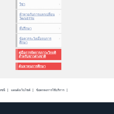
วีซ่า
ท้าทายกับการแลกเปลี่ยน
วัฒนธรรม
ที่ปรึกษา
ข้อควรระวังเมื่อจบการ
ศึกษา
คู่มือการจัดการภาวะวิกฤติ
สำหรับชาวต่างชาติ
ค้นหาทุนการศึกษา
รชนี
แผนผังเว็บไซต์
ข้อตกลงการใช้บริการ