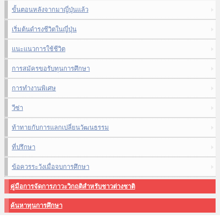
ขั้นตอนหลังจากมาญี่ปุ่นแล้ว
เริ่มต้นดำรงชีวิตในญี่ปุ่น
แนะแนวการใช้ชีวิต
การสมัครขอรับทุนการศึกษา
การทำงานพิเศษ
วีซ่า
ท้าทายกับการแลกเปลี่ยนวัฒนธรรม
ที่ปรึกษา
ข้อควรระวังเมื่อจบการศึกษา
คู่มือการจัดการภาวะวิกฤติสำหรับชาวต่างชาติ
ค้นหาทุนการศึกษา