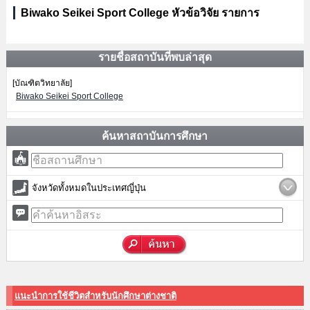
Biwako Seikei Sport College หัวข้อวิจัย รายการ
รายชื่อสถาบันที่พบล่าสุด
[บัณฑิตวิทยาลัย]
Biwako Seikei Sport College
ค้นหาสถาบันการศึกษา
จังหวัดทั้งหมดในประเทศญี่ปุ่น
แนะนำการใช้ชีวิตสำหรับนักศึกษาต่างชาติ