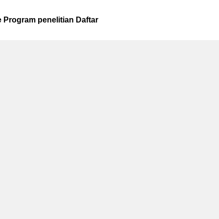
 Program penelitian Daftar