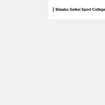
Biwako Seikei Sport College