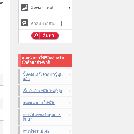
นบน
ค้นหาจากแผนที่
แนะนำการใช้ชีวิตสำหรับ
นักศึกษาต่างชาติ
ขั้นตอนหลังจากมาญี่ปุ่น
แล้ว
เริ่มต้นดำรงชีวิตในญี่ปุ่น
แนะแนวการใช้ชีวิต
การสมัครขอรับทุนการ
ศึกษา
การทำงานพิเศษ