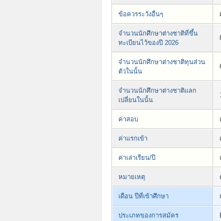
ข้อควรระวังอื่นๆ
จำนวนนักศึกษาต่างชาติที่ขึ้น
ทะเบียนไว้ของปี 2026
จำนวนนักศึกษาต่างชาติทุนส่วน
ตัวในนั้น
จำนวนนักศึกษาต่างชาติแลก
เปลี่ยนในนั้น
ค่าสอบ
ค่าแรกเข้า
ค่าเล่าเรียน/ปี
หมายเหตุ
เดือน ปีที่เข้าศึกษา
ประเภทของการสมัคร