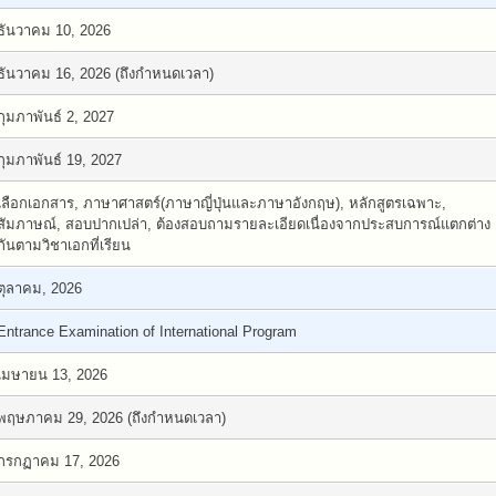
ธันวาคม 10, 2026
ธันวาคม 16, 2026 (ถึงกำหนดเวลา)
กุมภาพันธ์ 2, 2027
กุมภาพันธ์ 19, 2027
เลือกเอกสาร, ภาษาศาสตร์(ภาษาญี่ปุ่นและภาษาอังกฤษ), หลักสูตรเฉพาะ,
สัมภาษณ์, สอบปากเปล่า, ต้องสอบถามรายละเอียดเนื่องจากประสบการณ์แตกต่าง
กันตามวิชาเอกที่เรียน
ตุลาคม, 2026
Entrance Examination of International Program
เมษายน 13, 2026
พฤษภาคม 29, 2026 (ถึงกำหนดเวลา)
กรกฏาคม 17, 2026