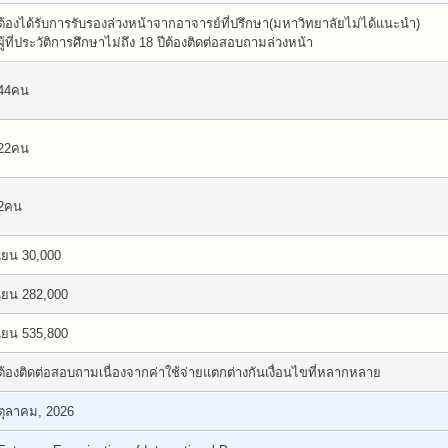
ต้องได้รับการรับรองล่วงหน้าจากอาจารย์ที่ปรึกษา(มหาวิทยาลัยไม่ได้แนะนำ)
ผู้ที่ประวัติการศึกษาไม่ถึง 18 ปีต้องติดต่อสอบถามล่วงหน้า
44คน
22คน
2คน
เยน 30,000
เยน 282,000
เยน 535,800
ต้องติดต่อสอบถามเนื่องจากค่าใช้จ่ายแตกต่างกันเงื่อนไขที่หลากหลาย
ตุลาคม, 2026