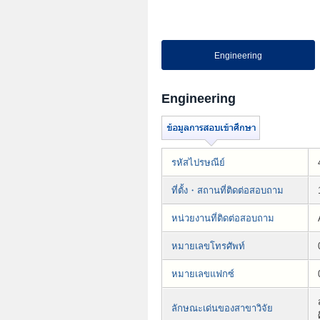
Engineering
Engineering
รหัสไปรษณีย์
ที่ตั้ง・สถานที่ติดต่อสอบถาม
หน่วยงานที่ติดต่อสอบถาม
หมายเลขโทรศัพท์
หมายเลขแฟกซ์
ลักษณะเด่นของสาขาวิจัย