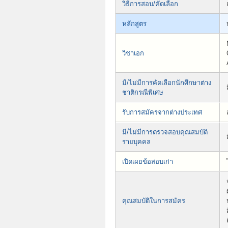
วิธีการสอบ/คัดเลือก
หลักสูตร
วิชาเอก
มี/ไม่มีการคัดเลือกนักศึกษาต่าง
ชาติกรณีพิเศษ
รับการสมัครจากต่างประเทศ
มี/ไม่มีการตรวจสอบคุณสมบัติ
รายบุคคล
เปิดเผยข้อสอบเก่า
คุณสมบัติในการสมัคร