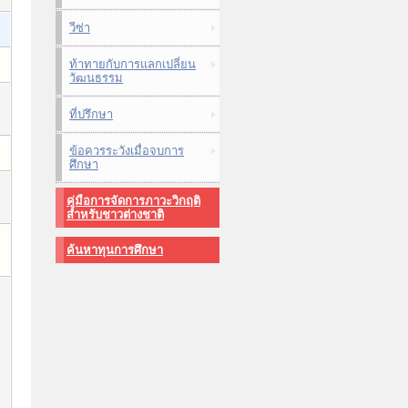
วีซ่า
ท้าทายกับการแลกเปลี่ยน
วัฒนธรรม
ที่ปรึกษา
ข้อควรระวังเมื่อจบการ
ศึกษา
คู่มือการจัดการภาวะวิกฤติ
สำหรับชาวต่างชาติ
ค้นหาทุนการศึกษา