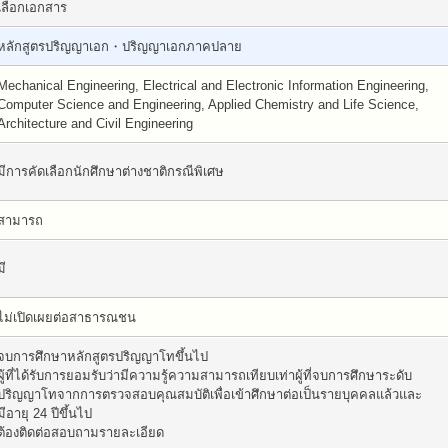
เลือกเอกสาร
หลักสูตรปริญญาเอก・ปริญญาเอกภาคปลาย
Mechanical Engineering, Electrical and Electronic Information Engineering,
Computer Science and Engineering, Applied Chemistry and Life Science,
Architecture and Civil Engineering
มีการคัดเลือกนักศึกษาต่างชาติกรณีพิเศษ
สามารถ
มี
ไม่เปิดเผยต่อสาธารณชน
จบการศึกษาหลักสูตรปริญญาโทขึ้นไป
ผู้ที่ได้รับการยอมรับว่ามีความรู้ความสามารถเทียบเท่าผู้ที่จบการศึกษาระดับ
ปริญญาโทจากการตรวจสอบคุณสมบัติเพื่อเข้าศึกษาต่อเป็นรายบุคคลแล้วและ
มีอายุ 24 ปีขึ้นไป
ต้องติดต่อสอบถามรายละเอียด