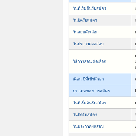
วันที่เริ่มต้นรับสมัคร
วันปิดรับสมัคร
วันสอบคัดเลือก
วันประกาศผลสอบ
วิธีการสอบ/คัดเลือก
เดือน ปีที่เข้าศึกษา
ประเภทของการสมัคร
วันที่เริ่มต้นรับสมัคร
วันปิดรับสมัคร
วันประกาศผลสอบ