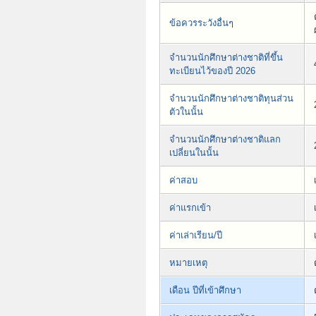
ข้อควรระวังอื่นๆ
จำนวนนักศึกษาต่างชาติที่ขึ้น
ทะเบียนไว้ของปี 2026
จำนวนนักศึกษาต่างชาติทุนส่วน
ตัวในนั้น
จำนวนนักศึกษาต่างชาติแลก
เปลี่ยนในนั้น
ค่าสอบ
ค่าแรกเข้า
ค่าเล่าเรียน/ปี
หมายเหตุ
เดือน ปีที่เข้าศึกษา