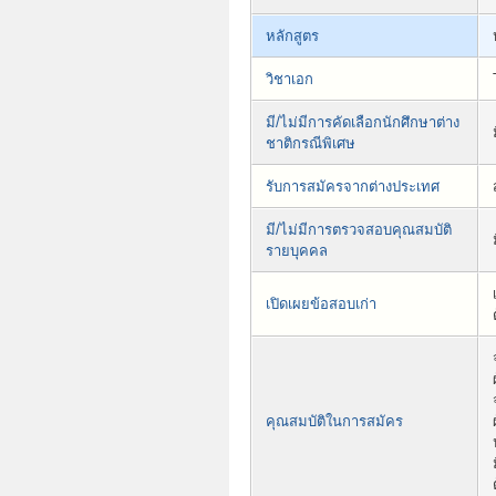
หลักสูตร
วิชาเอก
มี/ไม่มีการคัดเลือกนักศึกษาต่าง
ชาติกรณีพิเศษ
รับการสมัครจากต่างประเทศ
มี/ไม่มีการตรวจสอบคุณสมบัติ
รายบุคคล
เปิดเผยข้อสอบเก่า
คุณสมบัติในการสมัคร