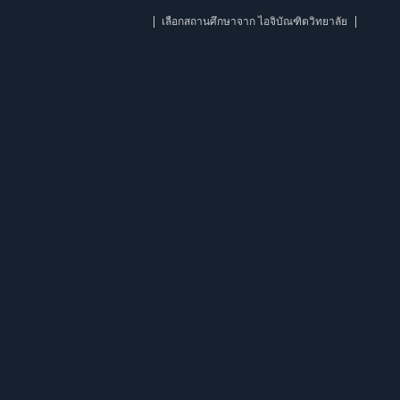
เลือกสถานศึกษาจาก ไอจิบัณฑิตวิทยาลัย