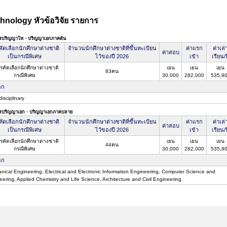
hnology หัวข้อวิจัย รายการ
ตรปริญญาโท・ปริญญาเอกภาคต้น
ัดเลือกนักศึกษาต่างชาติ
จำนวนนักศึกษาต่างชาติที่ขึ้นทะเบียน
ค่าแรก
ค่าเล่
ค่าสอบ
เป็นกรณีพิเศษ
ไว้ของปี 2026
เข้า
เรียน/ป
รคัดเลือกนักศึกษาต่างชาติ
เยน
เยน
เยน
83คน
กรณีพิเศษ
30,000
282,000
535,8
อก
isciplinary
ตรปริญญาเอก・ปริญญาเอกภาคปลาย
ัดเลือกนักศึกษาต่างชาติ
จำนวนนักศึกษาต่างชาติที่ขึ้นทะเบียน
ค่าแรก
ค่าเล่
ค่าสอบ
เป็นกรณีพิเศษ
ไว้ของปี 2026
เข้า
เรียน/ป
รคัดเลือกนักศึกษาต่างชาติ
เยน
เยน
เยน
44คน
กรณีพิเศษ
30,000
282,000
535,8
อก
nical Engineering, Electrical and Electronic Information Engineering, Computer Science and
ering, Applied Chemistry and Life Science, Architecture and Civil Engineering