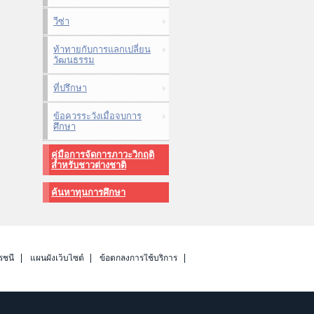
วีซ่า
ท้าทายกับการแลกเปลี่ยน
วัฒนธรรม
ที่ปรึกษา
ข้อควรระวังเมื่อจบการ
ศึกษา
คู่มือการจัดการภาวะวิกฤติ
สำหรับชาวต่างชาติ
ค้นหาทุนการศึกษา
รชนี
แผนผังเว็บไซต์
ข้อตกลงการใช้บริการ