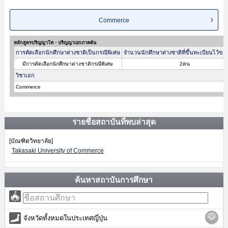
Commerce
หลักสูตรปริญญาโท・ปริญญาเอกภาคต้น
การคัดเลือกนักศึกษาต่างชาติเป็นกรณีพิเศษ
จำนวนนักศึกษาต่างชาติที่ขึ้นทะเบียนไว้ขอ
มีการคัดเลือกนักศึกษาต่างชาติกรณีพิเศษ
2คน
วิชาเอก
Commerce
รายชื่อสถาบันที่พบล่าสุด
[บัณฑิตวิทยาลัย]
Takasaki University of Commerce
ค้นหาสถาบันการศึกษา
จังหวัดทั้งหมดในประเทศญี่ปุ่น