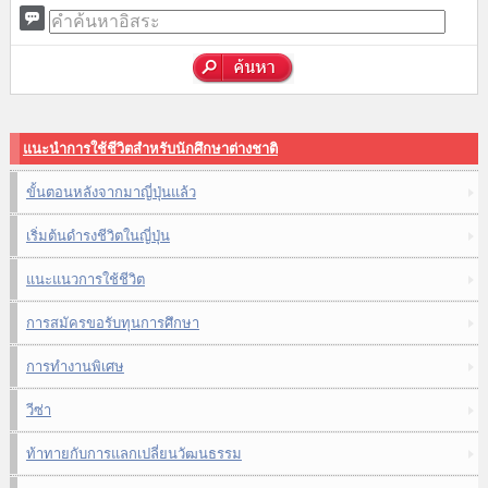
แนะนำการใช้ชีวิตสำหรับนักศึกษาต่างชาติ
ขั้นตอนหลังจากมาญี่ปุ่นแล้ว
เริ่มต้นดำรงชีวิตในญี่ปุ่น
แนะแนวการใช้ชีวิต
การสมัครขอรับทุนการศึกษา
การทำงานพิเศษ
วีซ่า
ท้าทายกับการแลกเปลี่ยนวัฒนธรรม