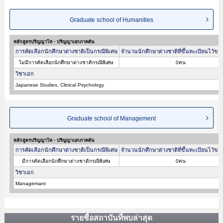
Graduate school of Humanities
หลักสูตรปริญญาโท・ปริญญาเอกภาคต้น
การคัดเลือกนักศึกษาต่างชาติเป็นกรณีพิเศษ
จำนวนนักศึกษาต่างชาติที่ขึ้นทะเบียนไว้ขอ
ไม่มีการคัดเลือกนักศึกษาต่างชาติกรณีพิเศษ
0คน
วิชาเอก
Japanese Studies, Clinical Psychology
Graduate school of Management
หลักสูตรปริญญาโท・ปริญญาเอกภาคต้น
การคัดเลือกนักศึกษาต่างชาติเป็นกรณีพิเศษ
จำนวนนักศึกษาต่างชาติที่ขึ้นทะเบียนไว้ขอ
มีการคัดเลือกนักศึกษาต่างชาติกรณีพิเศษ
0คน
วิชาเอก
Managemant
รายชื่อสถาบันที่พบล่าสุด