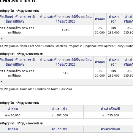
วข้อวิจัย รายการ
ตรปริญญาโท・ปริญญาเอกภาคต้น
ัดเลือกนักศึกษาต่างชาติ
จำนวนนักศึกษาต่างชาติที่ขึ้นทะเบียน
ค่าแรก
ค่าเล่
ค่าสอบ
เป็นกรณีพิเศษ
ไว้ของปี 2026
เข้า
เรียน/ป
รคัดเลือกนักศึกษาต่างชาติ
เยน
เยน
เยน
12คน
กรณีพิเศษ
30,000
282,000
535,8
อก
r's Program in North East Asian Studies, Master's Program in Regional Development Policy Studi
ตรปริญญาเอก・ปริญญาเอกภาคปลาย
ัดเลือกนักศึกษาต่างชาติ
จำนวนนักศึกษาต่างชาติที่ขึ้นทะเบียน
ค่าแรก
ค่าเล่
ค่าสอบ
เป็นกรณีพิเศษ
ไว้ของปี 2026
เข้า
เรียน/ป
รคัดเลือกนักศึกษาต่างชาติ
เยน
เยน
เยน
5คน
กรณีพิเศษ
30,000
282,000
535,8
อก
ral Program in Trans-area Studies on North East Asia
ตรปริญญาโท・ปริญญาเอกภาคต้น
ค่าสอบ
ค่าแรกเข้า
ค่าเล่าเรียน/ปี
เยน 30,000
เยน 282,000
เยน 535,800
ตรปริญญาเอก・ปริญญาเอกภาคปลาย
ค่าสอบ
ค่าแรกเข้า
ค่าเล่าเรียน/ปี