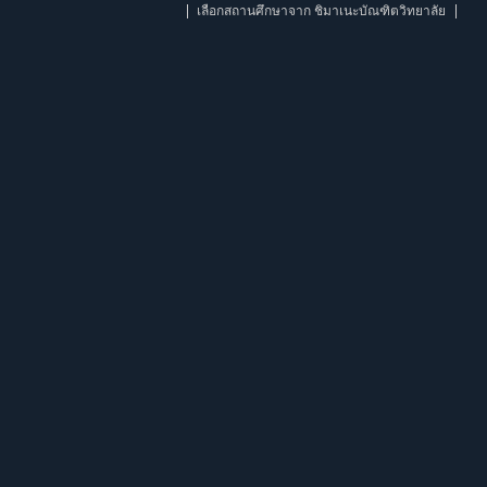
เลือกสถานศึกษาจาก ชิมาเนะบัณฑิตวิทยาลัย