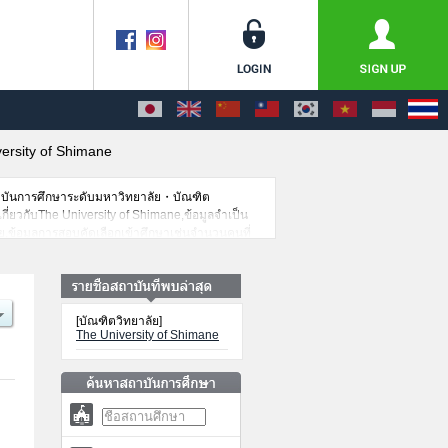
ersity of Shimane
าบันการศึกษาระดับมหาวิทยาลัย・บัณฑิต
เกี่ยวกับThe University of Shimane,ข้อมูลจำเป็น
ย,ข้อมูลการสอบคัดเลือกเข้าศึกษาเช่นจำนวนคนที่
ัย
[บัณฑิตวิทยาลัย]
The University of Shimane