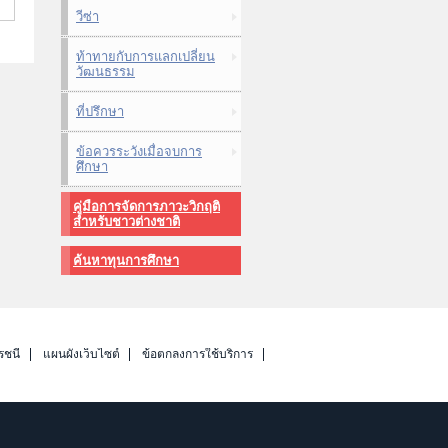
วีซ่า
ท้าทายกับการแลกเปลี่ยน
วัฒนธรรม
ที่ปรึกษา
ข้อควรระวังเมื่อจบการ
ศึกษา
คู่มือการจัดการภาวะวิกฤติ
สำหรับชาวต่างชาติ
ค้นหาทุนการศึกษา
รชนี
แผนผังเว็บไซต์
ข้อตกลงการใช้บริการ