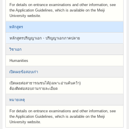
For details on entrance examinations and other information, see
the Application Guidelines, which is available on the Meiji
University website.
หลักสูตร
หลักสูตรปริญญาเอก・ปริญญาเอกภาคปลาย
วิชาเอก
Humanities
เปิดเผยข้อสอบเก่า
เปิดเผยต่อสาธารณชนได้(เฉพาะอ่านค้นคว้า)
ต้องติดต่อสอบถามรายละเอียด
หมายเหตุ
For details on entrance examinations and other information, see
the Application Guidelines, which is available on the Meiji
University website.