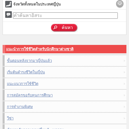
จังหวัดทั้งหมดในประเทศญี่ปุ่น
แนะนำการใช้ชีวิตสำหรับนักศึกษาต่างชาติ
ขั้นตอนหลังจากมาญี่ปุ่นแล้ว
เริ่มต้นดำรงชีวิตในญี่ปุ่น
แนะแนวการใช้ชีวิต
การสมัครขอรับทุนการศึกษา
การทำงานพิเศษ
วีซ่า