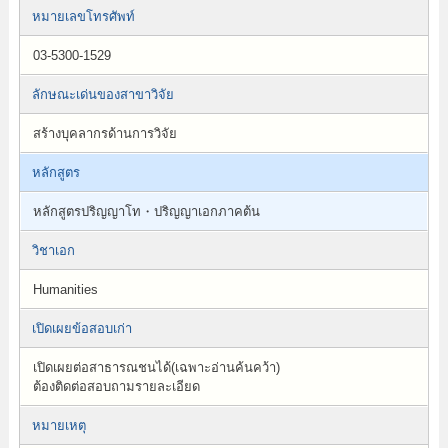
หมายเลขโทรศัพท์
03-5300-1529
ลักษณะเด่นของสาขาวิจัย
สร้างบุคลากรด้านการวิจัย
หลักสูตร
หลักสูตรปริญญาโท・ปริญญาเอกภาคต้น
วิชาเอก
Humanities
เปิดเผยข้อสอบเก่า
เปิดเผยต่อสาธารณชนได้(เฉพาะอ่านค้นคว้า)
ต้องติดต่อสอบถามรายละเอียด
หมายเหตุ