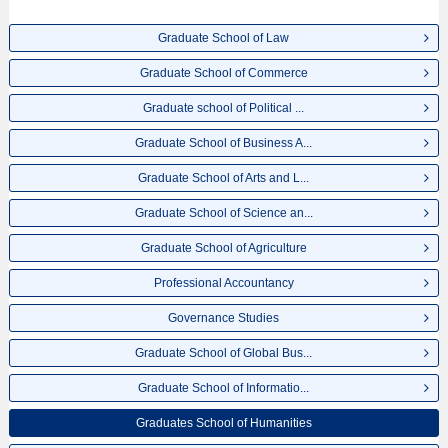
ทางเป็นต้นไว้ด้วยดังนั้นขอเชิญใช้บริการค้นหาข้อมูลตามอัธยาศัย
Graduate School of Law
Graduate School of Commerce
Graduate school of Political ...
Graduate School of Business A...
Graduate School of Arts and L...
Graduate School of Science an...
Graduate School of Agriculture
Professional Accountancy
Governance Studies
Graduate School of Global Bus...
Graduate School of Informatio...
Graduates School of Humanities