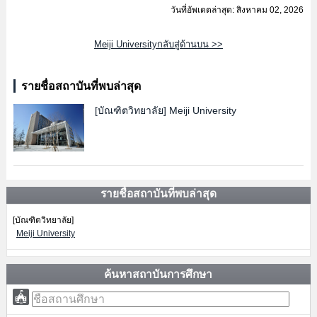
วันที่อัพเดตล่าสุด: สิงหาคม 02, 2026
Meiji Universityกลับสู่ด้านบน >>
รายชื่อสถาบันที่พบล่าสุด
[บัณฑิตวิทยาลัย]
Meiji University
รายชื่อสถาบันที่พบล่าสุด
[บัณฑิตวิทยาลัย]
Meiji University
ค้นหาสถาบันการศึกษา