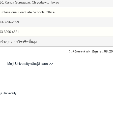
1-1 Kanda Surugadai, Chiyoda-ku, Tokyo
Professional Graduate Schools Office
03-3296-2399
03-3296-4321
สร้างบุคลากรวิชาชีพขั้นสูง
วันที่อัพเดตล่าสุด: มิถุนายน 08, 2
Meiji Universityกลับสู่ด้านบน >>
ji University