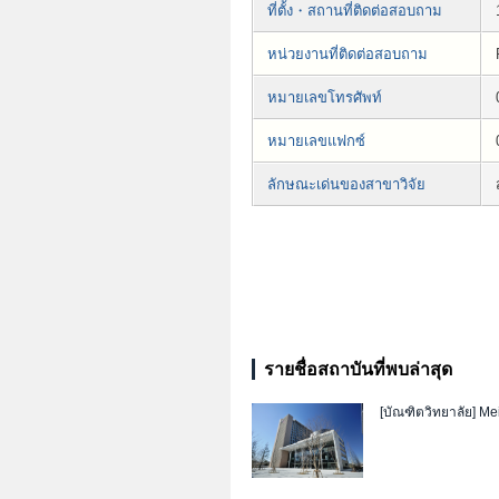
ที่ตั้ง・สถานที่ติดต่อสอบถาม
หน่วยงานที่ติดต่อสอบถาม
หมายเลขโทรศัพท์
หมายเลขแฟกซ์
ลักษณะเด่นของสาขาวิจัย
รายชื่อสถาบันที่พบล่าสุด
[บัณฑิตวิทยาลัย]
Mei