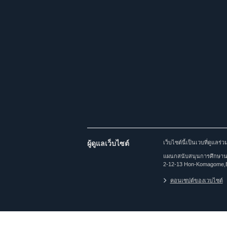
ผู้ดูแลเว็บไซต์
เว็บไซต์นี้เป็นเวบที่ดูแล
แผนกสนับสนุนการศึกษานาน
2-12-13 Hon-Komagome,
คอนเซปต์ของเวบไซต์