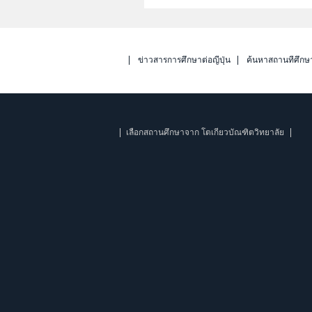
ข่าวสารการศึกษาต่อญี่ปุ่น
ค้นหาสถานที่ศึกษ
เลือกสถานศึกษาจาก โตเกียวบัณฑิตวิทยาลัย