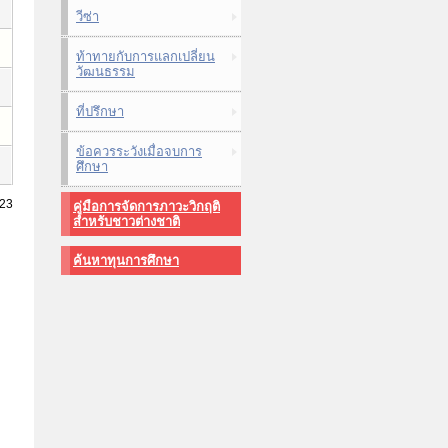
วีซ่า
ท้าทายกับการแลกเปลี่ยน
วัฒนธรรม
ที่ปรึกษา
ข้อควรระวังเมื่อจบการ
ศึกษา
023
คู่มือการจัดการภาวะวิกฤติ
สำหรับชาวต่างชาติ
ค้นหาทุนการศึกษา