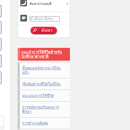
ค้นหาจากแผนที่
แนะนำการใช้ชีวิตสำหรับ
นักศึกษาต่างชาติ
ขั้นตอนหลังจากมาญี่ปุ่น
แล้ว
เริ่มต้นดำรงชีวิตในญี่ปุ่น
แนะแนวการใช้ชีวิต
การสมัครขอรับทุนการ
ศึกษา
การทำงานพิเศษ