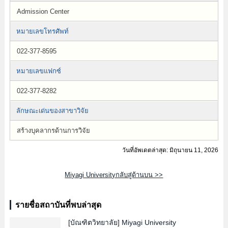
Admission Center
หมายเลขโทรศัพท์
022-377-8595
หมายเลขแฟกซ์
022-377-8282
ลักษณะเด่นของสาขาวิจัย
สร้างบุคลากรด้านการวิจัย
วันที่อัพเดตล่าสุด: มิถุนายน 11, 2026
Miyagi Universityกลับสู่ด้านบน >>
รายชื่อสถาบันที่พบล่าสุด
[บัณฑิตวิทยาลัย]
Miyagi University