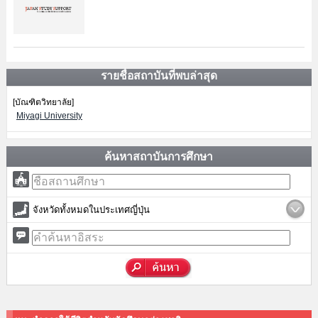
รายชื่อสถาบันที่พบล่าสุด
[บัณฑิตวิทยาลัย]
Miyagi University
ค้นหาสถาบันการศึกษา
จังหวัดทั้งหมดในประเทศญี่ปุ่น