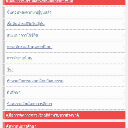
แนะนำการใช้ชีวิตสำหรับนักศึกษาต่างชาติ
ขั้นตอนหลังจากมาญี่ปุ่นแล้ว
เริ่มต้นดำรงชีวิตในญี่ปุ่น
แนะแนวการใช้ชีวิต
การสมัครขอรับทุนการศึกษา
การทำงานพิเศษ
วีซ่า
ท้าทายกับการแลกเปลี่ยนวัฒนธรรม
ที่ปรึกษา
ข้อควรระวังเมื่อจบการศึกษา
คู่มือการจัดการภาวะวิกฤติสำหรับชาวต่างชาติ
ค้นหาทุนการศึกษา