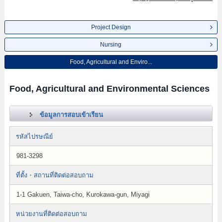
Project Design
Nursing
Food, Agricultural and Enviro...
Food, Agricultural and Environmental Sciences
ข้อมูลการสอบเข้าเรียน
รหัสไปรษณีย์
981-3298
ที่ตั้ง・สถานที่ติดต่อสอบถาม
1-1 Gakuen, Taiwa-cho, Kurokawa-gun, Miyagi
หน่วยงานที่ติดต่อสอบถาม