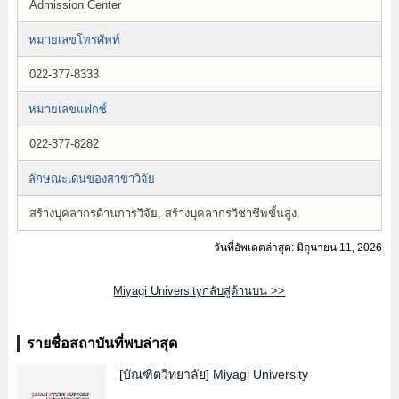
Admission Center
หมายเลขโทรศัพท์
022-377-8333
หมายเลขแฟกซ์
022-377-8282
ลักษณะเด่นของสาขาวิจัย
สร้างบุคลากรด้านการวิจัย, สร้างบุคลากรวิชาชีพขั้นสูง
วันที่อัพเดตล่าสุด: มิถุนายน 11, 2026
Miyagi Universityกลับสู่ด้านบน >>
รายชื่อสถาบันที่พบล่าสุด
[บัณฑิตวิทยาลัย]
Miyagi University