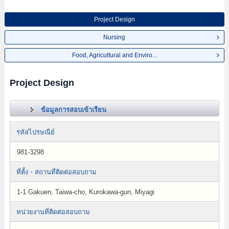
Project Design
Nursing
Food, Agricultural and Enviro...
Project Design
ข้อมูลการสอบเข้าเรียน
รหัสไปรษณีย์
981-3298
ที่ตั้ง・สถานที่ติดต่อสอบถาม
1-1 Gakuen, Taiwa-cho, Kurokawa-gun, Miyagi
หน่วยงานที่ติดต่อสอบถาม