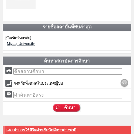
รายชื่อสถาบันที่พบล่าสุด
[บัณฑิตวิทยาลัย]
Miyagi University
ค้นหาสถาบันการศึกษา
จังหวัดทั้งหมดในประเทศญี่ปุ่น
แนะนำการใช้ชีวิตสำหรับนักศึกษาต่างชาติ