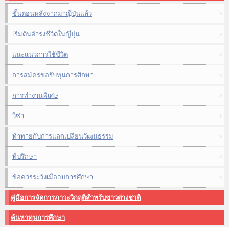
ขั้นตอนหลังจากมาญี่ปุ่นแล้ว
เริ่มต้นดำรงชีวิตในญี่ปุ่น
แนะแนวการใช้ชีวิต
การสมัครขอรับทุนการศึกษา
การทำงานพิเศษ
วีซ่า
ท้าทายกับการแลกเปลี่ยนวัฒนธรรม
ที่ปรึกษา
ข้อควรระวังเมื่อจบการศึกษา
คู่มือการจัดการภาวะวิกฤติสำหรับชาวต่างชาติ
ค้นหาทุนการศึกษา