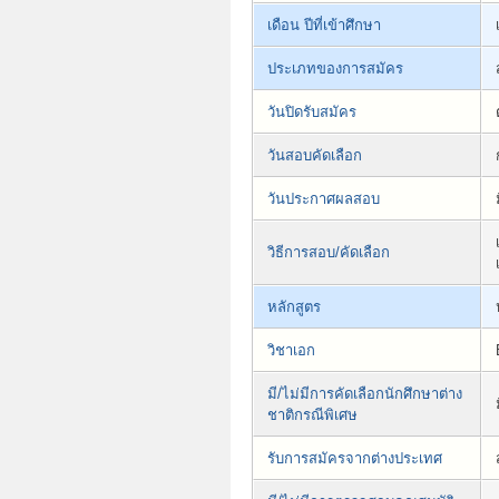
เดือน ปีที่เข้าศึกษา
ประเภทของการสมัคร
วันปิดรับสมัคร
วันสอบคัดเลือก
วันประกาศผลสอบ
วิธีการสอบ/คัดเลือก
หลักสูตร
วิชาเอก
มี/ไม่มีการคัดเลือกนักศึกษาต่าง
ชาติกรณีพิเศษ
รับการสมัครจากต่างประเทศ