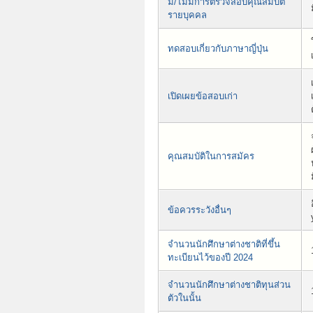
มี/ไม่มีการตรวจสอบคุณสมบัติ
รายบุคคล
ทดสอบเกี่ยวกับภาษาญี่ปุ่น
เปิดเผยข้อสอบเก่า
คุณสมบัติในการสมัคร
ข้อควรระวังอื่นๆ
จำนวนนักศึกษาต่างชาติที่ขึ้น
ทะเบียนไว้ของปี 2024
จำนวนนักศึกษาต่างชาติทุนส่วน
ตัวในนั้น