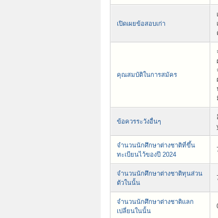
เปิดเผยข้อสอบเก่า
คุณสมบัติในการสมัคร
ข้อควรระวังอื่นๆ
จำนวนนักศึกษาต่างชาติที่ขึ้น
ทะเบียนไว้ของปี 2024
จำนวนนักศึกษาต่างชาติทุนส่วน
ตัวในนั้น
จำนวนนักศึกษาต่างชาติแลก
เปลี่ยนในนั้น