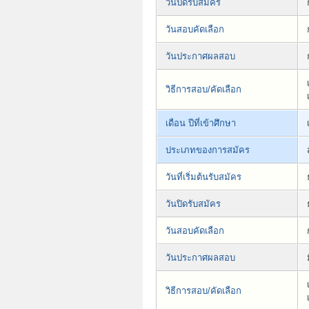
วันปิดรับสมัคร
วันสอบคัดเลือก
วันประกาศผลสอบ
วิธีการสอบ/คัดเลือก
เดือน ปีที่เข้าศึกษา
ประเภทของการสมัคร
วันที่เริ่มต้นรับสมัคร
วันปิดรับสมัคร
วันสอบคัดเลือก
วันประกาศผลสอบ
วิธีการสอบ/คัดเลือก