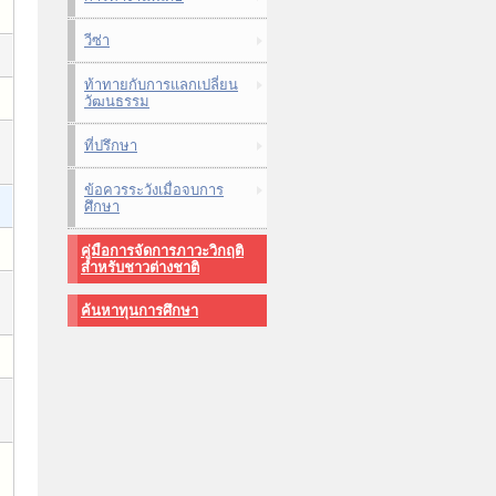
วีซ่า
ท้าทายกับการแลกเปลี่ยน
วัฒนธรรม
ที่ปรึกษา
ข้อควรระวังเมื่อจบการ
ศึกษา
คู่มือการจัดการภาวะวิกฤติ
สำหรับชาวต่างชาติ
ค้นหาทุนการศึกษา