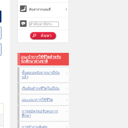
ค้นหาจากแผนที่
แนะนำการใช้ชีวิตสำหรับ
นักศึกษาต่างชาติ
ขั้นตอนหลังจากมาญี่ปุ่น
แล้ว
เริ่มต้นดำรงชีวิตในญี่ปุ่น
แนะแนวการใช้ชีวิต
การสมัครขอรับทุนการ
ศึกษา
การทำงานพิเศษ