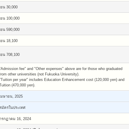
เยน 30,000
เยน 100,000
เยน 590,000
เยน 18,100
เยน 708,100
"Admission fee" and "Other expenses" above are for those who graduated
from other universities (not Fukuoka University).
"Tuition per year" includes Education Enhancement cost (120,000 yen) and
Tuition (470,000 yen).
เมษายน, 2025
สมัครในประเทศ
กรกฏาคม 16, 2024