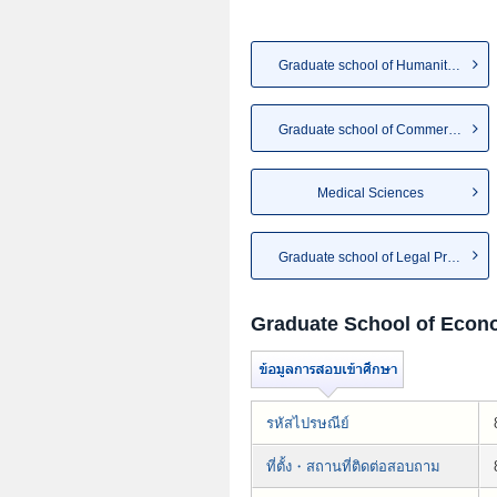
Graduate school of Humanities
Graduate school of Commerce
Medical Sciences
Graduate school of Legal Prac...
Graduate School of Econ
รหัสไปรษณีย์
ที่ตั้ง・สถานที่ติดต่อสอบถาม