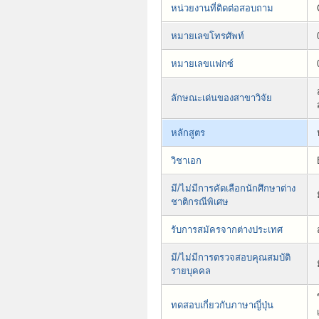
หน่วยงานที่ติดต่อสอบถาม
หมายเลขโทรศัพท์
หมายเลขแฟกซ์
ลักษณะเด่นของสาขาวิจัย
หลักสูตร
วิชาเอก
มี/ไม่มีการคัดเลือกนักศึกษาต่าง
ชาติกรณีพิเศษ
รับการสมัครจากต่างประเทศ
มี/ไม่มีการตรวจสอบคุณสมบัติ
รายบุคคล
ทดสอบเกี่ยวกับภาษาญี่ปุ่น