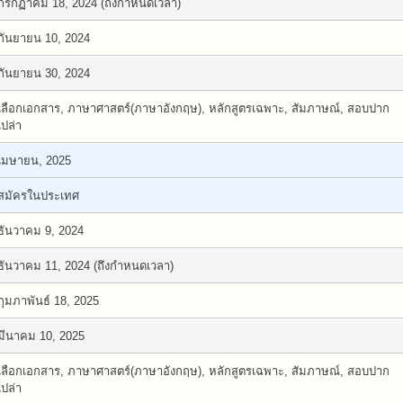
กรกฏาคม 18, 2024 (ถึงกำหนดเวลา)
กันยายน 10, 2024
กันยายน 30, 2024
เลือกเอกสาร, ภาษาศาสตร์(ภาษาอังกฤษ), หลักสูตรเฉพาะ, สัมภาษณ์, สอบปาก
เปล่า
เมษายน, 2025
สมัครในประเทศ
ธันวาคม 9, 2024
ธันวาคม 11, 2024 (ถึงกำหนดเวลา)
กุมภาพันธ์ 18, 2025
มีนาคม 10, 2025
เลือกเอกสาร, ภาษาศาสตร์(ภาษาอังกฤษ), หลักสูตรเฉพาะ, สัมภาษณ์, สอบปาก
เปล่า