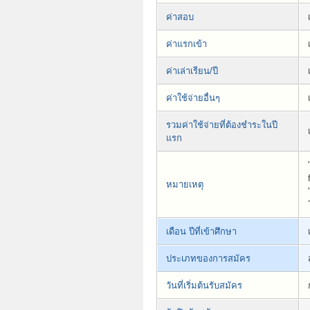
ค่าสอบ
ค่าแรกเข้า
ค่าเล่าเรียน/ปี
ค่าใช้จ่ายอื่นๆ
รวมค่าใช้จ่ายที่ต้องชำระในปี
แรก
หมายเหตุ
เดือน ปีที่เข้าศึกษา
ประเภทของการสมัคร
วันที่เริ่มต้นรับสมัคร