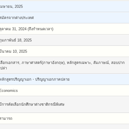
เมษายน, 2025
สมัครจากต่างประเทศ
ตุลาคม 31, 2024 (ถึงกำหนดเวลา)
กุมภาพันธ์ 18, 2025
มีนาคม 10, 2025
เลือกเอกสาร, ภาษาศาสตร์(ภาษาอังกฤษ), หลักสูตรเฉพาะ, สัมภาษณ์, สอบปาก
เปล่า
หลักสูตรปริญญาเอก・ปริญญาเอกภาคปลาย
Economics
มีการคัดเลือกนักศึกษาต่างชาติกรณีพิเศษ
สามารถ