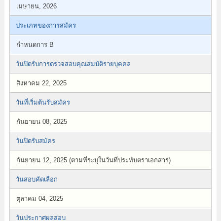
เมษายน, 2026
ประเภทของการสมัคร
กำหนดการ B
วันปิดรับการตรวจสอบคุณสมบัติรายบุคคล
สิงหาคม 22, 2025
วันที่เริ่มต้นรับสมัคร
กันยายน 08, 2025
วันปิดรับสมัคร
กันยายน 12, 2025 (ตามที่ระบุในวันที่ประทับตราเอกสาร)
วันสอบคัดเลือก
ตุลาคม 04, 2025
วันประกาศผลสอบ