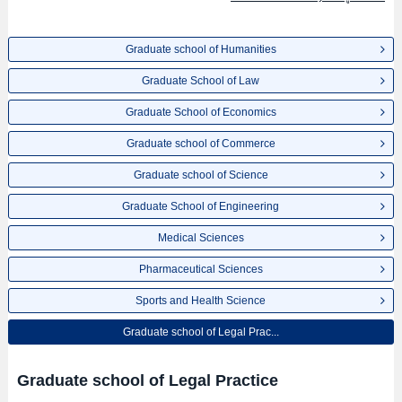
Graduate school of Humanities
Graduate School of Law
Graduate School of Economics
Graduate school of Commerce
Graduate school of Science
Graduate School of Engineering
Medical Sciences
Pharmaceutical Sciences
Sports and Health Science
Graduate school of Legal Prac...
Graduate school of Legal Practice