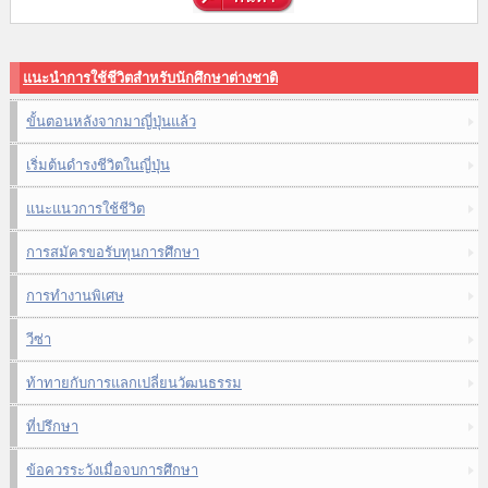
แนะนำการใช้ชีวิตสำหรับนักศึกษาต่างชาติ
ขั้นตอนหลังจากมาญี่ปุ่นแล้ว
เริ่มต้นดำรงชีวิตในญี่ปุ่น
แนะแนวการใช้ชีวิต
การสมัครขอรับทุนการศึกษา
การทำงานพิเศษ
วีซ่า
ท้าทายกับการแลกเปลี่ยนวัฒนธรรม
ที่ปรึกษา
ข้อควรระวังเมื่อจบการศึกษา