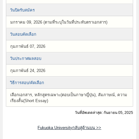
วันปิดรับสมัคร
มกราคม 09, 2026 (ตามที่ระบุในวันที่ประทับตราเอกสาร)
วันสอบคัดเลือก
กุมภาพันธ์ 07, 2026
วันประกาศผลสอบ
กุมภาพันธ์ 24, 2026
วิธีการสอบ/คัดเลือก
เลือกเอกสาร, หลักสูตรเฉพาะ(ตอบเป็นภาษาญี่ปุ่น), สัมภาษณ์, ความ
เรียงสั้น(Short Essay)
วันที่อัพเดตล่าสุด: กันยายน 05, 2025
Fukuoka Universityกลับสู่ด้านบน >>