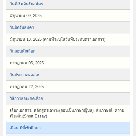
วันที่เริ่มต้นรับสมัคร
มิถุนายน 09, 2025
วันปิดรับสมัคร
มิถุนายน 13, 2025 (ตามที่ระบุในวันที่ประทับตราเอกสาร)
วันสอบคัดเลือก
กรกฏาคม 05, 2025
วันประกาศผลสอบ
กรกฏาคม 22, 2025
วิธีการสอบ/คัดเลือก
เลือกเอกสาร, หลักสูตรเฉพาะ(ตอบเป็นภาษาญี่ปุ่น), สัมภาษณ์, ความ
เรียงสั้น(Short Essay)
เดือน ปีที่เข้าศึกษา