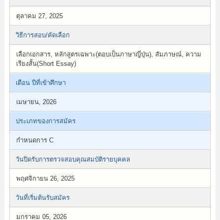
ตุลาคม 27, 2025
วิธีการสอบ/คัดเลือก
เลือกเอกสาร, หลักสูตรเฉพาะ(ตอบเป็นภาษาญี่ปุ่น), สัมภาษณ์, ความ
เรียงสั้น(Short Essay)
เดือน ปีที่เข้าศึกษา
เมษายน, 2026
ประเภทของการสมัคร
กำหนดการ C
วันปิดรับการตรวจสอบคุณสมบัติรายบุคคล
พฤศจิกายน 26, 2025
วันที่เริ่มต้นรับสมัคร
มกราคม 05, 2026