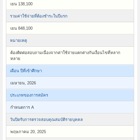
เยน 138,100
รวมค่าใช้จ่ายที่ต้องชำระในปีแรก
เยน 848,100
หมายเหตุ
ต้องติดต่อสอบถามเนื่องจากค่าใช้จ่ายแตกต่างกันเงื่อนไขที่หลาก
หลาย
เดือน ปีที่เข้าศึกษา
เมษายน, 2026
ประเภทของการสมัคร
กำหนดการ A
วันปิดรับการตรวจสอบคุณสมบัติรายบุคคล
พฤษภาคม 20, 2025