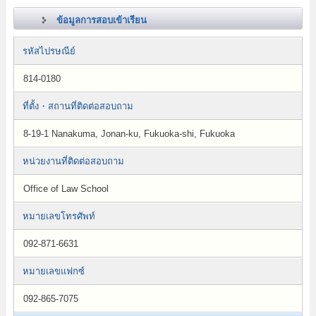
ข้อมูลการสอบเข้าเรียน
รหัสไปรษณีย์
814-0180
ที่ตั้ง・สถานที่ติดต่อสอบถาม
8-19-1 Nanakuma, Jonan-ku, Fukuoka-shi, Fukuoka
หน่วยงานที่ติดต่อสอบถาม
Office of Law School
หมายเลขโทรศัพท์
092-871-6631
หมายเลขแฟกซ์
092-865-7075