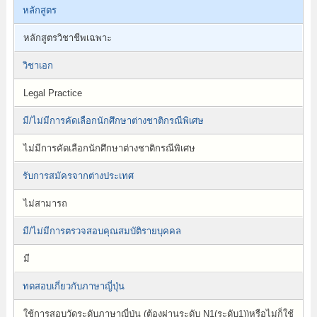
หลักสูตร
หลักสูตรวิชาชีพเฉพาะ
วิชาเอก
Legal Practice
มี/ไม่มีการคัดเลือกนักศึกษาต่างชาติกรณีพิเศษ
ไม่มีการคัดเลือกนักศึกษาต่างชาติกรณีพิเศษ
รับการสมัครจากต่างประเทศ
ไม่สามารถ
มี/ไม่มีการตรวจสอบคุณสมบัติรายบุคคล
มี
ทดสอบเกี่ยวกับภาษาญี่ปุ่น
ใช้การสอบวัดระดับภาษาญี่ปุ่น (ต้องผ่านระดับ N1(ระดับ1))หรือไม่ก็ใช้