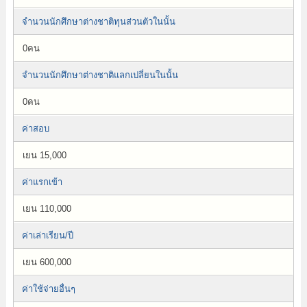
จำนวนนักศึกษาต่างชาติทุนส่วนตัวในนั้น
0คน
จำนวนนักศึกษาต่างชาติแลกเปลี่ยนในนั้น
0คน
ค่าสอบ
เยน 15,000
ค่าแรกเข้า
เยน 110,000
ค่าเล่าเรียน/ปี
เยน 600,000
ค่าใช้จ่ายอื่นๆ