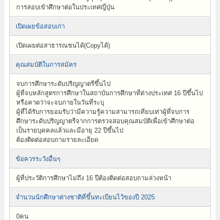
การสอบเข้าศึกษาต่อในประเทศญี่ปุ่น
เปิดเผยข้อสอบเก่า
เปิดเผยต่อสาธารณชนได้(Copyได้)
คุณสมบัติในการสมัคร
จบการศึกษาระดับปริญญาตรีขึ้นไป
ผู้ที่จบหลักสูตรการศึกษาในสถาบันการศึกษาที่ต่างประเทศ 16 ปีขึ้นไป
หรือคาดว่าจะจบภายในวันที่ระบุ
ผู้ที่ได้รับการยอมรับว่ามีความรู้ความสามารถเทียบเท่าผู้ที่จบการ
ศึกษาระดับปริญญาตรีจากการตรวจสอบคุณสมบัติเพื่อเข้าศึกษาต่อ
เป็นรายบุคคลแล้วและมีอายุ 22 ปีขึ้นไป
ต้องติดต่อสอบถามรายละเอียด
ข้อควรระวังอื่นๆ
ผู้ที่ประวัติการศึกษาไม่ถึง 16 ปีต้องติดต่อสอบถามล่วงหน้า
จำนวนนักศึกษาต่างชาติที่ขึ้นทะเบียนไว้ของปี 2025
0คน