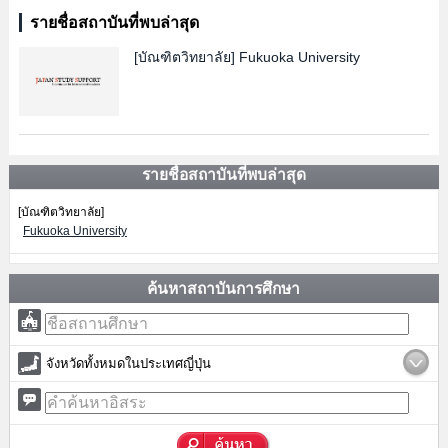
รายชื่อสถาบันที่พบล่าสุด
[บัณฑิตวิทยาลัย]
Fukuoka University
รายชื่อสถาบันที่พบล่าสุด
[บัณฑิตวิทยาลัย]
Fukuoka University
ค้นหาสถาบันการศึกษา
จังหวัดทั้งหมดในประเทศญี่ปุ่น